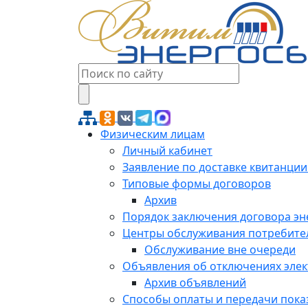
Физическим лицам
Личный кабинет
Заявление по доставке квитанции
Типовые формы договоров
Архив
Порядок заключения договора э
Центры обслуживания потребите
Обслуживание вне очереди
Объявления об отключениях эле
Архив объявлений
Способы оплаты и передачи пока