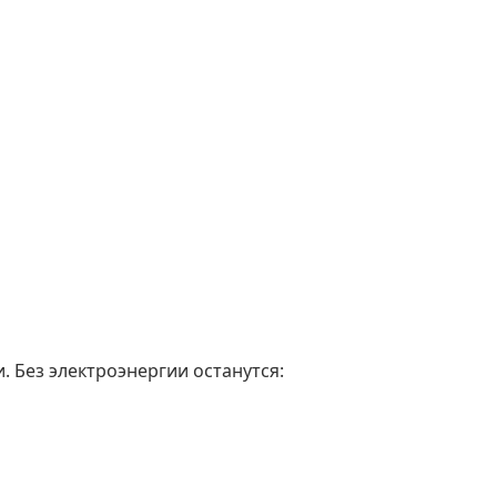
. Без электроэнергии останутся: