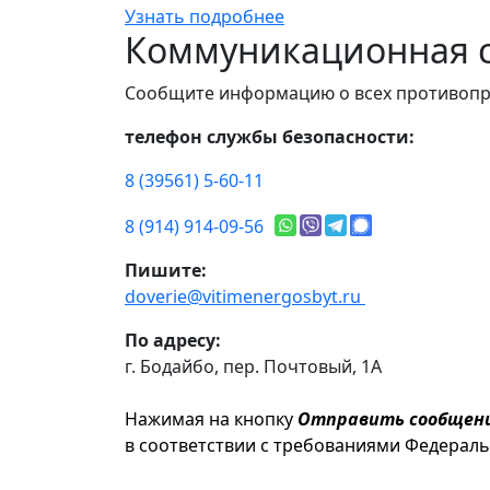
Узнать подробнее
Коммуникационная с
Сообщите информацию о всех противопр
телефон службы безопасности:
8 (39561) 5-60-11
8 (914) 914-09-56
Пишите:
doverie@vitimenergosbyt.ru
По адресу:
г. Бодайбо, пер. Почтовый, 1А
Нажимая на кнопку
Отправить сообщен
в соответствии с требованиями Федерал