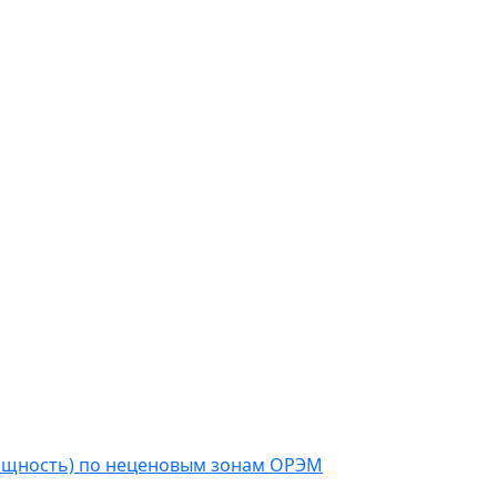
мощность) по неценовым зонам ОРЭМ