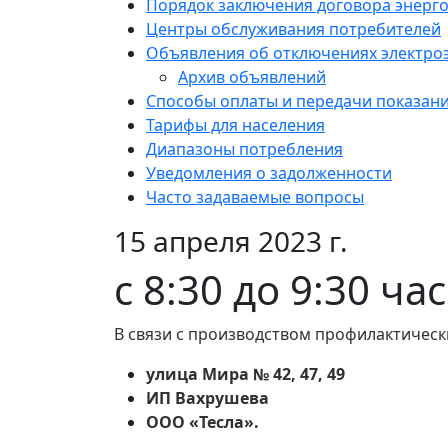
Порядок заключения договора энерг
Центры обслуживания потребителей
Объявления об отключениях электро
Архив объявлений
Способы оплаты и передачи показан
Тарифы для населения
Диапазоны потребления
Уведомления о задолженности
Часто задаваемые вопросы
15 апреля 2023 г.
с 8:30 до 9:30 ча
В связи с производством профилактическ
улица Мира № 42, 47, 49
ИП Вахрушева
ООО «Тесла».