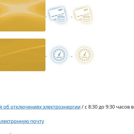
 об отключениях электроэнергии
/
с 8:30 до 9:30 часов 
 электронную почту