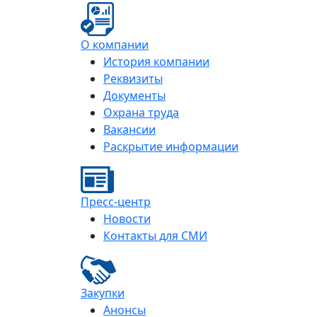
О компании
История компании
Реквизиты
Документы
Охрана труда
Вакансии
Раскрытие информации
Пресс-центр
Новости
Контакты для СМИ
Закупки
Анонсы