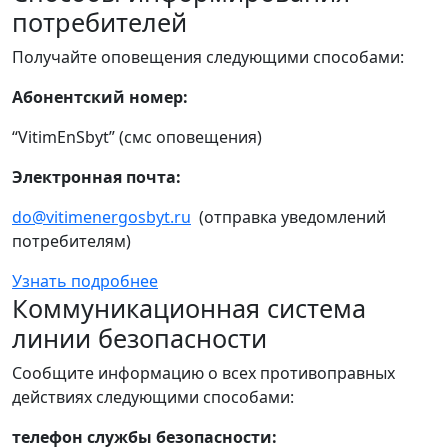
потребителей
Получайте оповещения следующими способами:
Абонентский номер:
“VitimEnSbyt” (смс оповещения)
Электронная почта:
do@vitimenergosbyt.ru
(отправка уведомлений
потребителям)
Узнать подробнее
Коммуникационная система
линии безопасности
Сообщите информацию о всех противоправных
действиях следующими способами:
телефон службы безопасности: