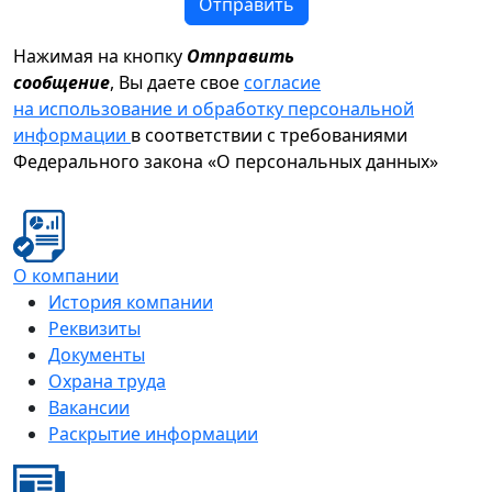
Отправить
Нажимая на кнопку
Отправить
сообщение
, Вы даете свое
согласие
на использование и обработку персональной
информации
в соответствии с требованиями
Федерального закона «О персональных данных»
О компании
История компании
Реквизиты
Документы
Охрана труда
Вакансии
Раскрытие информации