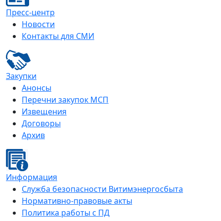
Пресс-центр
Новости
Контакты для СМИ
Закупки
Анонсы
Перечни закупок МСП
Извещения
Договоры
Архив
Информация
Служба безопасности Витимэнергосбыта
Нормативно-правовые акты
Политика работы с ПД