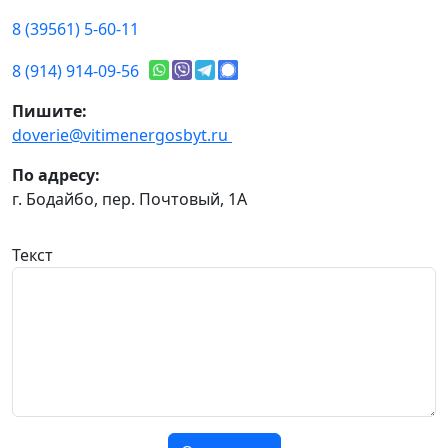
8 (39561) 5-60-11
8 (914) 914-09-56
Пишите:
doverie@vitimenergosbyt.ru
По адресу:
г. Бодайбо, пер. Почтовый, 1А
Текст