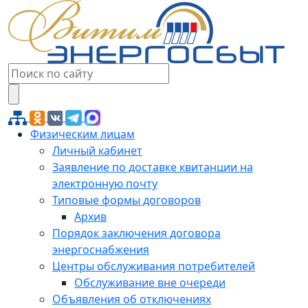
Физическим лицам
Личный кабинет
Заявление по доставке квитанции на
электронную почту
Типовые формы договоров
Архив
Порядок заключения договора
энергоснабжения
Центры обслуживания потребителей
Обслуживание вне очереди
Объявления об отключениях