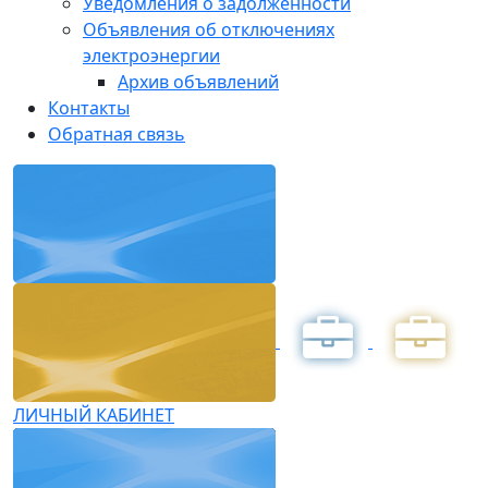
Уведомления о задолженности
Объявления об отключениях
электроэнергии
Архив объявлений
Контакты
Обратная связь
ЛИЧНЫЙ КАБИНЕТ