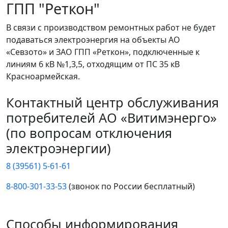
ГПП "Реткон"
В связи с производством ремонтных работ не будет
подаваться электроэнергия на объекты АО
«Севзото» и ЗАО ГПП «Реткон», подключенные к
линиям 6 кВ №1,3,5, отходящим от ПС 35 кВ
Красноармейская.
Контактный центр обслуживания
потребителей АО «Витимэнерго»
(по вопросам отключения
электроэнергии)
8 (39561) 5-61-61
8-800-301-33-53
(звонок по России бесплатный)
Способы информирования