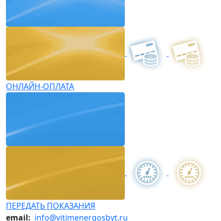
ОНЛАЙН-ОПЛАТА
ПЕРЕДАТЬ ПОКАЗАНИЯ
email:
info@vitimenergosbyt.ru