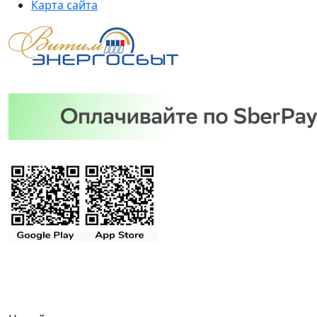
Карта сайта