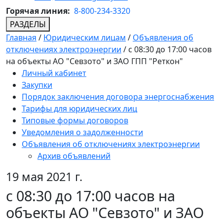
Горячая линия:
8-800-234-3320
РАЗДЕЛЫ
Главная
/
Юридическим лицам
/
Объявления об
отключениях электроэнергии
/
с 08:30 до 17:00 часов
на объекты АО "Севзото" и ЗАО ГПП "Реткон"
Личный кабинет
Закупки
Порядок заключения договора энергоснабжения
Тарифы для юридических лиц
Типовые формы договоров
Уведомления о задолженности
Объявления об отключениях электроэнергии
Архив объявлений
19 мая 2021 г.
с 08:30 до 17:00 часов на
объекты АО "Севзото" и ЗАО