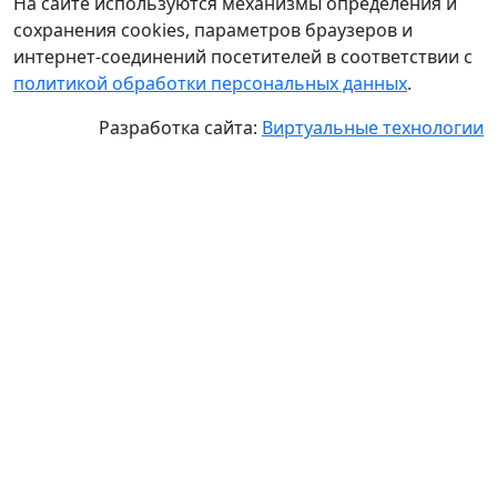
На сайте используются механизмы определения и
сохранения cookies, параметров браузеров и
интернет-соединений посетителей в соответствии с
политикой обработки персональных данных
.
Разработка сайта:
Виртуальные технологии