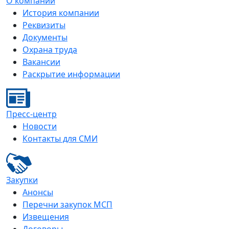
О компании
История компании
Реквизиты
Документы
Охрана труда
Вакансии
Раскрытие информации
Пресс-центр
Новости
Контакты для СМИ
Закупки
Анонсы
Перечни закупок МСП
Извещения