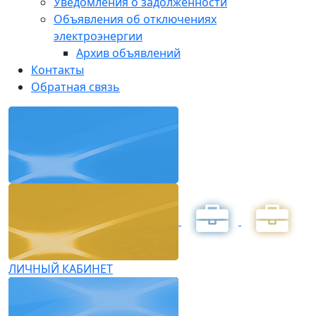
Уведомления о задолженности
Объявления об отключениях
электроэнергии
Архив объявлений
Контакты
Обратная связь
ЛИЧНЫЙ КАБИНЕТ