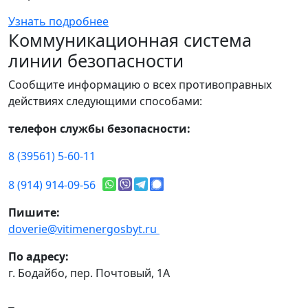
Узнать подробнее
Коммуникационная система
линии безопасности
Сообщите информацию о всех противоправных
действиях следующими способами:
телефон службы безопасности:
8 (39561) 5-60-11
8 (914) 914-09-56
Пишите:
doverie@vitimenergosbyt.ru
По адресу:
г. Бодайбо, пер. Почтовый, 1А