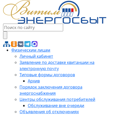
Физическим лицам
Личный кабинет
Заявление по доставке квитанции на
электронную почту
Типовые формы договоров
Архив
Порядок заключения договора
энергоснабжения
Центры обслуживания потребителей
Обслуживание вне очереди
Объявления об отключениях