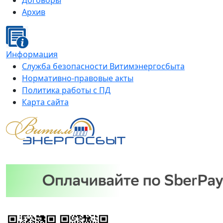
Договоры
Архив
Информация
Служба безопасности Витимэнергосбыта
Нормативно-правовые акты
Политика работы с ПД
Карта сайта