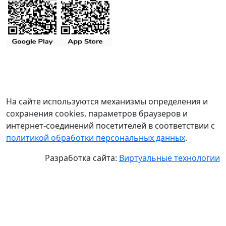
На сайте используются механизмы определения и
сохранения cookies, параметров браузеров и
интернет-соединений посетителей в соответствии с
политикой обработки персональных данных
.
Разработка сайта:
Виртуальные технологии