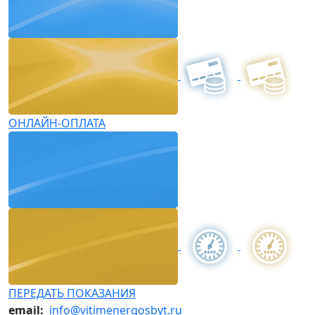
ОНЛАЙН-ОПЛАТА
ПЕРЕДАТЬ ПОКАЗАНИЯ
email:
info@vitimenergosbyt.ru