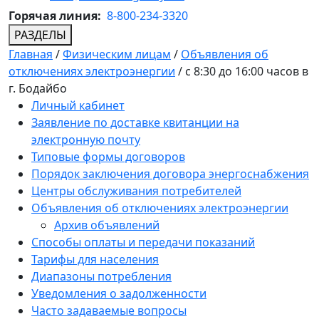
Горячая линия:
8-800-234-3320
РАЗДЕЛЫ
Главная
/
Физическим лицам
/
Объявления об
отключениях электроэнергии
/
с 8:30 до 16:00 часов в
г. Бодайбо
Личный кабинет
Заявление по доставке квитанции на
электронную почту
Типовые формы договоров
Порядок заключения договора энергоснабжения
Центры обслуживания потребителей
Объявления об отключениях электроэнергии
Архив объявлений
Способы оплаты и передачи показаний
Тарифы для населения
Диапазоны потребления
Уведомления о задолженности
Часто задаваемые вопросы