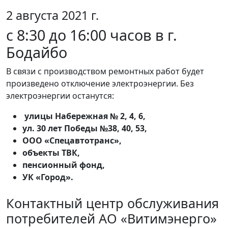
2 августа 2021 г.
с 8:30 до 16:00 часов в г.
Бодайбо
В связи с производством ремонтных работ будет
произведено отключение электроэнергии. Без
электроэнергии останутся:
улицы Набережная № 2, 4, 6,
ул. 30 лет Победы №38, 40, 53,
ООО «Спецавтотранс»,
объекты ТВК,
пенсионный фонд,
УК «Город».
Контактный центр обслуживания
потребителей АО «Витимэнерго»