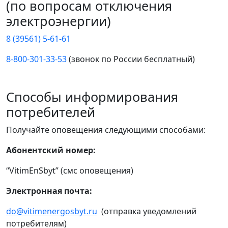
(по вопросам отключения
электроэнергии)
8 (39561) 5-61-61
8-800-301-33-53
(звонок по России бесплатный)
Способы информирования
потребителей
Получайте оповещения следующими способами:
Абонентский номер:
“VitimEnSbyt” (смс оповещения)
Электронная почта:
do@vitimenergosbyt.ru
(отправка уведомлений
потребителям)