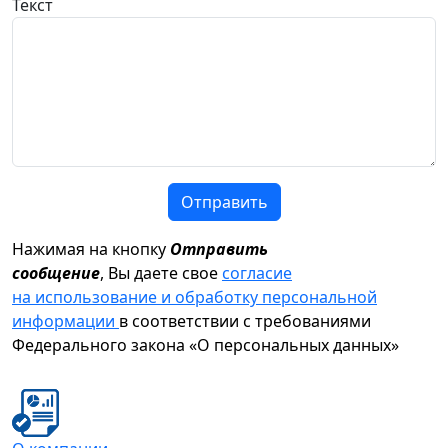
Текст
Отправить
Нажимая на кнопку
Отправить
сообщение
, Вы даете свое
согласие
на использование и обработку персональной
информации
в соответствии с требованиями
Федерального закона «О персональных данных»