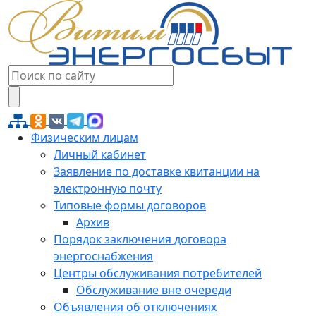
Физическим лицам
Личный кабинет
Заявление по доставке квитанции на
электронную почту
Типовые формы договоров
Архив
Порядок заключения договора
энергоснабжения
Центры обслуживания потребителей
Обслуживание вне очереди
Объявления об отключениях