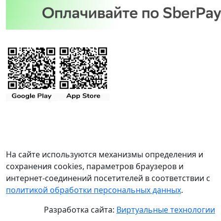
На сайте используются механизмы определения и
сохранения cookies, параметров браузеров и
интернет-соединений посетителей в соответствии с
политикой обработки персональных данных
.
Разработка сайта:
Виртуальные технологии