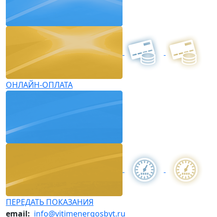
ОНЛАЙН-ОПЛАТА
ПЕРЕДАТЬ ПОКАЗАНИЯ
email:
info@vitimenergosbyt.ru