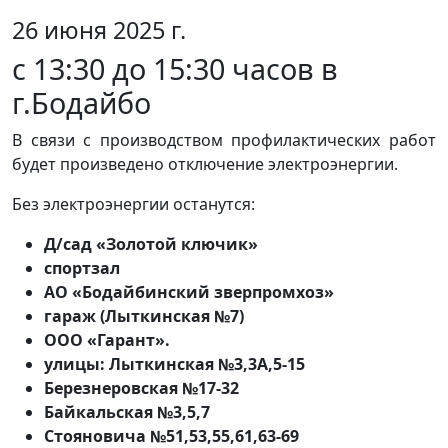
26 июня 2025 г.
с 13:30 до 15:30 часов в
г.Бодайбо
В связи с производством профилактических работ
будет произведено отключение электроэнергии.
Без электроэнергии останутся:
Д/сад «Золотой ключик»
спортзал
АО «Бодайбинский зверпромхоз»
гараж (Лыткинская №7)
ООО «Гарант».
улицы: Лыткинская №3,3А,5-15
Березнеровская №17-32
Байкальская №3,5,7
Стояновича №51,53,55,61,63-69