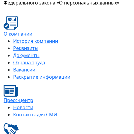
Федерального закона «О персональных данных»
О компании
История компании
Реквизиты
Документы
Охрана труда
Вакансии
Раскрытие информации
Пресс-центр
Новости
Контакты для СМИ