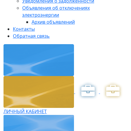
Уведомления о задолженности
Объявления об отключениях
электроэнергии
Архив объявлений
Контакты
Обратная связь
ЛИЧНЫЙ КАБИНЕТ