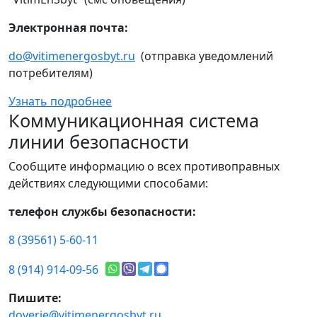
Электронная почта:
do@vitimenergosbyt.ru
(отправка уведомлений
потребителям)
Узнать подробнее
Коммуникационная система
линии безопасности
Сообщите информацию о всех противоправных
действиях следующими способами:
телефон службы безопасности:
8 (39561) 5-60-11
8 (914) 914-09-56
Пишите:
doverie@vitimenergosbyt.ru