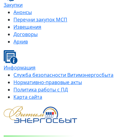
Закупки
Анонсы
Перечни закупок МСП
Извещения
Договоры
Архив
Информация
Служба безопасности Витимэнергосбыта
Нормативно-правовые акты
Политика работы с ПД
Карта сайта