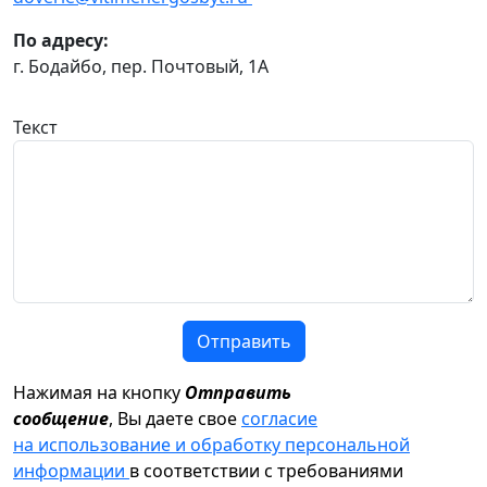
По адресу:
г. Бодайбо, пер. Почтовый, 1А
Текст
Отправить
Нажимая на кнопку
Отправить
сообщение
, Вы даете свое
согласие
на использование и обработку персональной
информации
в соответствии с требованиями