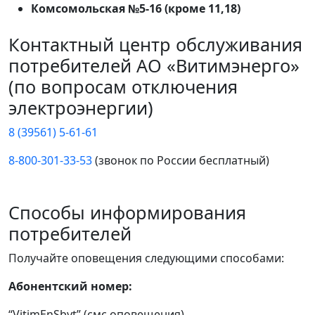
Комсомольская №5-16 (кроме 11,18)
Контактный центр обслуживания
потребителей АО «Витимэнерго»
(по вопросам отключения
электроэнергии)
8 (39561) 5-61-61
8-800-301-33-53
(звонок по России бесплатный)
Способы информирования
потребителей
Получайте оповещения следующими способами:
Абонентский номер:
“VitimEnSbyt” (смс оповещения)