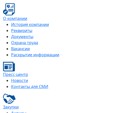
О компании
История компании
Реквизиты
Документы
Охрана труда
Вакансии
Раскрытие информации
Пресс-центр
Новости
Контакты для СМИ
Закупки