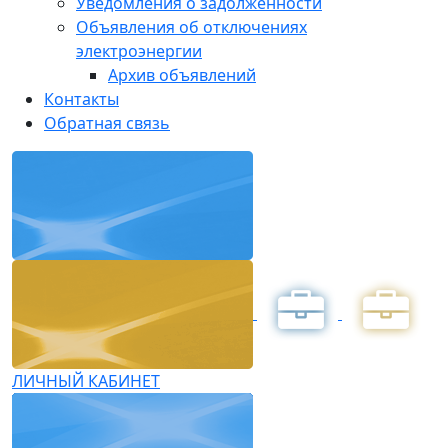
Уведомления о задолженности
Объявления об отключениях
электроэнергии
Архив объявлений
Контакты
Обратная связь
ЛИЧНЫЙ КАБИНЕТ