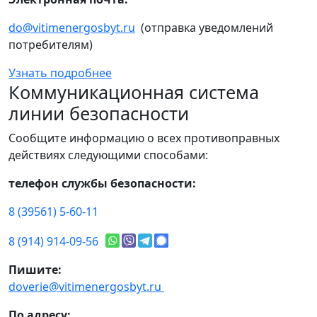
do@vitimenergosbyt.ru
(отправка уведомлений
потребителям)
Узнать подробнее
Коммуникационная система
линии безопасности
Сообщите информацию о всех противоправных
действиях следующими способами:
телефон службы безопасности:
8 (39561) 5-60-11
8 (914) 914-09-56
Пишите:
doverie@vitimenergosbyt.ru
По адресу: