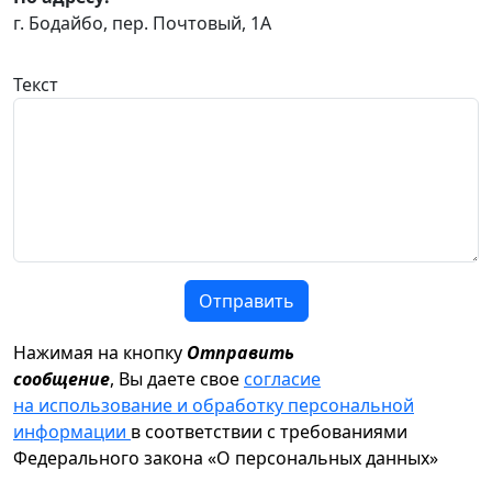
г. Бодайбо, пер. Почтовый, 1А
Текст
Отправить
Нажимая на кнопку
Отправить
сообщение
, Вы даете свое
согласие
на использование и обработку персональной
информации
в соответствии с требованиями
Федерального закона «О персональных данных»