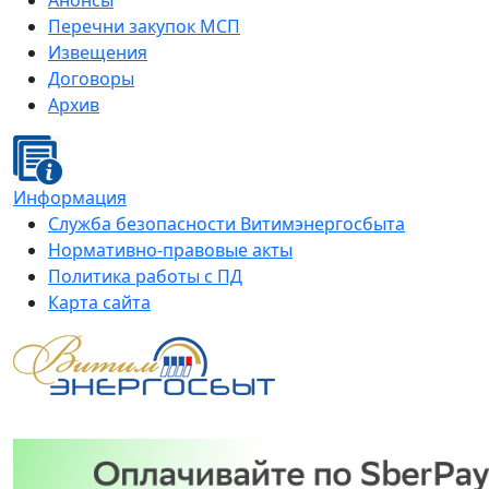
Анонсы
Перечни закупок МСП
Извещения
Договоры
Архив
Информация
Служба безопасности Витимэнергосбыта
Нормативно-правовые акты
Политика работы с ПД
Карта сайта