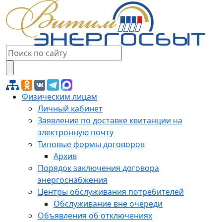
Физическим лицам
Личный кабинет
Заявление по доставке квитанции на
электронную почту
Типовые формы договоров
Архив
Порядок заключения договора
энергоснабжения
Центры обслуживания потребителей
Обслуживание вне очереди
Объявления об отключениях