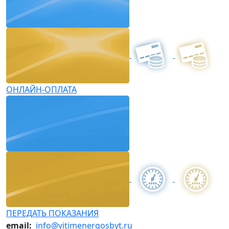
ОНЛАЙН-ОПЛАТА
ПЕРЕДАТЬ ПОКАЗАНИЯ
email:
info@vitimenergosbyt.ru