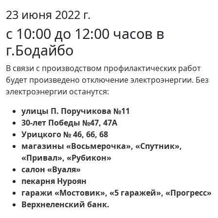
23 июня 2022 г.
с 10:00 до 12:00 часов в
г.Бодайбо
В связи с производством профилактических работ
будет произведено отключение электроэнергии. Без
электроэнергии останутся:
улицы П. Поручикова №11
30-лет Победы №47, 47А
Урицкого № 46, 66, 68
магазины «Восьмерочка», «Спутник»,
«Привал», «Рубикон»
салон «Вуаля»
пекарня Нуроян
гаражи «Мостовик», «5 гаражей», «Прогресс»
Верхнеленский банк.