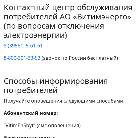
Контактный центр обслуживания
потребителей АО «Витимэнерго»
(по вопросам отключения
электроэнергии)
8 (39561) 5-61-61
8-800-301-33-53
(звонок по России бесплатный)
Способы информирования
потребителей
Получайте оповещения следующими способами:
Абонентский номер:
“VitimEnSbyt” (смс оповещения)
Электронная почта: