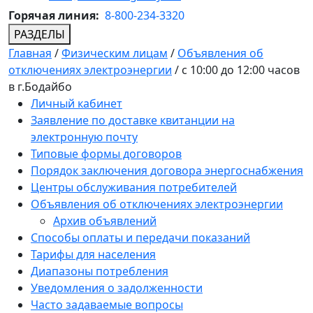
Горячая линия:
8-800-234-3320
РАЗДЕЛЫ
Главная
/
Физическим лицам
/
Объявления об
отключениях электроэнергии
/
с 10:00 до 12:00 часов
в г.Бодайбо
Личный кабинет
Заявление по доставке квитанции на
электронную почту
Типовые формы договоров
Порядок заключения договора энергоснабжения
Центры обслуживания потребителей
Объявления об отключениях электроэнергии
Архив объявлений
Способы оплаты и передачи показаний
Тарифы для населения
Диапазоны потребления
Уведомления о задолженности
Часто задаваемые вопросы