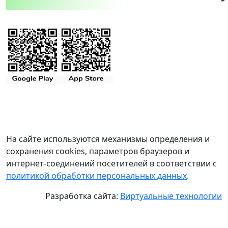
На сайте используются механизмы определения и
сохранения cookies, параметров браузеров и
интернет-соединений посетителей в соответствии с
политикой обработки персональных данных
.
Разработка сайта:
Виртуальные технологии