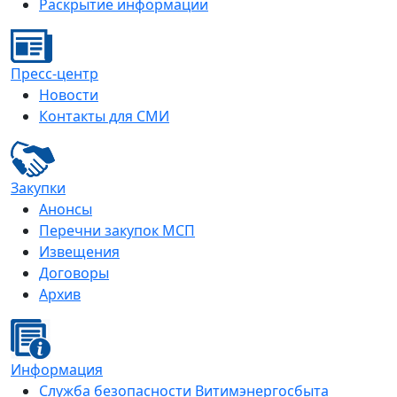
Раскрытие информации
Пресс-центр
Новости
Контакты для СМИ
Закупки
Анонсы
Перечни закупок МСП
Извещения
Договоры
Архив
Информация
Служба безопасности Витимэнергосбыта