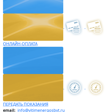
ОНЛАЙН-ОПЛАТА
ПЕРЕДАТЬ ПОКАЗАНИЯ
email:
info@vitimenergosbyt.ru