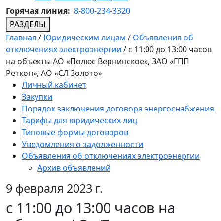
Горячая линия:
8-800-234-3320
РАЗДЕЛЫ
Главная
/
Юридическим лицам
/
Объявления об
отключениях электроэнергии
/
с 11:00 до 13:00 часов
на объекты АО «Полюс Вернинское», ЗАО «ГПП
Реткон», АО «СЛ Золото»
Личный кабинет
Закупки
Порядок заключения договора энергоснабжения
Тарифы для юридических лиц
Типовые формы договоров
Уведомления о задолженности
Объявления об отключениях электроэнергии
Архив объявлений
9 февраля 2023 г.
с 11:00 до 13:00 часов на