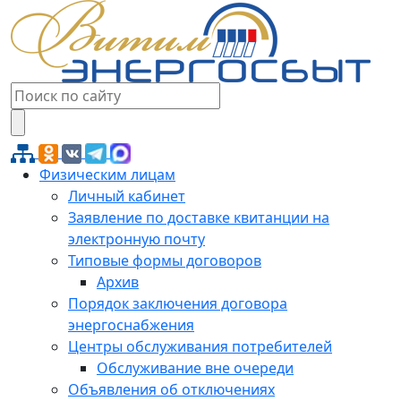
Физическим лицам
Личный кабинет
Заявление по доставке квитанции на
электронную почту
Типовые формы договоров
Архив
Порядок заключения договора
энергоснабжения
Центры обслуживания потребителей
Обслуживание вне очереди
Объявления об отключениях