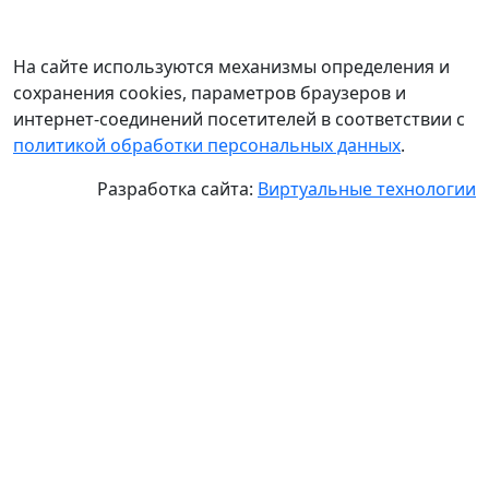
На сайте используются механизмы определения и
сохранения cookies, параметров браузеров и
интернет-соединений посетителей в соответствии с
политикой обработки персональных данных
.
Разработка сайта:
Виртуальные технологии