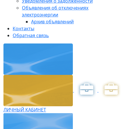
Уведомления о задолженности
Объявления об отключениях
электроэнергии
Архив объявлений
Контакты
Обратная связь
ЛИЧНЫЙ КАБИНЕТ