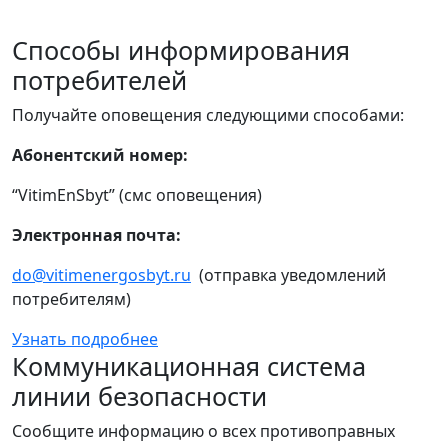
Способы информирования
потребителей
Получайте оповещения следующими способами:
Абонентский номер:
“VitimEnSbyt” (смс оповещения)
Электронная почта:
do@vitimenergosbyt.ru
(отправка уведомлений
потребителям)
Узнать подробнее
Коммуникационная система
линии безопасности
Сообщите информацию о всех противоправных