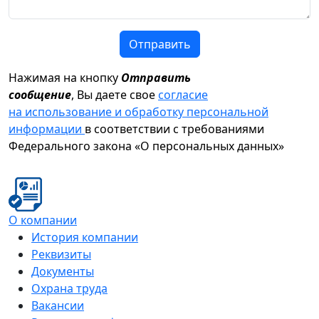
Отправить
Нажимая на кнопку
Отправить
сообщение
, Вы даете свое
согласие
на использование и обработку персональной
информации
в соответствии с требованиями
Федерального закона «О персональных данных»
О компании
История компании
Реквизиты
Документы
Охрана труда
Вакансии