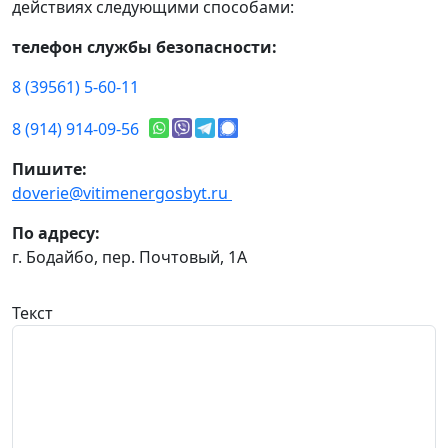
действиях следующими способами:
телефон службы безопасности:
8 (39561) 5-60-11
8 (914) 914-09-56
Пишите:
doverie@vitimenergosbyt.ru
По адресу:
г. Бодайбо, пер. Почтовый, 1А
Текст