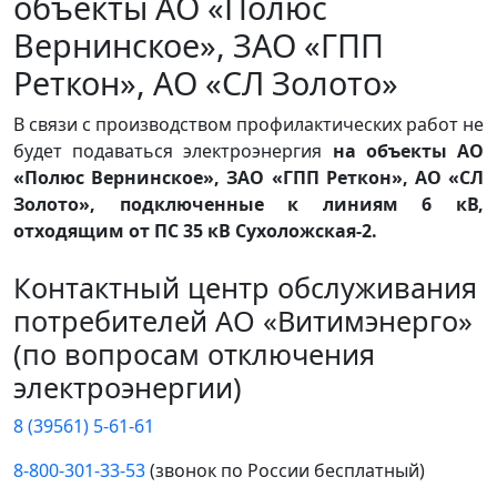
объекты АО «Полюс
Вернинское», ЗАО «ГПП
Реткон», АО «СЛ Золото»
В связи с производством профилактических работ не
будет подаваться электроэнергия
на объекты АО
«Полюс Вернинское», ЗАО «ГПП Реткон», АО «СЛ
Золото», подключенные к линиям 6 кВ,
отходящим от ПС 35 кВ Сухоложская-2.
Контактный центр обслуживания
потребителей АО «Витимэнерго»
(по вопросам отключения
электроэнергии)
8 (39561) 5-61-61
8-800-301-33-53
(звонок по России бесплатный)