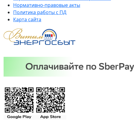
Нормативно-правовые акты
Политика работы с ПД
Карта сайта