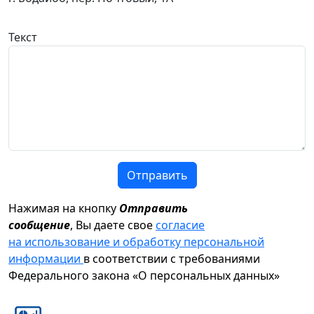
Текст
Отправить
Нажимая на кнопку
Отправить
сообщение
, Вы даете свое
согласие
на использование и обработку персональной
информации
в соответствии с требованиями
Федерального закона «О персональных данных»