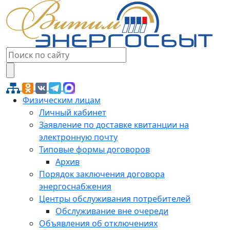
Физическим лицам
Личный кабинет
Заявление по доставке квитанции на
электронную почту
Типовые формы договоров
Архив
Порядок заключения договора
энергоснабжения
Центры обслуживания потребителей
Обслуживание вне очереди
Объявления об отключениях