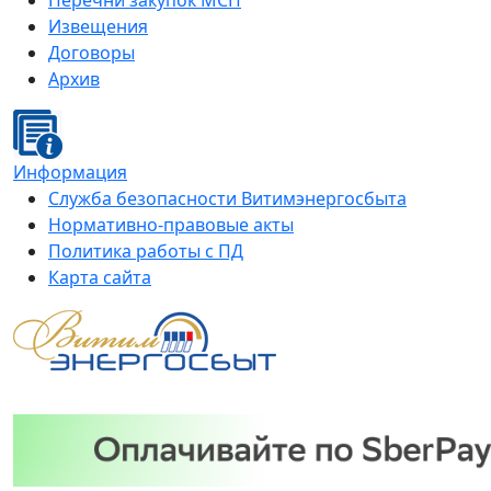
Перечни закупок МСП
Извещения
Договоры
Архив
Информация
Служба безопасности Витимэнергосбыта
Нормативно-правовые акты
Политика работы с ПД
Карта сайта