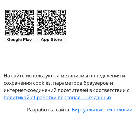
На сайте используются механизмы определения и
сохранения cookies, параметров браузеров и
интернет-соединений посетителей в соответствии с
политикой обработки персональных данных
.
Разработка сайта:
Виртуальные технологии