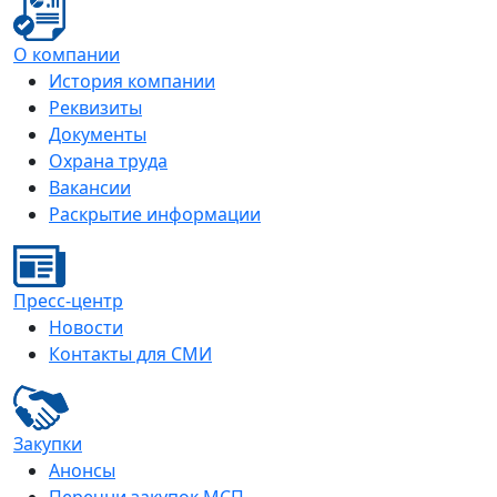
О компании
История компании
Реквизиты
Документы
Охрана труда
Вакансии
Раскрытие информации
Пресс-центр
Новости
Контакты для СМИ
Закупки
Анонсы