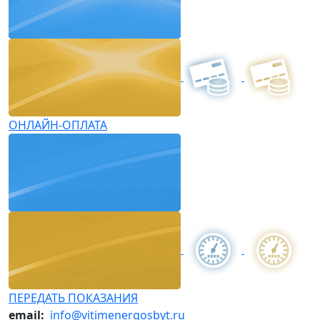
ОНЛАЙН-ОПЛАТА
ПЕРЕДАТЬ ПОКАЗАНИЯ
email:
info@vitimenergosbyt.ru