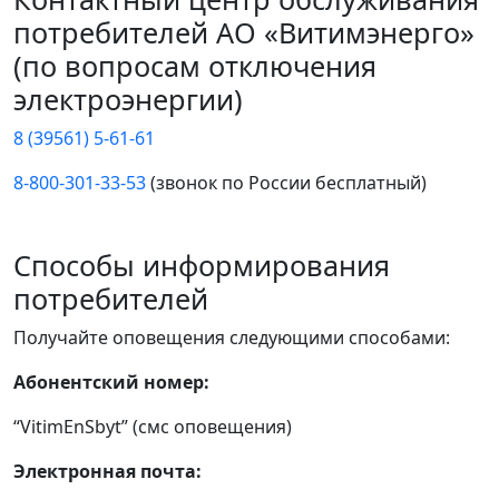
потребителей АО «Витимэнерго»
(по вопросам отключения
электроэнергии)
8 (39561) 5-61-61
8-800-301-33-53
(звонок по России бесплатный)
Способы информирования
потребителей
Получайте оповещения следующими способами:
Абонентский номер:
“VitimEnSbyt” (смс оповещения)
Электронная почта: