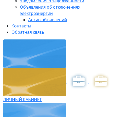
Уведомления о задолженности
Объявления об отключениях
электроэнергии
Архив объявлений
Контакты
Обратная связь
ЛИЧНЫЙ КАБИНЕТ