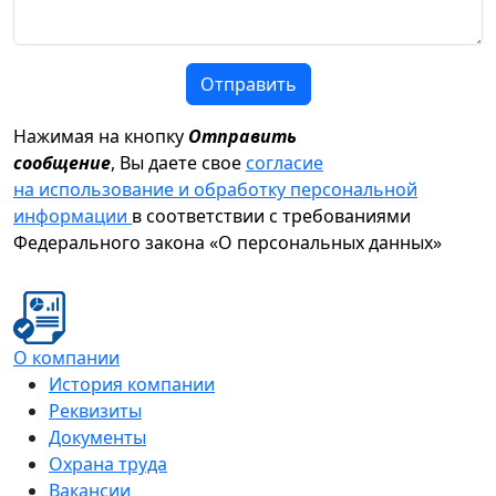
Отправить
Нажимая на кнопку
Отправить
сообщение
, Вы даете свое
согласие
на использование и обработку персональной
информации
в соответствии с требованиями
Федерального закона «О персональных данных»
О компании
История компании
Реквизиты
Документы
Охрана труда
Вакансии