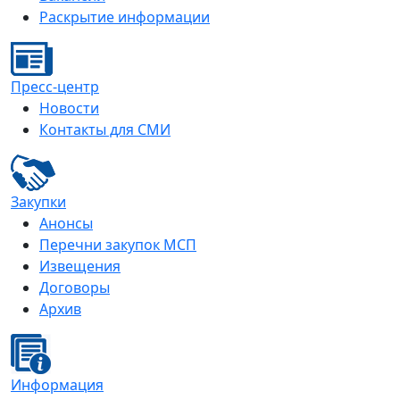
Раскрытие информации
Пресс-центр
Новости
Контакты для СМИ
Закупки
Анонсы
Перечни закупок МСП
Извещения
Договоры
Архив
Информация