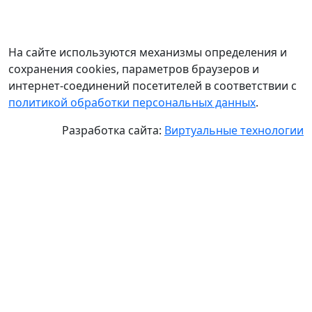
На сайте используются механизмы определения и
сохранения cookies, параметров браузеров и
интернет-соединений посетителей в соответствии с
политикой обработки персональных данных
.
Разработка сайта:
Виртуальные технологии