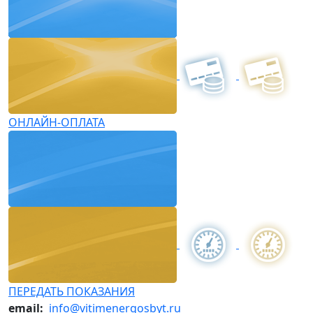
ОНЛАЙН-ОПЛАТА
ПЕРЕДАТЬ ПОКАЗАНИЯ
email:
info@vitimenergosbyt.ru