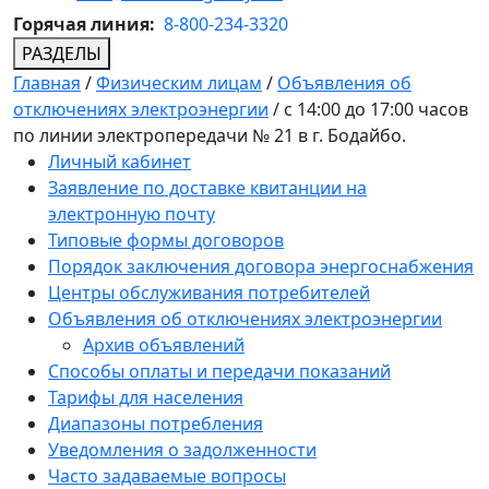
Горячая линия:
8-800-234-3320
РАЗДЕЛЫ
Главная
/
Физическим лицам
/
Объявления об
отключениях электроэнергии
/
с 14:00 до 17:00 часов
по линии электропередачи № 21 в г. Бодайбо.
Личный кабинет
Заявление по доставке квитанции на
электронную почту
Типовые формы договоров
Порядок заключения договора энергоснабжения
Центры обслуживания потребителей
Объявления об отключениях электроэнергии
Архив объявлений
Способы оплаты и передачи показаний
Тарифы для населения
Диапазоны потребления
Уведомления о задолженности
Часто задаваемые вопросы