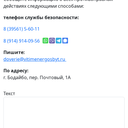
действиях следующими способами:
телефон службы безопасности:
8 (39561) 5-60-11
8 (914) 914-09-56
Пишите:
doverie@vitimenergosbyt.ru
По адресу:
г. Бодайбо, пер. Почтовый, 1А
Текст