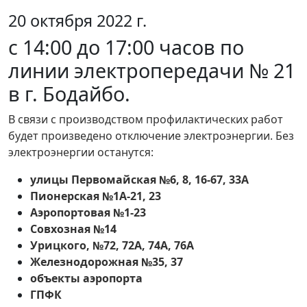
20 октября 2022 г.
с 14:00 до 17:00 часов по
линии электропередачи № 21
в г. Бодайбо.
В связи с производством профилактических работ
будет произведено отключение электроэнергии. Без
электроэнергии останутся:
улицы Первомайская №6, 8, 16-67, 33А
Пионерская №1А-21, 23
Аэропортовая №1-23
Совхозная №14
Урицкого, №72, 72А, 74А, 76А
Железнодорожная №35, 37
объекты аэропорта
ГПФК