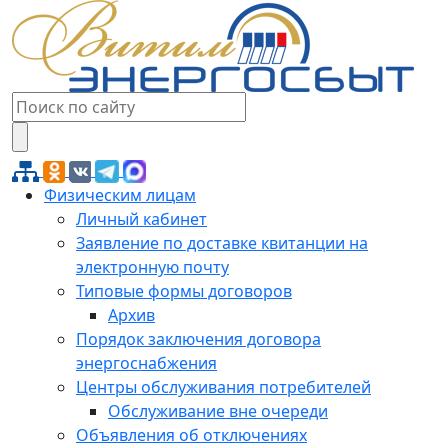
Физическим лицам
Личный кабинет
Заявление по доставке квитанции на
электронную почту
Типовые формы договоров
Архив
Порядок заключения договора
энергоснабжения
Центры обслуживания потребителей
Обслуживание вне очереди
Объявления об отключениях