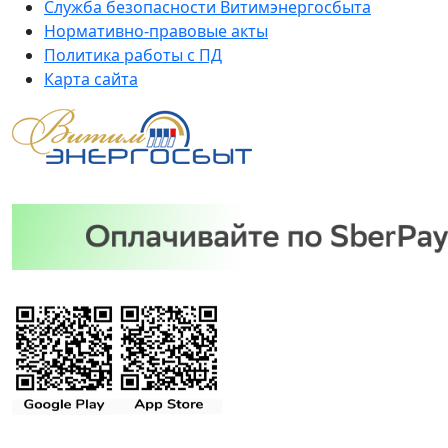
Служба безопасности Витимэнергосбыта
Нормативно-правовые акты
Политика работы с ПД
Карта сайта