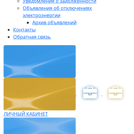
Уведомления о задолженности
Объявления об отключениях
электроэнергии
Архив объявлений
Контакты
Обратная связь
ЛИЧНЫЙ КАБИНЕТ