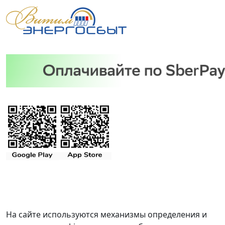
На сайте используются механизмы определения и