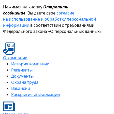
Нажимая на кнопку
Отправить
сообщение
, Вы даете свое
согласие
на использование и обработку персональной
информации
в соответствии с требованиями
Федерального закона «О персональных данных»
О компании
История компании
Реквизиты
Документы
Охрана труда
Вакансии
Раскрытие информации