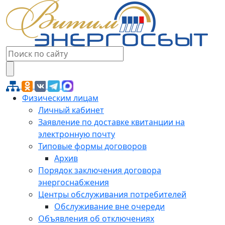
Физическим лицам
Личный кабинет
Заявление по доставке квитанции на
электронную почту
Типовые формы договоров
Архив
Порядок заключения договора
энергоснабжения
Центры обслуживания потребителей
Обслуживание вне очереди
Объявления об отключениях