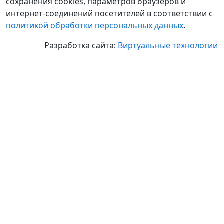
сохранения cookies, параметров браузеров и
интернет-соединений посетителей в соответствии с
политикой обработки персональных данных
.
Разработка сайта:
Виртуальные технологии