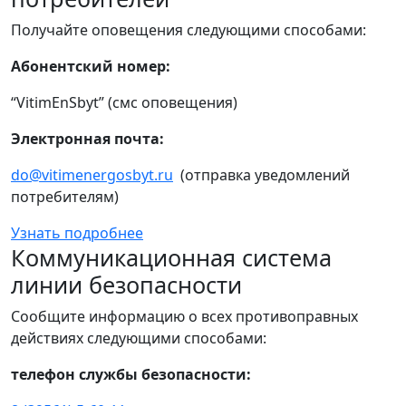
Получайте оповещения следующими способами:
Абонентский номер:
“VitimEnSbyt” (смс оповещения)
Электронная почта:
do@vitimenergosbyt.ru
(отправка уведомлений
потребителям)
Узнать подробнее
Коммуникационная система
линии безопасности
Сообщите информацию о всех противоправных
действиях следующими способами:
телефон службы безопасности: