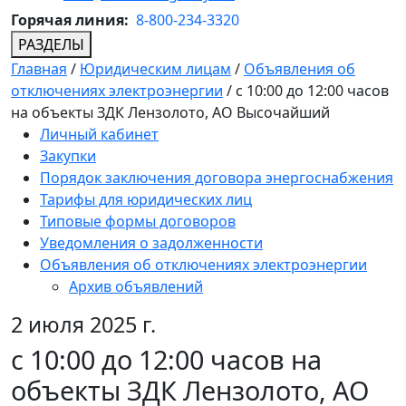
Горячая линия:
8-800-234-3320
РАЗДЕЛЫ
Главная
/
Юридическим лицам
/
Объявления об
отключениях электроэнергии
/
с 10:00 до 12:00 часов
на объекты ЗДК Лензолото, АО Высочайший
Личный кабинет
Закупки
Порядок заключения договора энергоснабжения
Тарифы для юридических лиц
Типовые формы договоров
Уведомления о задолженности
Объявления об отключениях электроэнергии
Архив объявлений
2 июля 2025 г.
с 10:00 до 12:00 часов на
объекты ЗДК Лензолото, АО