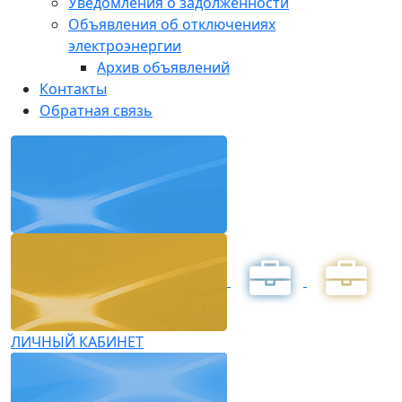
Уведомления о задолженности
Объявления об отключениях
электроэнергии
Архив объявлений
Контакты
Обратная связь
ЛИЧНЫЙ КАБИНЕТ