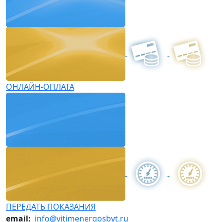
ОНЛАЙН-ОПЛАТА
ПЕРЕДАТЬ ПОКАЗАНИЯ
email:
info@vitimenergosbyt.ru