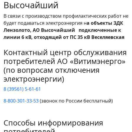
Высочайший
В связи с производством профилактических работ не
будет подаваться электроэнергия н
а объекты ЗДК
Лензолото, АО Высочайший подключенные к
линии 6 кВ, отходящей от ПС 35 кВ Веселяевская
Контактный центр обслуживания
потребителей АО «Витимэнерго»
(по вопросам отключения
электроэнергии)
8 (39561) 5-61-61
8-800-301-33-53
(звонок по России бесплатный)
Способы информирования
потребителей