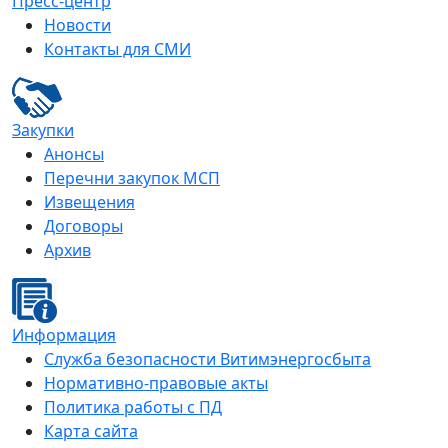
Пресс-центр
Новости
Контакты для СМИ
Закупки
Анонсы
Перечни закупок МСП
Извещения
Договоры
Архив
Информация
Служба безопасности Витимэнергосбыта
Нормативно-правовые акты
Политика работы с ПД
Карта сайта