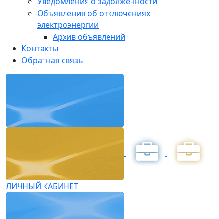
Уведомления о задолженности
Объявления об отключениях
электроэнергии
Архив объявлений
Контакты
Обратная связь
ЛИЧНЫЙ КАБИНЕТ