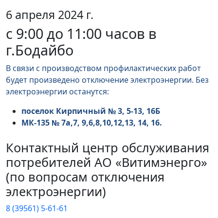
6 апреля 2024 г.
с 9:00 до 11:00 часов в
г.Бодайбо
В связи с производством профилактических работ
будет произведено отключение электроэнергии. Без
электроэнергии останутся:
поселок Кирпичный № 3, 5-13, 16Б
МК-135 № 7а,7, 9,6,8,10,12,13, 14, 16.
Контактный центр обслуживания
потребителей АО «Витимэнерго»
(по вопросам отключения
электроэнергии)
8 (39561) 5-61-61