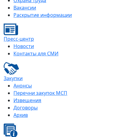
Охрана труда
Вакансии
Раскрытие информации
Пресс-центр
Новости
Контакты для СМИ
Закупки
Анонсы
Перечни закупок МСП
Извещения
Договоры
Архив