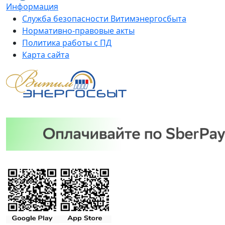
Информация
Служба безопасности Витимэнергосбыта
Нормативно-правовые акты
Политика работы с ПД
Карта сайта