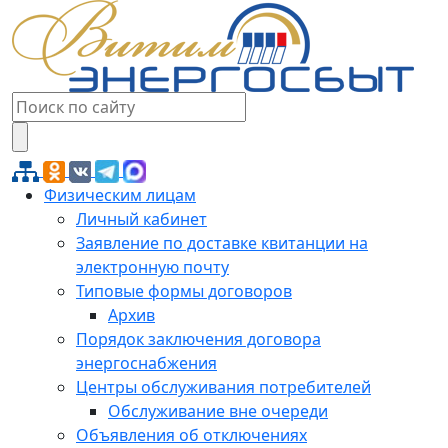
Физическим лицам
Личный кабинет
Заявление по доставке квитанции на
электронную почту
Типовые формы договоров
Архив
Порядок заключения договора
энергоснабжения
Центры обслуживания потребителей
Обслуживание вне очереди
Объявления об отключениях