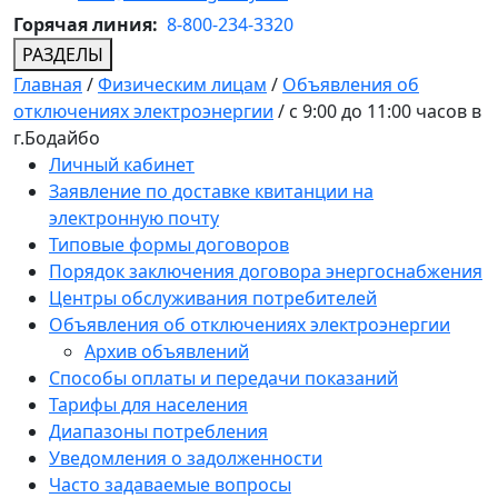
Горячая линия:
8-800-234-3320
РАЗДЕЛЫ
Главная
/
Физическим лицам
/
Объявления об
отключениях электроэнергии
/
с 9:00 до 11:00 часов в
г.Бодайбо
Личный кабинет
Заявление по доставке квитанции на
электронную почту
Типовые формы договоров
Порядок заключения договора энергоснабжения
Центры обслуживания потребителей
Объявления об отключениях электроэнергии
Архив объявлений
Способы оплаты и передачи показаний
Тарифы для населения
Диапазоны потребления
Уведомления о задолженности
Часто задаваемые вопросы