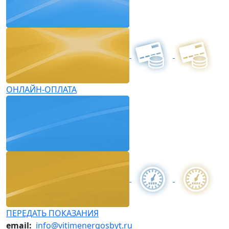
ОНЛАЙН-ОПЛАТА
ПЕРЕДАТЬ ПОКАЗАНИЯ
email:
info@vitimenergosbyt.ru