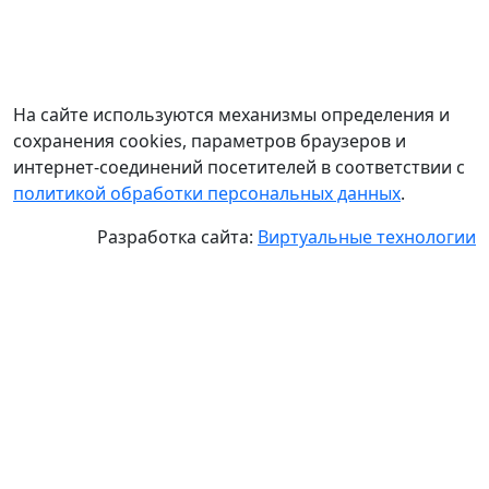
На сайте используются механизмы определения и
сохранения cookies, параметров браузеров и
интернет-соединений посетителей в соответствии с
политикой обработки персональных данных
.
Разработка сайта:
Виртуальные технологии