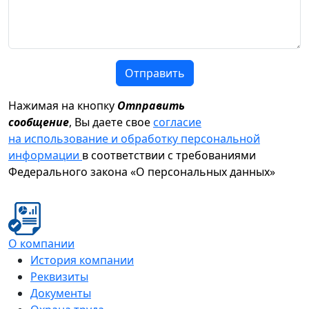
Отправить
Нажимая на кнопку
Отправить
сообщение
, Вы даете свое
согласие
на использование и обработку персональной
информации
в соответствии с требованиями
Федерального закона «О персональных данных»
О компании
История компании
Реквизиты
Документы