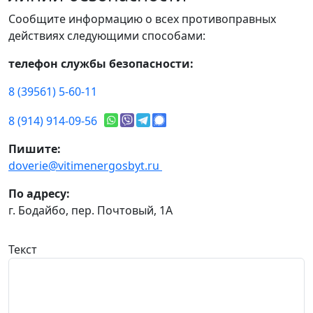
Сообщите информацию о всех противоправных
действиях следующими способами:
телефон службы безопасности:
8 (39561) 5-60-11
8 (914) 914-09-56
Пишите:
doverie@vitimenergosbyt.ru
По адресу:
г. Бодайбо, пер. Почтовый, 1А
Текст