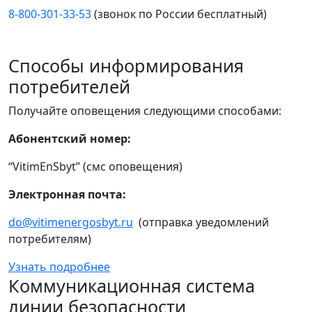
8-800-301-33-53
(звонок по России бесплатный)
Способы информирования
потребителей
Получайте оповещения следующими способами:
Абонентский номер:
“VitimEnSbyt” (смс оповещения)
Электронная почта:
do@vitimenergosbyt.ru
(отправка уведомлений
потребителям)
Узнать подробнее
Коммуникационная система
линии безопасности