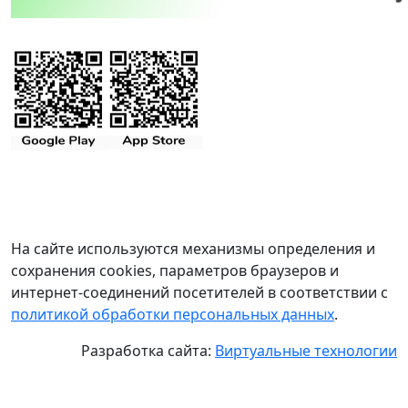
На сайте используются механизмы определения и
сохранения cookies, параметров браузеров и
интернет-соединений посетителей в соответствии с
политикой обработки персональных данных
.
Разработка сайта:
Виртуальные технологии