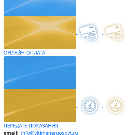
ОНЛАЙН-ОПЛАТА
ПЕРЕДАТЬ ПОКАЗАНИЯ
email:
info@vitimenergosbyt.ru