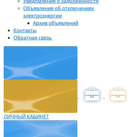
Уведомления о задолженности
Объявления об отключениях
электроэнергии
Архив объявлений
Контакты
Обратная связь
ЛИЧНЫЙ КАБИНЕТ