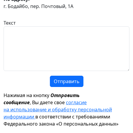
г. Бодайбо, пер. Почтовый, 1А
Текст
Отправить
Нажимая на кнопку
Отправить
сообщение
, Вы даете свое
согласие
на использование и обработку персональной
информации
в соответствии с требованиями
Федерального закона «О персональных данных»