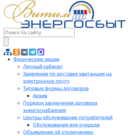
Физическим лицам
Личный кабинет
Заявление по доставке квитанции на
электронную почту
Типовые формы договоров
Архив
Порядок заключения договора
энергоснабжения
Центры обслуживания потребителей
Обслуживание вне очереди
Объявления об отключениях