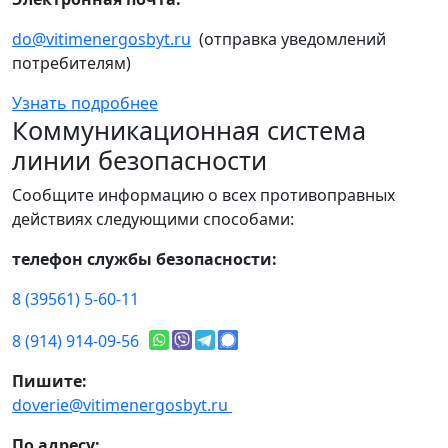
do@vitimenergosbyt.ru
(отправка уведомлений
потребителям)
Узнать подробнее
Коммуникационная система
линии безопасности
Сообщите информацию о всех противоправных
действиях следующими способами:
телефон службы безопасности:
8 (39561) 5-60-11
8 (914) 914-09-56
Пишите:
doverie@vitimenergosbyt.ru
По адресу: