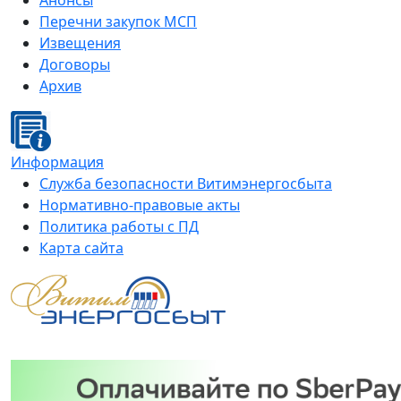
Анонсы
Перечни закупок МСП
Извещения
Договоры
Архив
Информация
Служба безопасности Витимэнергосбыта
Нормативно-правовые акты
Политика работы с ПД
Карта сайта