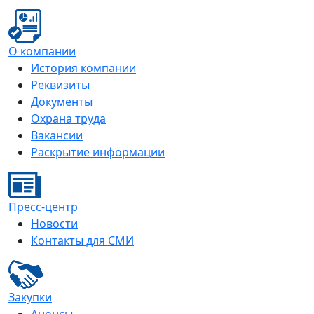
О компании
История компании
Реквизиты
Документы
Охрана труда
Вакансии
Раскрытие информации
Пресс-центр
Новости
Контакты для СМИ
Закупки