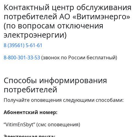
Контактный центр обслуживания
потребителей АО «Витимэнерго»
(по вопросам отключения
электроэнергии)
8 (39561) 5-61-61
8-800-301-33-53
(звонок по России бесплатный)
Способы информирования
потребителей
Получайте оповещения следующими способами:
Абонентский номер:
“VitimEnSbyt” (смс оповещения)
Электронная почта: