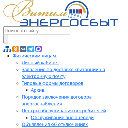
Физическим лицам
Личный кабинет
Заявление по доставке квитанции на
электронную почту
Типовые формы договоров
Архив
Порядок заключения договора
энергоснабжения
Центры обслуживания потребителей
Обслуживание вне очереди
Объявления об отключениях