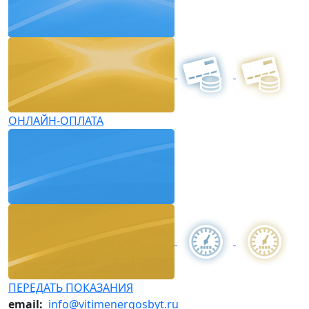
ОНЛАЙН-ОПЛАТА
ПЕРЕДАТЬ ПОКАЗАНИЯ
email:
info@vitimenergosbyt.ru