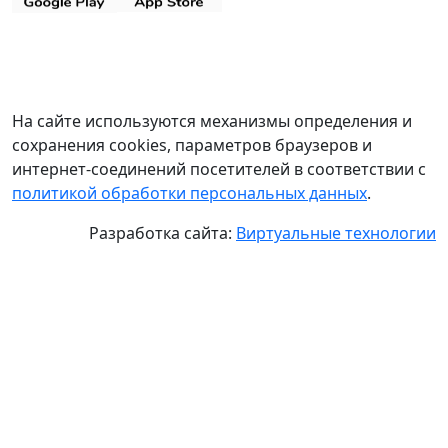
На сайте используются механизмы определения и
сохранения cookies, параметров браузеров и
интернет-соединений посетителей в соответствии с
политикой обработки персональных данных
.
Разработка сайта:
Виртуальные технологии