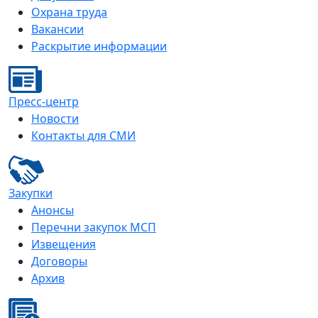
Охрана труда
Вакансии
Раскрытие информации
Пресс-центр
Новости
Контакты для СМИ
Закупки
Анонсы
Перечни закупок МСП
Извещения
Договоры
Архив