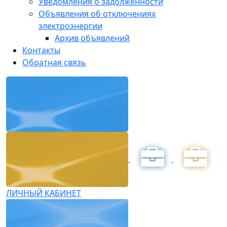
Уведомления о задолженности
Объявления об отключениях
электроэнергии
Архив объявлений
Контакты
Обратная связь
ЛИЧНЫЙ КАБИНЕТ