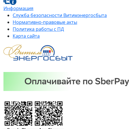
Информация
Служба безопасности Витимэнергосбыта
Нормативно-правовые акты
Политика работы с ПД
Карта сайта