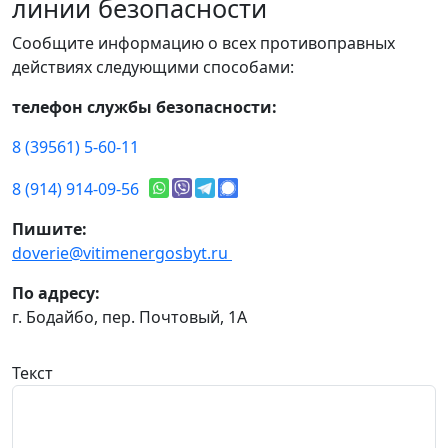
линии безопасности
Сообщите информацию о всех противоправных
действиях следующими способами:
телефон службы безопасности:
8 (39561) 5-60-11
8 (914) 914-09-56
Пишите:
doverie@vitimenergosbyt.ru
По адресу:
г. Бодайбо, пер. Почтовый, 1А
Текст