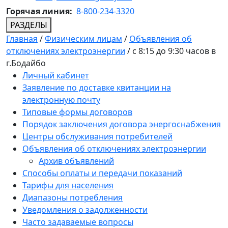
Горячая линия:
8-800-234-3320
РАЗДЕЛЫ
Главная
/
Физическим лицам
/
Объявления об
отключениях электроэнергии
/
с 8:15 до 9:30 часов в
г.Бодайбо
Личный кабинет
Заявление по доставке квитанции на
электронную почту
Типовые формы договоров
Порядок заключения договора энергоснабжения
Центры обслуживания потребителей
Объявления об отключениях электроэнергии
Архив объявлений
Способы оплаты и передачи показаний
Тарифы для населения
Диапазоны потребления
Уведомления о задолженности
Часто задаваемые вопросы