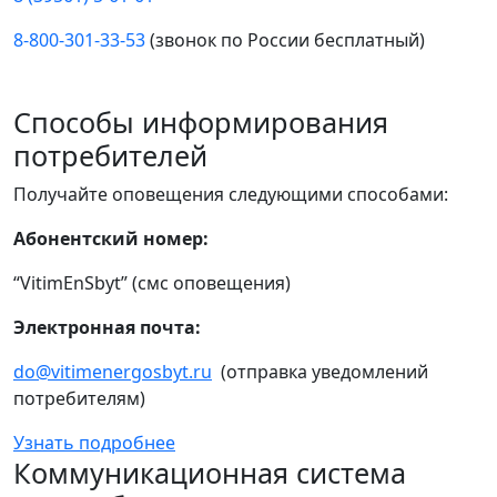
8-800-301-33-53
(звонок по России бесплатный)
Способы информирования
потребителей
Получайте оповещения следующими способами:
Абонентский номер:
“VitimEnSbyt” (смс оповещения)
Электронная почта:
do@vitimenergosbyt.ru
(отправка уведомлений
потребителям)
Узнать подробнее
Коммуникационная система