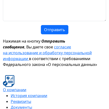
Отправить
Нажимая на кнопку
Отправить
сообщение
, Вы даете свое
согласие
на использование и обработку персональной
информации
в соответствии с требованиями
Федерального закона «О персональных данных»
О компании
История компании
Реквизиты
Документы