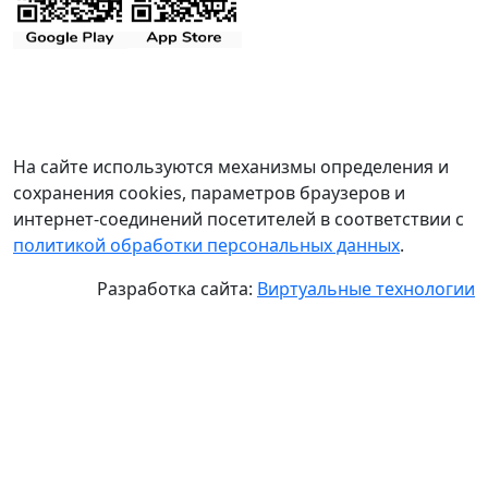
На сайте используются механизмы определения и
сохранения cookies, параметров браузеров и
интернет-соединений посетителей в соответствии с
политикой обработки персональных данных
.
Разработка сайта:
Виртуальные технологии