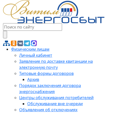
Физическим лицам
Личный кабинет
Заявление по доставке квитанции на
электронную почту
Типовые формы договоров
Архив
Порядок заключения договора
энергоснабжения
Центры обслуживания потребителей
Обслуживание вне очереди
Объявления об отключениях