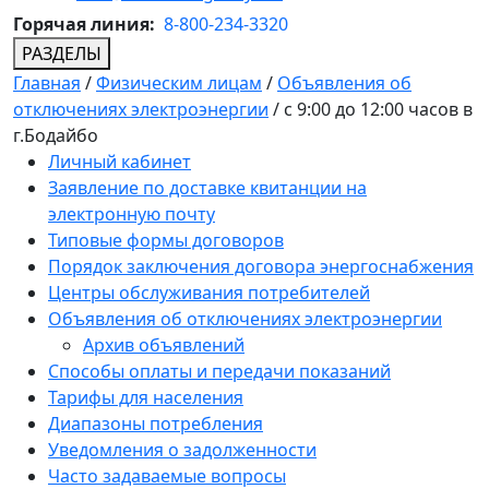
Горячая линия:
8-800-234-3320
РАЗДЕЛЫ
Главная
/
Физическим лицам
/
Объявления об
отключениях электроэнергии
/
с 9:00 до 12:00 часов в
г.Бодайбо
Личный кабинет
Заявление по доставке квитанции на
электронную почту
Типовые формы договоров
Порядок заключения договора энергоснабжения
Центры обслуживания потребителей
Объявления об отключениях электроэнергии
Архив объявлений
Способы оплаты и передачи показаний
Тарифы для населения
Диапазоны потребления
Уведомления о задолженности
Часто задаваемые вопросы