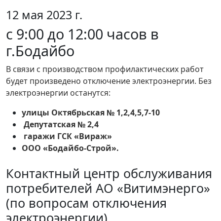
12 мая 2023 г.
с 9:00 до 12:00 часов в
г.Бодайбо
В связи с производством профилактических работ
будет произведено отключение электроэнергии. Без
электроэнергии останутся:
улицы Октябрьская № 1,2,4,5,7-10
Депутатская № 2,4
гаражи ГСК «Вираж»
ООО «Бодайбо-Строй».
Контактный центр обслуживания
потребителей АО «Витимэнерго»
(по вопросам отключения
электроэнергии)