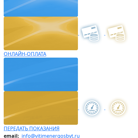
ОНЛАЙН-ОПЛАТА
ПЕРЕДАТЬ ПОКАЗАНИЯ
email:
info@vitimenergosbyt.ru