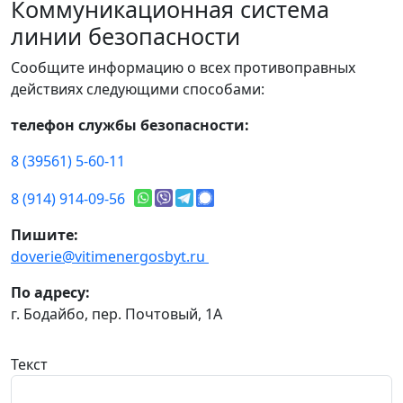
Коммуникационная система
линии безопасности
Сообщите информацию о всех противоправных
действиях следующими способами:
телефон службы безопасности:
8 (39561) 5-60-11
8 (914) 914-09-56
Пишите:
doverie@vitimenergosbyt.ru
По адресу:
г. Бодайбо, пер. Почтовый, 1А
Текст