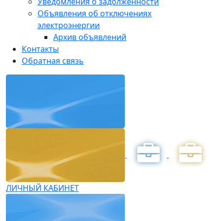
Уведомления о задолженности
Объявления об отключениях
электроэнергии
Архив объявлений
Контакты
Обратная связь
ЛИЧНЫЙ КАБИНЕТ