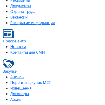
Реквизиты
Документы
Охрана труда
Вакансии
Раскрытие информации
Пресс-центр
Новости
Контакты для СМИ
Закупки
Анонсы
Перечни закупок МСП
Извещения
Договоры
Архив