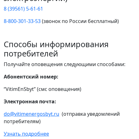
8 (39561) 5-61-61
8-800-301-33-53
(звонок по России бесплатный)
Способы информирования
потребителей
Получайте оповещения следующими способами:
Абонентский номер:
“VitimEnSbyt” (смс оповещения)
Электронная почта:
do@vitimenergosbyt.ru
(отправка уведомлений
потребителям)
Узнать подробнее