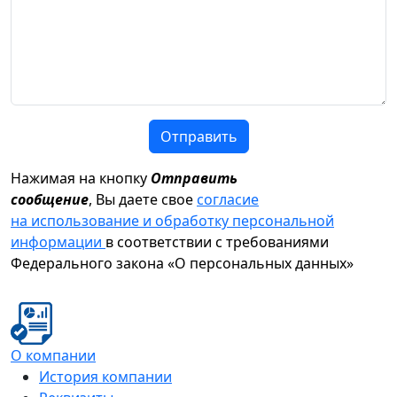
Отправить
Нажимая на кнопку
Отправить
сообщение
, Вы даете свое
согласие
на использование и обработку персональной
информации
в соответствии с требованиями
Федерального закона «О персональных данных»
О компании
История компании