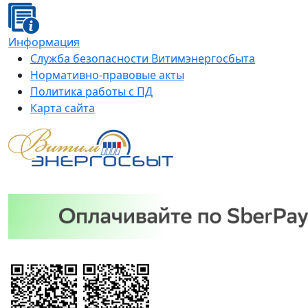
Информация
Служба безопасности Витимэнергосбыта
Нормативно-правовые акты
Политика работы с ПД
Карта сайта