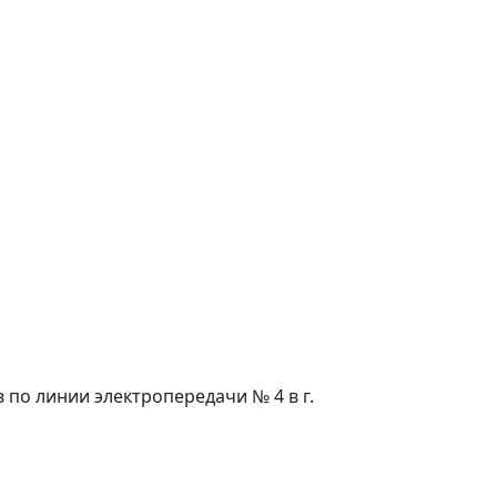
ов по линии электропередачи № 4 в г.