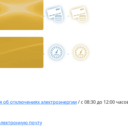
 об отключениях электроэнергии
/
с 08:30 до 12:00 час
 электронную почту