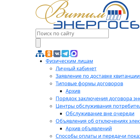
Физическим лицам
Личный кабинет
Заявление по доставке квитанции
Типовые формы договоров
Архив
Порядок заключения договора э
Центры обслуживания потребите
Обслуживание вне очереди
Объявления об отключениях эле
Архив объявлений
Способы оплаты и передачи пока