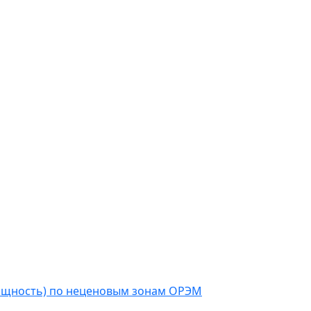
мощность) по неценовым зонам ОРЭМ