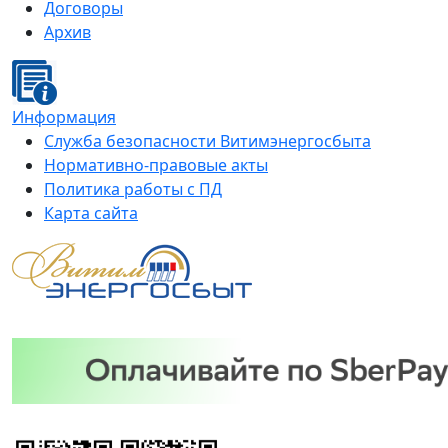
Договоры
Архив
Информация
Служба безопасности Витимэнергосбыта
Нормативно-правовые акты
Политика работы с ПД
Карта сайта