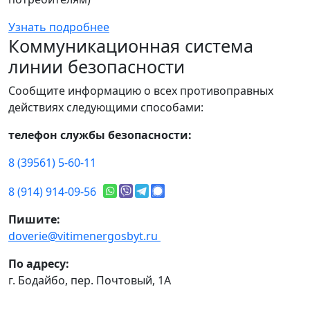
Узнать подробнее
Коммуникационная система
линии безопасности
Сообщите информацию о всех противоправных
действиях следующими способами:
телефон службы безопасности:
8 (39561) 5-60-11
8 (914) 914-09-56
Пишите:
doverie@vitimenergosbyt.ru
По адресу:
г. Бодайбо, пер. Почтовый, 1А