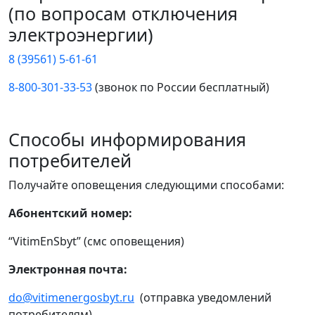
(по вопросам отключения
электроэнергии)
8 (39561) 5-61-61
8-800-301-33-53
(звонок по России бесплатный)
Способы информирования
потребителей
Получайте оповещения следующими способами:
Абонентский номер:
“VitimEnSbyt” (смс оповещения)
Электронная почта:
do@vitimenergosbyt.ru
(отправка уведомлений
потребителям)