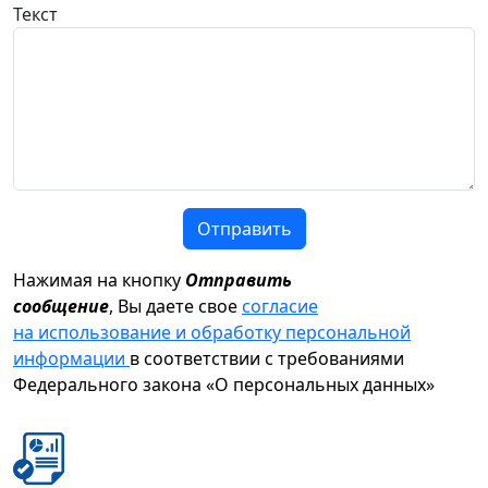
Текст
Отправить
Нажимая на кнопку
Отправить
сообщение
, Вы даете свое
согласие
на использование и обработку персональной
информации
в соответствии с требованиями
Федерального закона «О персональных данных»