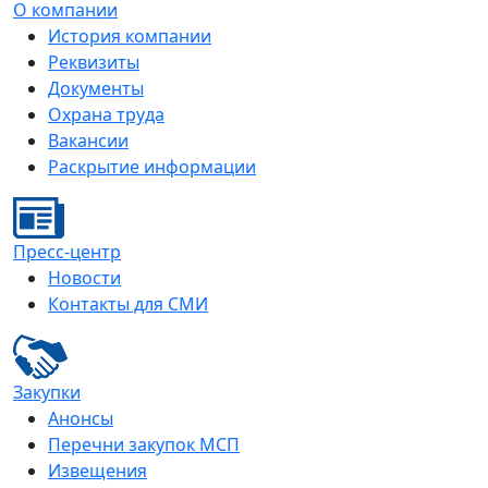
О компании
История компании
Реквизиты
Документы
Охрана труда
Вакансии
Раскрытие информации
Пресс-центр
Новости
Контакты для СМИ
Закупки
Анонсы
Перечни закупок МСП
Извещения