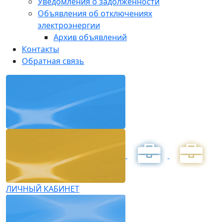
Уведомления о задолженности
Объявления об отключениях
электроэнергии
Архив объявлений
Контакты
Обратная связь
ЛИЧНЫЙ КАБИНЕТ