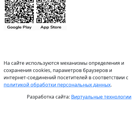
На сайте используются механизмы определения и
сохранения cookies, параметров браузеров и
интернет-соединений посетителей в соответствии с
политикой обработки персональных данных
.
Разработка сайта:
Виртуальные технологии