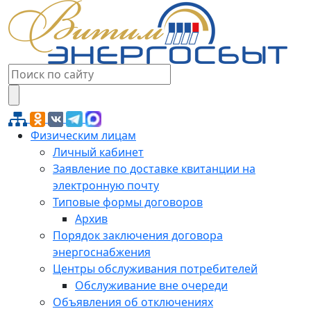
Физическим лицам
Личный кабинет
Заявление по доставке квитанции на
электронную почту
Типовые формы договоров
Архив
Порядок заключения договора
энергоснабжения
Центры обслуживания потребителей
Обслуживание вне очереди
Объявления об отключениях