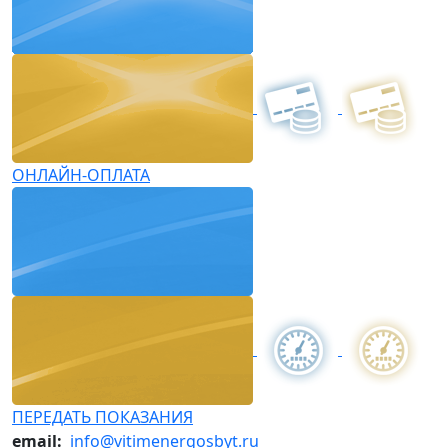
ОНЛАЙН-ОПЛАТА
ПЕРЕДАТЬ ПОКАЗАНИЯ
email:
info@vitimenergosbyt.ru