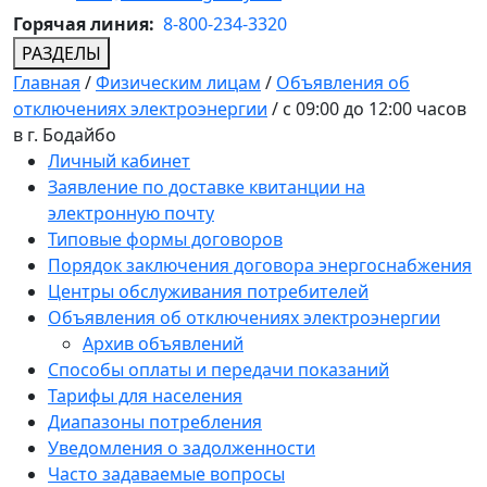
Горячая линия:
8-800-234-3320
РАЗДЕЛЫ
Главная
/
Физическим лицам
/
Объявления об
отключениях электроэнергии
/
с 09:00 до 12:00 часов
в г. Бодайбо
Личный кабинет
Заявление по доставке квитанции на
электронную почту
Типовые формы договоров
Порядок заключения договора энергоснабжения
Центры обслуживания потребителей
Объявления об отключениях электроэнергии
Архив объявлений
Способы оплаты и передачи показаний
Тарифы для населения
Диапазоны потребления
Уведомления о задолженности
Часто задаваемые вопросы