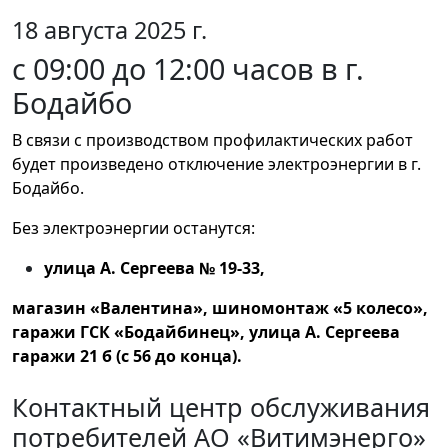
18 августа 2025 г.
с 09:00 до 12:00 часов в г.
Бодайбо
В связи с производством профилактических работ
будет произведено отключение электроэнергии в г.
Бодайбо.
Без электроэнергии останутся:
улица А. Сергеева № 19-33,
магазин «Валентина», шиномонтаж «5 колесо»,
гаражи ГСК «Бодайбинец», улица А. Сергеева
гаражи 21 б (с 56 до конца).
Контактный центр обслуживания
потребителей АО «Витимэнерго»