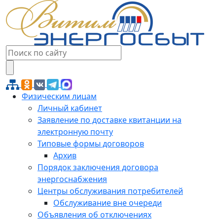
Физическим лицам
Личный кабинет
Заявление по доставке квитанции на
электронную почту
Типовые формы договоров
Архив
Порядок заключения договора
энергоснабжения
Центры обслуживания потребителей
Обслуживание вне очереди
Объявления об отключениях