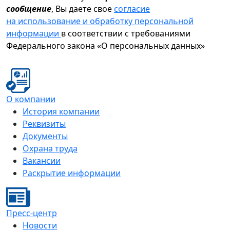
сообщение
, Вы даете свое
согласие
на использование и обработку персональной
информации
в соответствии с требованиями
Федерального закона «О персональных данных»
О компании
История компании
Реквизиты
Документы
Охрана труда
Вакансии
Раскрытие информации
Пресс-центр
Новости