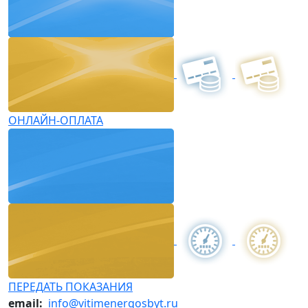
ОНЛАЙН-ОПЛАТА
ПЕРЕДАТЬ ПОКАЗАНИЯ
email:
info@vitimenergosbyt.ru