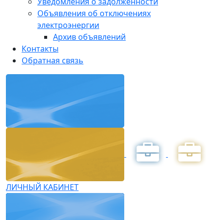
Уведомления о задолженности
Объявления об отключениях
электроэнергии
Архив объявлений
Контакты
Обратная связь
ЛИЧНЫЙ КАБИНЕТ