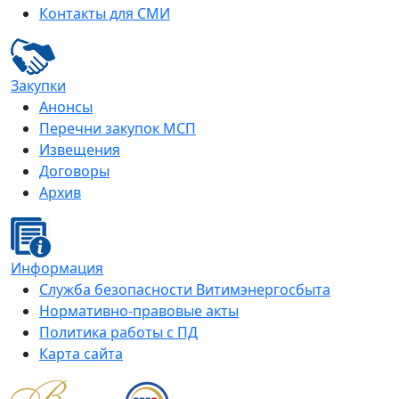
Контакты для СМИ
Закупки
Анонсы
Перечни закупок МСП
Извещения
Договоры
Архив
Информация
Служба безопасности Витимэнергосбыта
Нормативно-правовые акты
Политика работы с ПД
Карта сайта