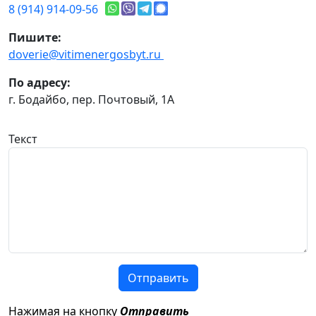
8 (914) 914-09-56
Пишите:
doverie@vitimenergosbyt.ru
По адресу:
г. Бодайбо, пер. Почтовый, 1А
Текст
Отправить
Нажимая на кнопку
Отправить