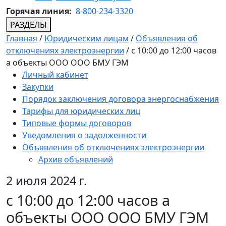
Горячая линия:
8-800-234-3320
РАЗДЕЛЫ
Главная
/
Юридическим лицам
/
Объявления об
отключениях электроэнергии
/
с 10:00 до 12:00 часов
а объекты ООО ООО БМУ ГЭМ
Личный кабинет
Закупки
Порядок заключения договора энергоснабжения
Тарифы для юридических лиц
Типовые формы договоров
Уведомления о задолженности
Объявления об отключениях электроэнергии
Архив объявлений
2 июля 2024 г.
с 10:00 до 12:00 часов а
объекты ООО ООО БМУ ГЭМ