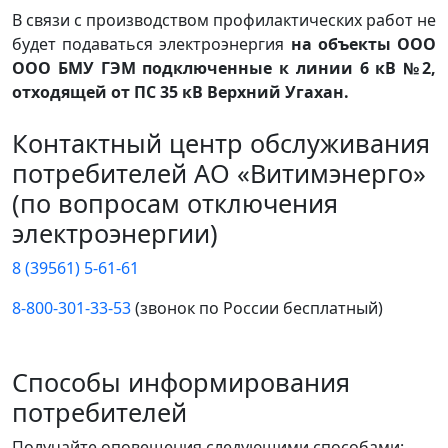
В связи с производством профилактических работ не
будет подаваться электроэнергия
на объекты ООО
ООО БМУ ГЭМ подключенные к линии 6 кВ №2,
отходящей от ПС 35 кВ Верхний Угахан.
Контактный центр обслуживания
потребителей АО «Витимэнерго»
(по вопросам отключения
электроэнергии)
8 (39561) 5-61-61
8-800-301-33-53
(звонок по России бесплатный)
Способы информирования
потребителей
Получайте оповещения следующими способами: