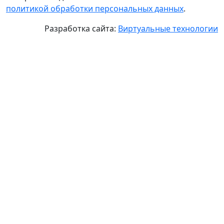
политикой обработки персональных данных
.
Разработка сайта:
Виртуальные технологии