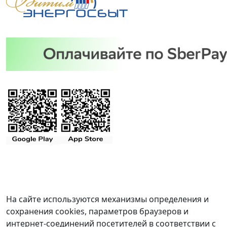
На сайте используются механизмы определения и
сохранения cookies, параметров браузеров и
интернет-соединений посетителей в соответствии с