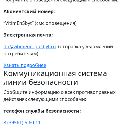
Абонентский номер:
“VitimEnSbyt” (смс оповещения)
Электронная почта:
do@vitimenergosbyt.ru
(отправка уведомлений
потребителям)
Узнать подробнее
Коммуникационная система
линии безопасности
Сообщите информацию о всех противоправных
действиях следующими способами:
телефон службы безопасности:
8 (39561) 5-60-11