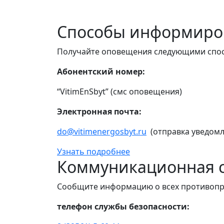
Способы информиро
Получайте оповещения следующими спо
Абонентский номер:
“VitimEnSbyt” (смс оповещения)
Электронная почта:
do@vitimenergosbyt.ru
(отправка уведомл
Узнать подробнее
Коммуникационная с
Сообщите информацию о всех противопр
телефон службы безопасности: