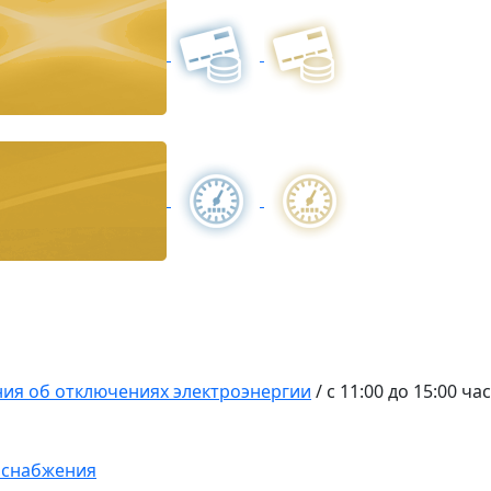
ия об отключениях электроэнергии
/
с 11:00 до 15:00 ч
оснабжения