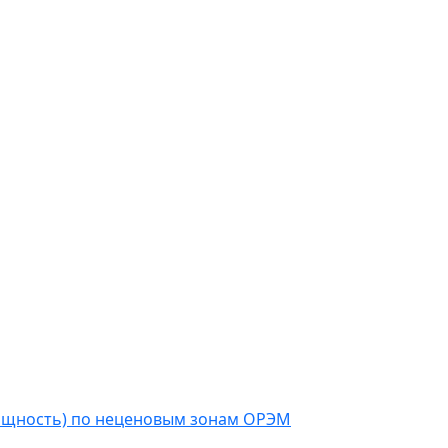
мощность) по неценовым зонам ОРЭМ