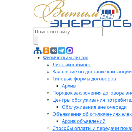
Физическим лицам
Личный кабинет
Заявление по доставке квитанции
Типовые формы договоров
Архив
Порядок заключения договора э
Центры обслуживания потребите
Обслуживание вне очереди
Объявления об отключениях эле
Архив объявлений
Способы оплаты и передачи пока