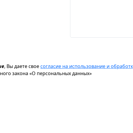
ие
, Вы даете свое
согласие на использование и обрабо
ьного закона «О персональных данных»