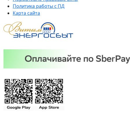
Политика работы с ПД
Карта сайта