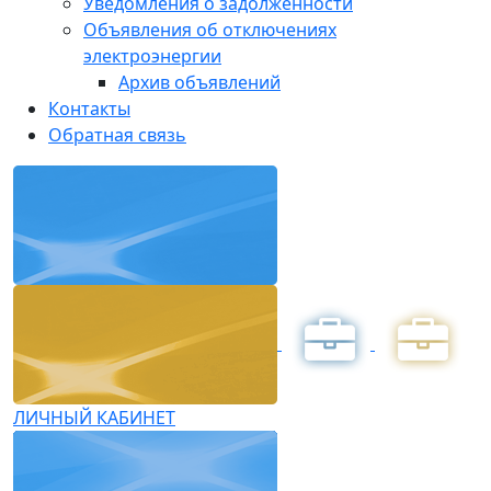
Уведомления о задолженности
Объявления об отключениях
электроэнергии
Архив объявлений
Контакты
Обратная связь
ЛИЧНЫЙ КАБИНЕТ