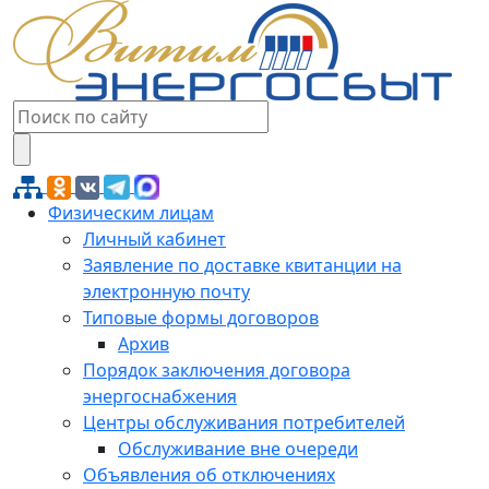
Физическим лицам
Личный кабинет
Заявление по доставке квитанции на
электронную почту
Типовые формы договоров
Архив
Порядок заключения договора
энергоснабжения
Центры обслуживания потребителей
Обслуживание вне очереди
Объявления об отключениях