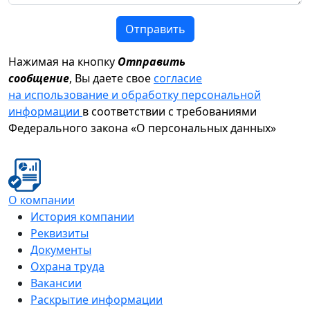
Отправить
Нажимая на кнопку
Отправить
сообщение
, Вы даете свое
согласие
на использование и обработку персональной
информации
в соответствии с требованиями
Федерального закона «О персональных данных»
О компании
История компании
Реквизиты
Документы
Охрана труда
Вакансии
Раскрытие информации