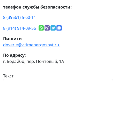
телефон службы безопасности:
8 (39561) 5-60-11
8 (914) 914-09-56
Пишите:
doverie@vitimenergosbyt.ru
По адресу:
г. Бодайбо, пер. Почтовый, 1А
Текст