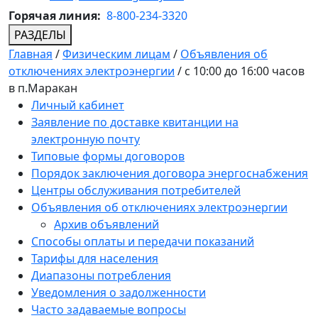
Горячая линия:
8-800-234-3320
РАЗДЕЛЫ
Главная
/
Физическим лицам
/
Объявления об
отключениях электроэнергии
/
с 10:00 до 16:00 часов
в п.Маракан
Личный кабинет
Заявление по доставке квитанции на
электронную почту
Типовые формы договоров
Порядок заключения договора энергоснабжения
Центры обслуживания потребителей
Объявления об отключениях электроэнергии
Архив объявлений
Способы оплаты и передачи показаний
Тарифы для населения
Диапазоны потребления
Уведомления о задолженности
Часто задаваемые вопросы