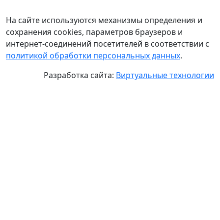
На сайте используются механизмы определения и
сохранения cookies, параметров браузеров и
интернет-соединений посетителей в соответствии с
политикой обработки персональных данных
.
Разработка сайта:
Виртуальные технологии