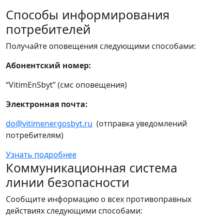
Способы информирования
потребителей
Получайте оповещения следующими способами:
Абонентский номер:
“VitimEnSbyt” (смс оповещения)
Электронная почта:
do@vitimenergosbyt.ru
(отправка уведомлений
потребителям)
Узнать подробнее
Коммуникационная система
линии безопасности
Сообщите информацию о всех противоправных
действиях следующими способами: