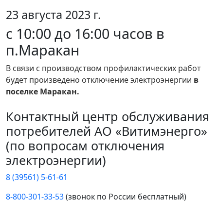
23 августа 2023 г.
с 10:00 до 16:00 часов в
п.Маракан
В связи с производством профилактических работ
будет произведено отключение электроэнергии
в
поселке Маракан.
Контактный центр обслуживания
потребителей АО «Витимэнерго»
(по вопросам отключения
электроэнергии)
8 (39561) 5-61-61
8-800-301-33-53
(звонок по России бесплатный)