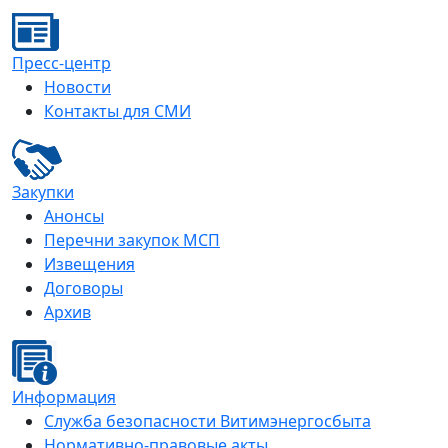
Пресс-центр
Новости
Контакты для СМИ
Закупки
Анонсы
Перечни закупок МСП
Извещения
Договоры
Архив
Информация
Служба безопасности Витимэнергосбыта
Нормативно-правовые акты