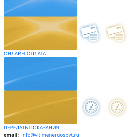
ОНЛАЙН-ОПЛАТА
ПЕРЕДАТЬ ПОКАЗАНИЯ
email:
info@vitimenergosbyt.ru