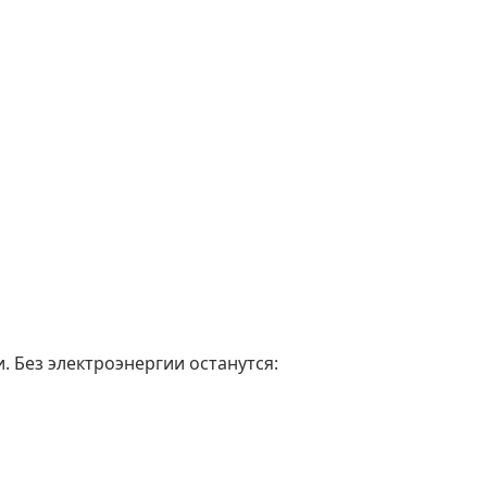
. Без электроэнергии останутся: