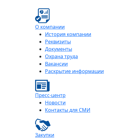
О компании
История компании
Реквизиты
Документы
Охрана труда
Вакансии
Раскрытие информации
Пресс-центр
Новости
Контакты для СМИ
Закупки