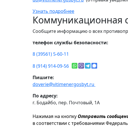
Узнать подробнее
Коммуникационная с
Сообщите информацию о всех противопр
телефон службы безопасности:
8 (39561) 5-60-11
8 (914) 914-09-56
Пишите:
doverie@vitimenergosbyt.ru
По адресу:
г. Бодайбо, пер. Почтовый, 1А
Нажимая на кнопку
Отправить сообщен
в соответствии с требованиями Федерал