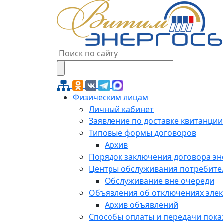
Физическим лицам
Личный кабинет
Заявление по доставке квитанции
Типовые формы договоров
Архив
Порядок заключения договора э
Центры обслуживания потребите
Обслуживание вне очереди
Объявления об отключениях эле
Архив объявлений
Способы оплаты и передачи пока