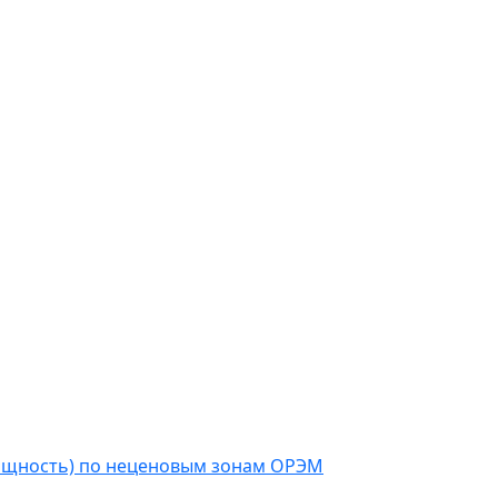
мощность) по неценовым зонам ОРЭМ