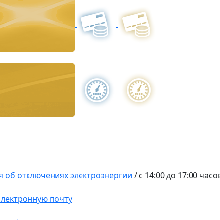
 об отключениях электроэнергии
/
c 14:00 до 17:00 часо
 электронную почту