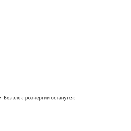
. Без электроэнергии останутся: