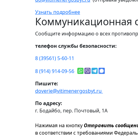
Узнать подробнее
Коммуникационная с
Сообщите информацию о всех противопр
телефон службы безопасности:
8 (39561) 5-60-11
8 (914) 914-09-56
Пишите:
doverie@vitimenergosbyt.ru
По адресу:
г. Бодайбо, пер. Почтовый, 1А
Нажимая на кнопку
Отправить сообщен
в соответствии с требованиями Федерал