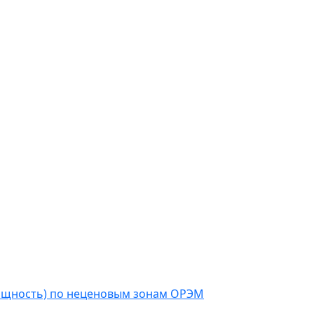
мощность) по неценовым зонам ОРЭМ