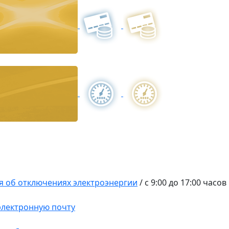
 об отключениях электроэнергии
/
с 9:00 до 17:00 часов
 электронную почту