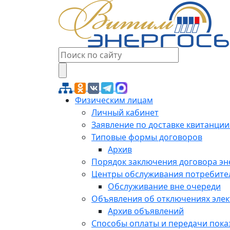
Физическим лицам
Личный кабинет
Заявление по доставке квитанции
Типовые формы договоров
Архив
Порядок заключения договора э
Центры обслуживания потребите
Обслуживание вне очереди
Объявления об отключениях эле
Архив объявлений
Способы оплаты и передачи пока