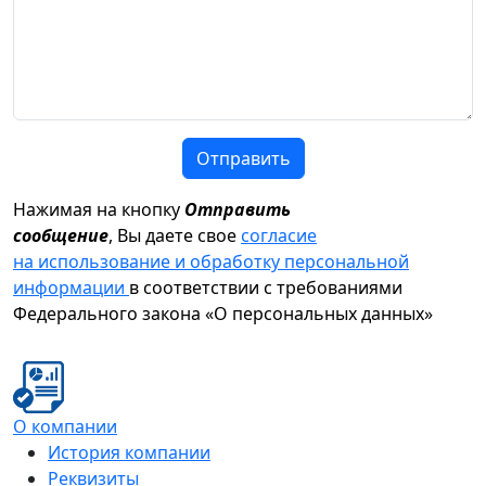
Отправить
Нажимая на кнопку
Отправить
сообщение
, Вы даете свое
согласие
на использование и обработку персональной
информации
в соответствии с требованиями
Федерального закона «О персональных данных»
О компании
История компании
Реквизиты