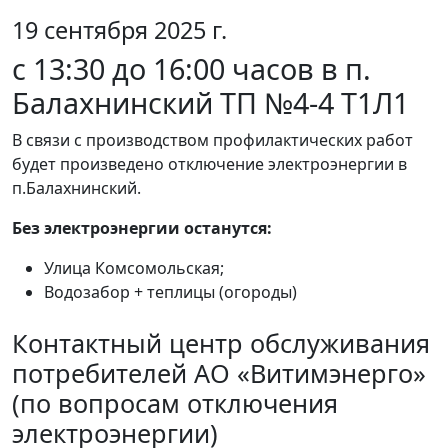
19 сентября 2025 г.
с 13:30 до 16:00 часов в п.
Балахнинский ТП №4-4 Т1Л1
В связи с производством профилактических работ
будет произведено отключение электроэнергии в
п.Балахнинский.
Без электроэнергии останутся:
Улица Комсомольская;
Водозабор + теплицы (огороды)
Контактный центр обслуживания
потребителей АО «Витимэнерго»
(по вопросам отключения
электроэнергии)