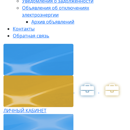
Уведомления о задолженности
Объявления об отключениях
электроэнергии
Архив объявлений
Контакты
Обратная связь
ЛИЧНЫЙ КАБИНЕТ