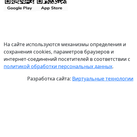
На сайте используются механизмы определения и
сохранения cookies, параметров браузеров и
интернет-соединений посетителей в соответствии с
политикой обработки персональных данных
.
Разработка сайта:
Виртуальные технологии