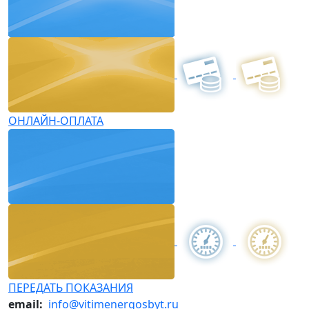
ОНЛАЙН-ОПЛАТА
ПЕРЕДАТЬ ПОКАЗАНИЯ
email:
info@vitimenergosbyt.ru