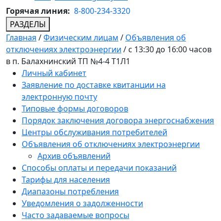
Горячая линия:
8-800-234-3320
РАЗДЕЛЫ
Главная
/
Физическим лицам
/
Объявления об
отключениях электроэнергии
/
с 13:30 до 16:00 часов
в п. Балахнинский ТП №4-4 Т1Л1
Личный кабинет
Заявление по доставке квитанции на
электронную почту
Типовые формы договоров
Порядок заключения договора энергоснабжения
Центры обслуживания потребителей
Объявления об отключениях электроэнергии
Архив объявлений
Способы оплаты и передачи показаний
Тарифы для населения
Диапазоны потребления
Уведомления о задолженности
Часто задаваемые вопросы