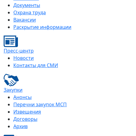
Документы
Охрана труда
Вакансии
Раскрытие информации
Пресс-центр
Новости
Контакты для СМИ
Закупки
Анонсы
Перечни закупок МСП
Извещения
Договоры
Архив