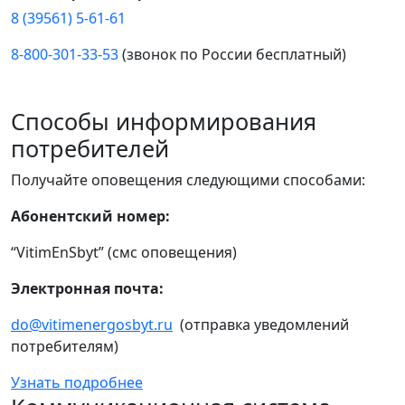
8 (39561) 5-61-61
8-800-301-33-53
(звонок по России бесплатный)
Способы информирования
потребителей
Получайте оповещения следующими способами:
Абонентский номер:
“VitimEnSbyt” (смс оповещения)
Электронная почта:
do@vitimenergosbyt.ru
(отправка уведомлений
потребителям)
Узнать подробнее