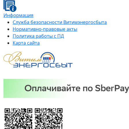
Информация
Служба безопасности Витимэнергосбыта
Нормативно-правовые акты
Политика работы с ПД
Карта сайта