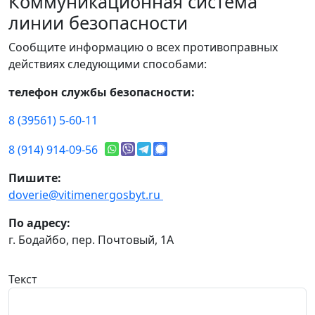
Коммуникационная система
линии безопасности
Сообщите информацию о всех противоправных
действиях следующими способами:
телефон службы безопасности:
8 (39561) 5-60-11
8 (914) 914-09-56
Пишите:
doverie@vitimenergosbyt.ru
По адресу:
г. Бодайбо, пер. Почтовый, 1А
Текст