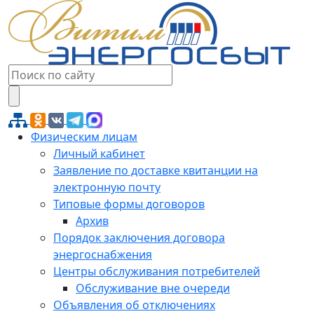
Физическим лицам
Личный кабинет
Заявление по доставке квитанции на
электронную почту
Типовые формы договоров
Архив
Порядок заключения договора
энергоснабжения
Центры обслуживания потребителей
Обслуживание вне очереди
Объявления об отключениях