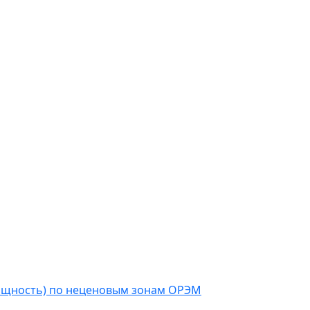
мощность) по неценовым зонам ОРЭМ