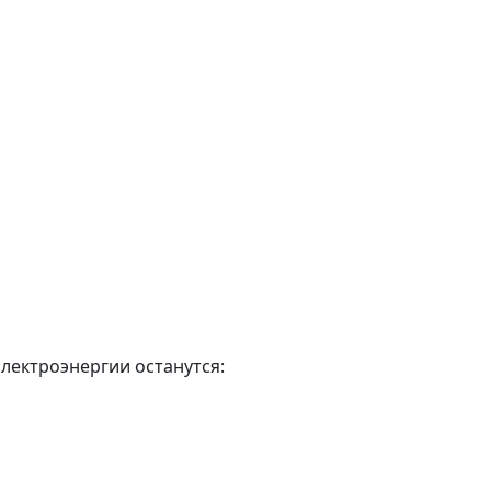
электроэнергии останутся: