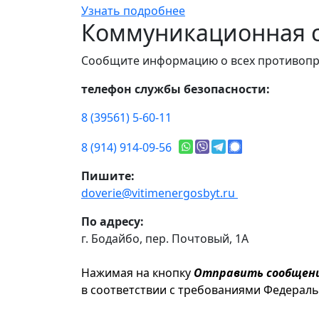
Узнать подробнее
Коммуникационная с
Сообщите информацию о всех противопр
телефон службы безопасности:
8 (39561) 5-60-11
8 (914) 914-09-56
Пишите:
doverie@vitimenergosbyt.ru
По адресу:
г. Бодайбо, пер. Почтовый, 1А
Нажимая на кнопку
Отправить сообщен
в соответствии с требованиями Федерал