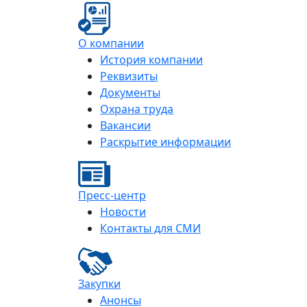
О компании
История компании
Реквизиты
Документы
Охрана труда
Вакансии
Раскрытие информации
Пресс-центр
Новости
Контакты для СМИ
Закупки
Анонсы