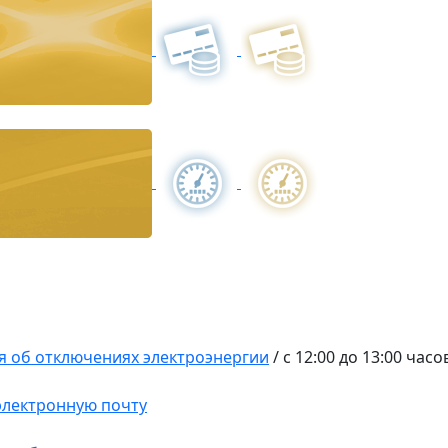
 об отключениях электроэнергии
/
с 12:00 до 13:00 часо
 электронную почту