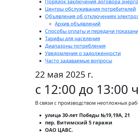
Порядок заключения договора энерг
Центры обслуживания потребителей
Объявления об отключениях электро
Архив объявлений
Способы оплаты и передачи показан
Тарифы для населения
Диапазоны потребления
Уведомления о задолженности
Часто задаваемые вопросы
22 мая 2025 г.
с 12:00 до 13:00 
В связи с производством неотложных раб
улица 30-лет Победы №19,19А, 21
пер. Витимский 5 гаражи
ОАО ЦАВС.