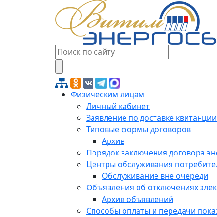
Физическим лицам
Личный кабинет
Заявление по доставке квитанции
Типовые формы договоров
Архив
Порядок заключения договора э
Центры обслуживания потребите
Обслуживание вне очереди
Объявления об отключениях эле
Архив объявлений
Способы оплаты и передачи пока