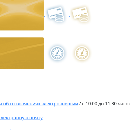
 об отключениях электроэнергии
/
с 10:00 до 11:30 часо
 электронную почту