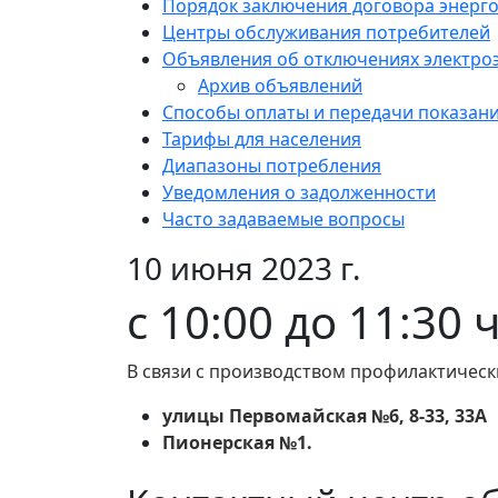
Порядок заключения договора энерг
Центры обслуживания потребителей
Объявления об отключениях электро
Архив объявлений
Способы оплаты и передачи показан
Тарифы для населения
Диапазоны потребления
Уведомления о задолженности
Часто задаваемые вопросы
10 июня 2023 г.
с 10:00 до 11:30 
В связи с производством профилактическ
улицы Первомайская №6, 8-33, 33А
Пионерская №1.