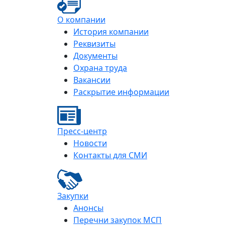
О компании
История компании
Реквизиты
Документы
Охрана труда
Вакансии
Раскрытие информации
Пресс-центр
Новости
Контакты для СМИ
Закупки
Анонсы
Перечни закупок МСП