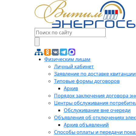
Физическим лицам
Личный кабинет
Заявление по доставке квитанции
Типовые формы договоров
Архив
Порядок заключения договора э
Центры обслуживания потребите
Обслуживание вне очереди
Объявления об отключениях эле
Архив объявлений
Способы оплаты и передачи пока