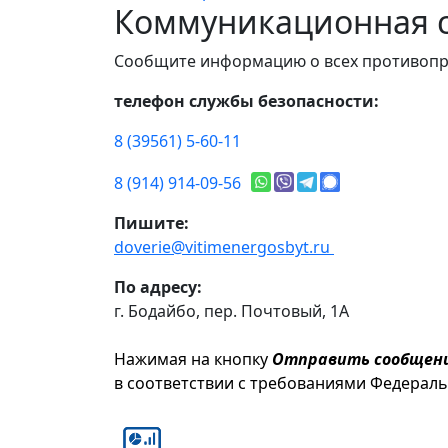
Коммуникационная с
Сообщите информацию о всех противопр
телефон службы безопасности:
8 (39561) 5-60-11
8 (914) 914-09-56
Пишите:
doverie@vitimenergosbyt.ru
По адресу:
г. Бодайбо, пер. Почтовый, 1А
Нажимая на кнопку
Отправить сообщен
в соответствии с требованиями Федерал