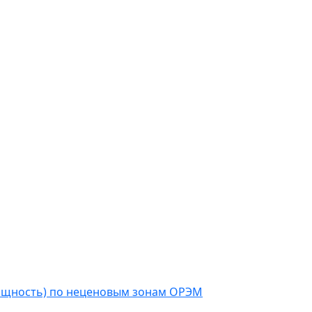
мощность) по неценовым зонам ОРЭМ