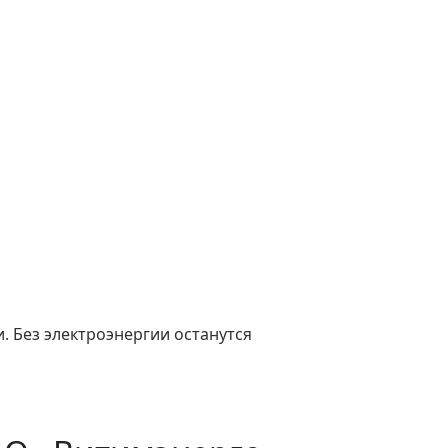
. Без электроэнергии останутся