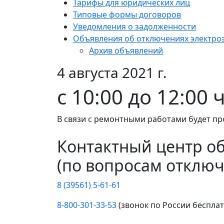
Тарифы для юридических лиц
Типовые формы договоров
Уведомления о задолженности
Объявления об отключениях электро
Архив объявлений
4 августа 2021 г.
с 10:00 до 12:00
В связи с ремонтными работами будет пр
Контактный центр о
(по вопросам отключ
8 (39561) 5-61-61
8-800-301-33-53
(звонок по России беспла