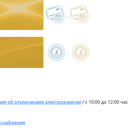
ия об отключениях электроэнергии
/
с 10:00 до 12:00 ча
оснабжения