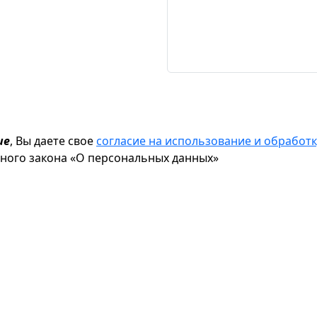
ие
, Вы даете свое
согласие на использование и обрабо
ьного закона «О персональных данных»