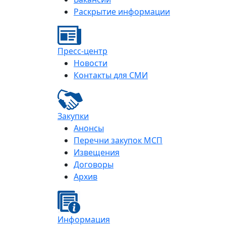
Раскрытие информации
Пресс-центр
Новости
Контакты для СМИ
Закупки
Анонсы
Перечни закупок МСП
Извещения
Договоры
Архив
Информация