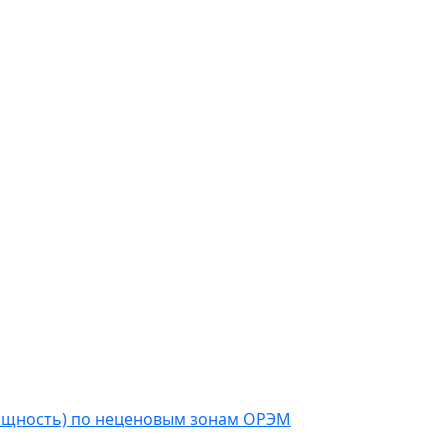
мощность) по неценовым зонам ОРЭМ