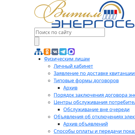
Физическим лицам
Личный кабинет
Заявление по доставке квитанции
Типовые формы договоров
Архив
Порядок заключения договора э
Центры обслуживания потребите
Обслуживание вне очереди
Объявления об отключениях эле
Архив объявлений
Способы оплаты и передачи пока