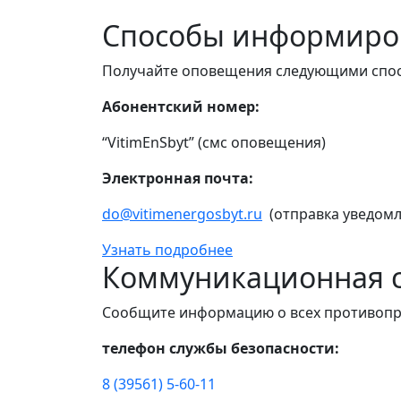
Способы информиро
Получайте оповещения следующими спо
Абонентский номер:
“VitimEnSbyt” (смс оповещения)
Электронная почта:
do@vitimenergosbyt.ru
(отправка уведомл
Узнать подробнее
Коммуникационная с
Сообщите информацию о всех противопр
телефон службы безопасности:
8 (39561) 5-60-11