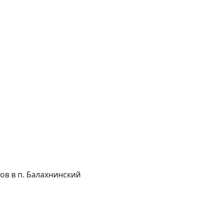
сов в п. Балахнинский