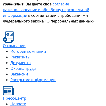
сообщение
, Вы даете свое
согласие
на использование и обработку персональной
информации
в соответствии с требованиями
Федерального закона «О персональных данных»
О компании
История компании
Реквизиты
Документы
Охрана труда
Вакансии
Раскрытие информации
Пресс-центр
Новости