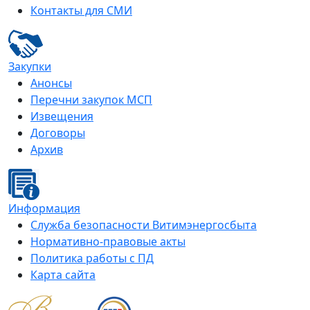
Контакты для СМИ
Закупки
Анонсы
Перечни закупок МСП
Извещения
Договоры
Архив
Информация
Служба безопасности Витимэнергосбыта
Нормативно-правовые акты
Политика работы с ПД
Карта сайта