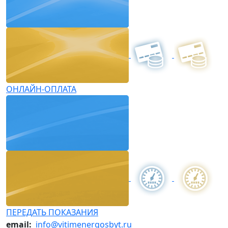
ОНЛАЙН-ОПЛАТА
ПЕРЕДАТЬ ПОКАЗАНИЯ
email:
info@vitimenergosbyt.ru