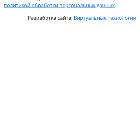
политикой обработки персональных данных
.
Разработка сайта:
Виртуальные технологии