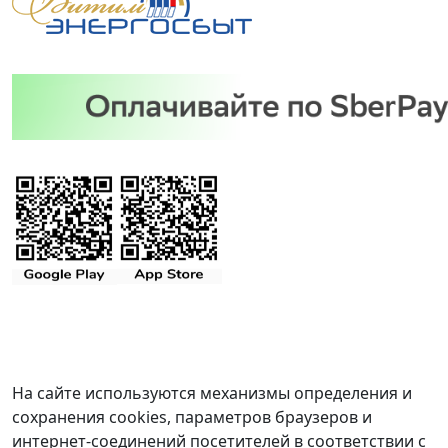
На сайте используются механизмы определения и
сохранения cookies, параметров браузеров и
интернет-соединений посетителей в соответствии с