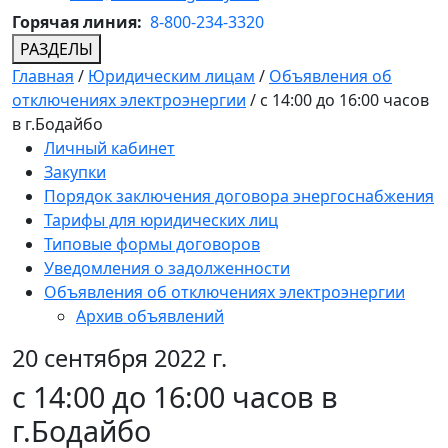
Горячая линия:
8-800-234-3320
РАЗДЕЛЫ
Главная
/
Юридическим лицам
/
Объявления об
отключениях электроэнергии
/
с 14:00 до 16:00 часов
в г.Бодайбо
Личный кабинет
Закупки
Порядок заключения договора энергоснабжения
Тарифы для юридических лиц
Типовые формы договоров
Уведомления о задолженности
Объявления об отключениях электроэнергии
Архив объявлений
20 сентября 2022 г.
с 14:00 до 16:00 часов в
г.Бодайбо