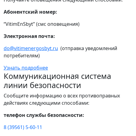
Абонентский номер:
“VitimEnSbyt” (смс оповещения)
Электронная почта:
do@vitimenergosbyt.ru
(отправка уведомлений
потребителям)
Узнать подробнее
Коммуникационная система
линии безопасности
Сообщите информацию о всех противоправных
действиях следующими способами:
телефон службы безопасности:
8 (39561) 5-60-11