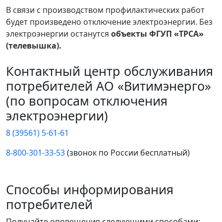
В связи с производством профилактических работ
будет произведено отключение электроэнергии. Без
электроэнергии останутся
объекты ФГУП «ТРСА»
(телевышка).
Контактный центр обслуживания
потребителей АО «Витимэнерго»
(по вопросам отключения
электроэнергии)
8 (39561) 5-61-61
8-800-301-33-53
(звонок по России бесплатный)
Способы информирования
потребителей
Получайте оповещения следующими способами: