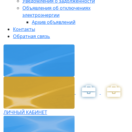
Уведомления о задолженности
Объявления об отключениях
электроэнергии
Архив объявлений
Контакты
Обратная связь
ЛИЧНЫЙ КАБИНЕТ