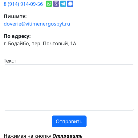
8 (914) 914-09-56
Пишите:
doverie@vitimenergosbyt.ru
По адресу:
г. Бодайбо, пер. Почтовый, 1А
Текст
Отправить
Нажимая на кнопку
Отправить