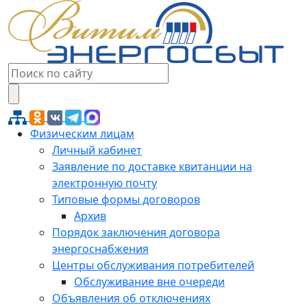
Физическим лицам
Личный кабинет
Заявление по доставке квитанции на
электронную почту
Типовые формы договоров
Архив
Порядок заключения договора
энергоснабжения
Центры обслуживания потребителей
Обслуживание вне очереди
Объявления об отключениях