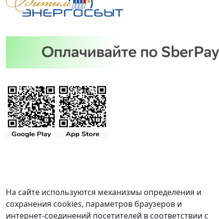
На сайте используются механизмы определения и
сохранения cookies, параметров браузеров и
интернет-соединений посетителей в соответствии с