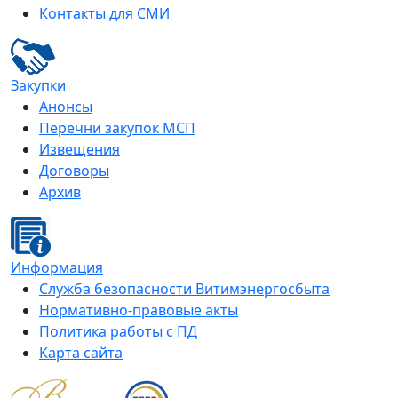
Контакты для СМИ
Закупки
Анонсы
Перечни закупок МСП
Извещения
Договоры
Архив
Информация
Служба безопасности Витимэнергосбыта
Нормативно-правовые акты
Политика работы с ПД
Карта сайта