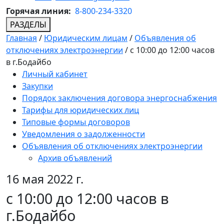
Горячая линия:
8-800-234-3320
РАЗДЕЛЫ
Главная
/
Юридическим лицам
/
Объявления об
отключениях электроэнергии
/
с 10:00 до 12:00 часов
в г.Бодайбо
Личный кабинет
Закупки
Порядок заключения договора энергоснабжения
Тарифы для юридических лиц
Типовые формы договоров
Уведомления о задолженности
Объявления об отключениях электроэнергии
Архив объявлений
16 мая 2022 г.
с 10:00 до 12:00 часов в
г.Бодайбо