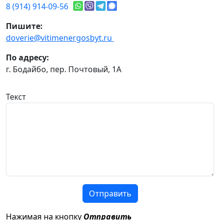
8 (914) 914-09-56
Пишите:
doverie@vitimenergosbyt.ru
По адресу:
г. Бодайбо, пер. Почтовый, 1А
Текст
Отправить
Нажимая на кнопку
Отправить