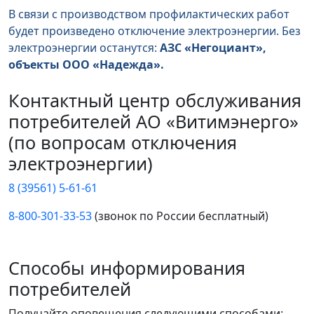
В связи с производством профилактических работ
будет произведено отключение электроэнергии. Без
электроэнергии останутся:
АЗС «Негоциант»,
объекты ООО «Надежда».
Контактный центр обслуживания
потребителей АО «Витимэнерго»
(по вопросам отключения
электроэнергии)
8 (39561) 5-61-61
8-800-301-33-53
(звонок по России бесплатный)
Способы информирования
потребителей
Получайте оповещения следующими способами: