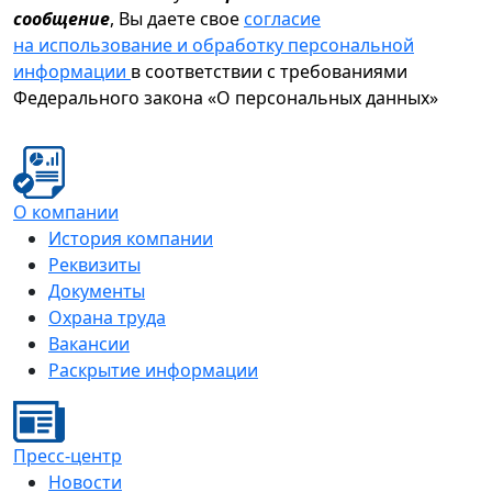
сообщение
, Вы даете свое
согласие
на использование и обработку персональной
информации
в соответствии с требованиями
Федерального закона «О персональных данных»
О компании
История компании
Реквизиты
Документы
Охрана труда
Вакансии
Раскрытие информации
Пресс-центр
Новости