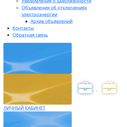
Уведомления о задолженности
Объявления об отключениях
электроэнергии
Архив объявлений
Контакты
Обратная связь
ЛИЧНЫЙ КАБИНЕТ