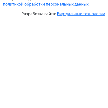
политикой обработки персональных данных
.
Разработка сайта:
Виртуальные технологии