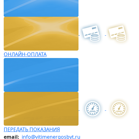
ОНЛАЙН-ОПЛАТА
ПЕРЕДАТЬ ПОКАЗАНИЯ
email:
info@vitimenergosbyt.ru