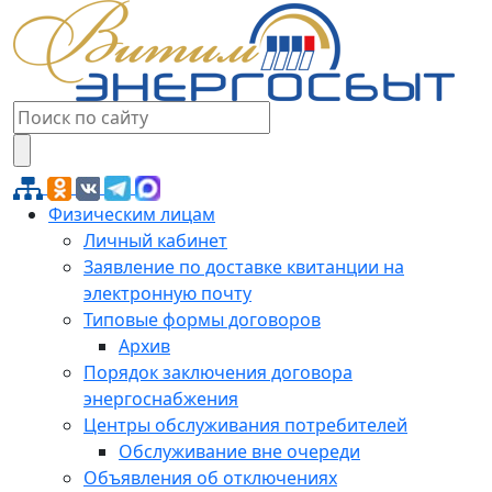
Физическим лицам
Личный кабинет
Заявление по доставке квитанции на
электронную почту
Типовые формы договоров
Архив
Порядок заключения договора
энергоснабжения
Центры обслуживания потребителей
Обслуживание вне очереди
Объявления об отключениях