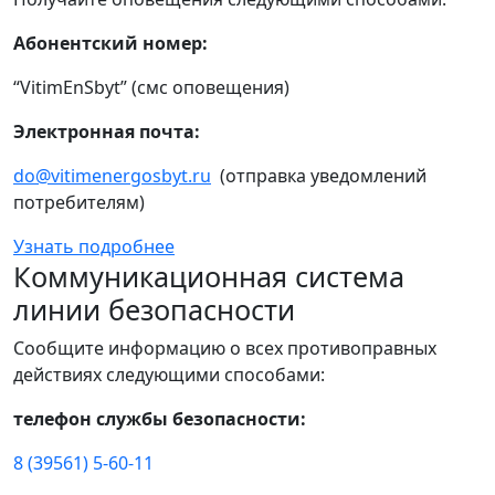
Абонентский номер:
“VitimEnSbyt” (смс оповещения)
Электронная почта:
do@vitimenergosbyt.ru
(отправка уведомлений
потребителям)
Узнать подробнее
Коммуникационная система
линии безопасности
Сообщите информацию о всех противоправных
действиях следующими способами:
телефон службы безопасности:
8 (39561) 5-60-11