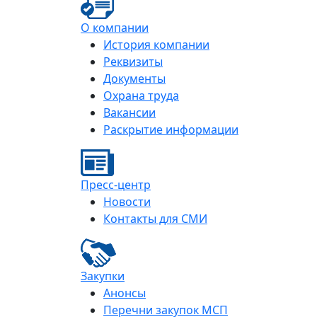
О компании
История компании
Реквизиты
Документы
Охрана труда
Вакансии
Раскрытие информации
Пресс-центр
Новости
Контакты для СМИ
Закупки
Анонсы
Перечни закупок МСП