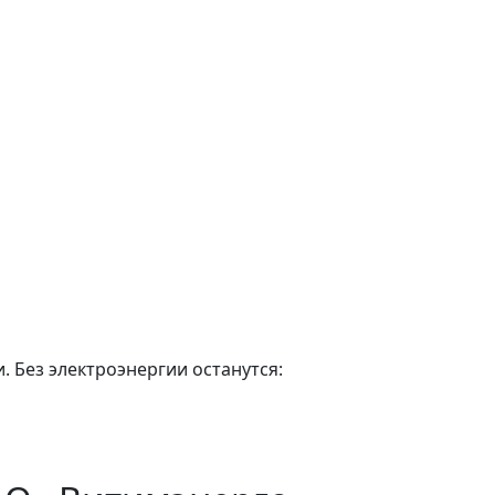
. Без электроэнергии останутся: