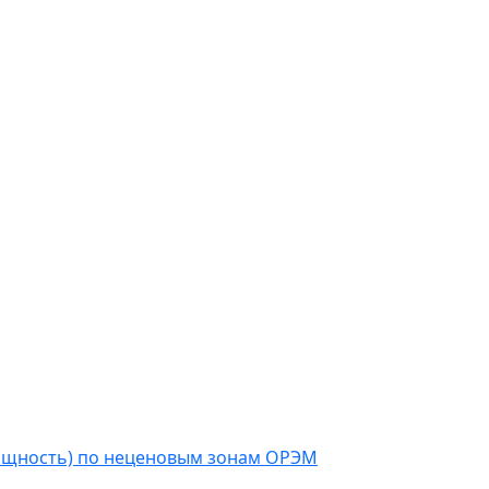
мощность) по неценовым зонам ОРЭМ