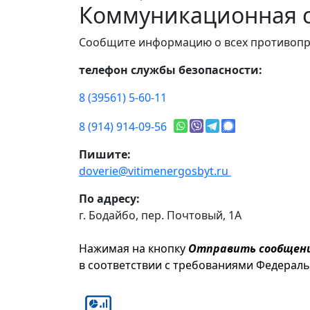
Коммуникационная с
Сообщите информацию о всех противопр
телефон службы безопасности:
8 (39561) 5-60-11
8 (914) 914-09-56
Пишите:
doverie@vitimenergosbyt.ru
По адресу:
г. Бодайбо, пер. Почтовый, 1А
Нажимая на кнопку
Отправить сообщен
в соответствии с требованиями Федерал