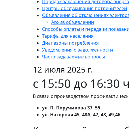
Порядок заключения договора энерг
Центры обслуживания потребителей
Объявления об отключениях электро
Архив объявлений
Способы оплаты и передачи показан
Тарифы для населения
Диапазоны потребления
Уведомления о задолженности
Часто задаваемые вопросы
12 июля 2025 г.
с 15:50 до 16:30 
В связи с производством профилактическ
ул. П. Поручикова 37, 55
ул. Нагорная 45, 48А, 47, 48, 49,46