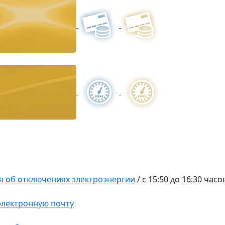
 об отключениях электроэнергии
/
с 15:50 до 16:30 часо
 электронную почту