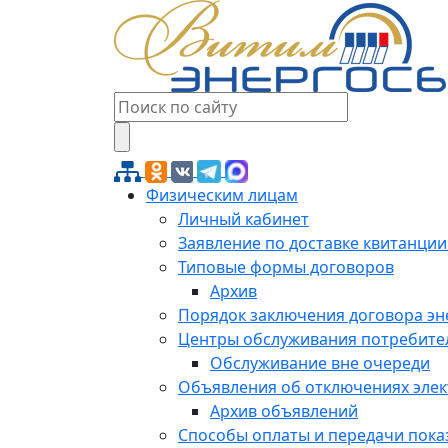
Физическим лицам
Личный кабинет
Заявление по доставке квитанции
Типовые формы договоров
Архив
Порядок заключения договора э
Центры обслуживания потребите
Обслуживание вне очереди
Объявления об отключениях эле
Архив объявлений
Способы оплаты и передачи пока