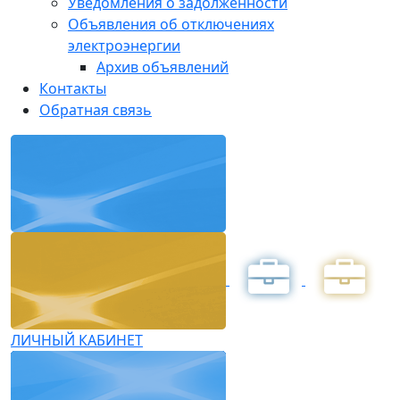
Уведомления о задолженности
Объявления об отключениях
электроэнергии
Архив объявлений
Контакты
Обратная связь
ЛИЧНЫЙ КАБИНЕТ