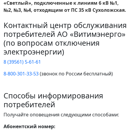
«Светлый», подключенные к линиям 6 кВ №1,
№2, №3, №4, отходящим от ПС 35 кВ Сухоложская.
Контактный центр обслуживания
потребителей АО «Витимэнерго»
(по вопросам отключения
электроэнергии)
8 (39561) 5-61-61
8-800-301-33-53
(звонок по России бесплатный)
Способы информирования
потребителей
Получайте оповещения следующими способами:
Абонентский номер: