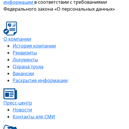
информации
в соответствии с требованиями
Федерального закона «О персональных данных»
О компании
История компании
Реквизиты
Документы
Охрана труда
Вакансии
Раскрытие информации
Пресс-центр
Новости
Контакты для СМИ