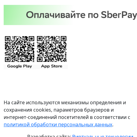
На сайте используются механизмы определения и
сохранения cookies, параметров браузеров и
интернет-соединений посетителей в соответствии с
политикой обработки персональных данных
.
Разработка сайта:
Виртуальные технологии