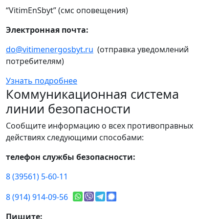
“VitimEnSbyt” (смс оповещения)
Электронная почта:
do@vitimenergosbyt.ru
(отправка уведомлений
потребителям)
Узнать подробнее
Коммуникационная система
линии безопасности
Сообщите информацию о всех противоправных
действиях следующими способами:
телефон службы безопасности:
8 (39561) 5-60-11
8 (914) 914-09-56
Пишите: