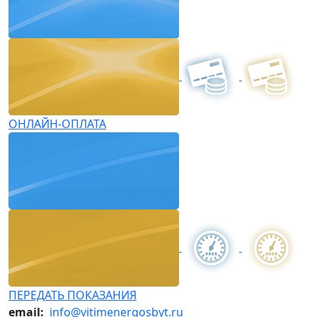
ОНЛАЙН-ОПЛАТА
ПЕРЕДАТЬ ПОКАЗАНИЯ
email:
info@vitimenergosbyt.ru