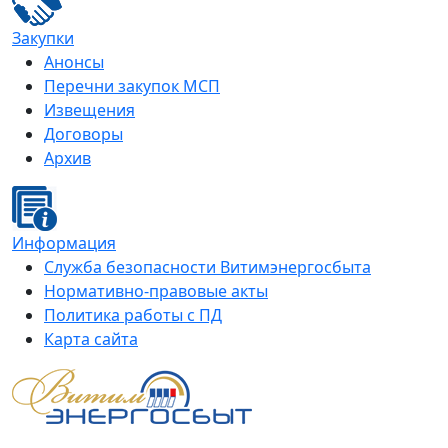
Закупки
Анонсы
Перечни закупок МСП
Извещения
Договоры
Архив
Информация
Служба безопасности Витимэнергосбыта
Нормативно-правовые акты
Политика работы с ПД
Карта сайта