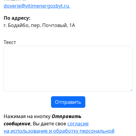
doverie@vitimenergosbyt.ru
По адресу:
г. Бодайбо, пер. Почтовый, 1А
Текст
Отправить
Нажимая на кнопку
Отправить
сообщение
, Вы даете свое
согласие
на использование и обработку персональной