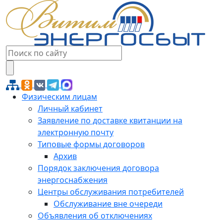
Физическим лицам
Личный кабинет
Заявление по доставке квитанции на
электронную почту
Типовые формы договоров
Архив
Порядок заключения договора
энергоснабжения
Центры обслуживания потребителей
Обслуживание вне очереди
Объявления об отключениях