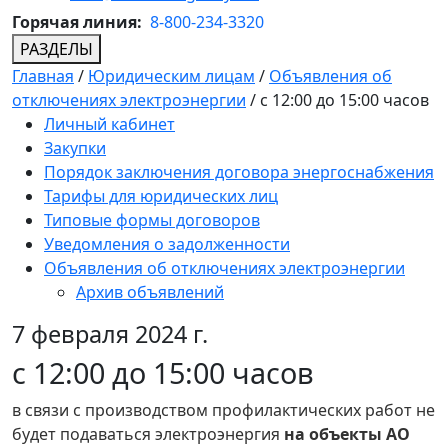
Горячая линия:
8-800-234-3320
РАЗДЕЛЫ
Главная
/
Юридическим лицам
/
Объявления об
отключениях электроэнергии
/
с 12:00 до 15:00 часов
Личный кабинет
Закупки
Порядок заключения договора энергоснабжения
Тарифы для юридических лиц
Типовые формы договоров
Уведомления о задолженности
Объявления об отключениях электроэнергии
Архив объявлений
7 февраля 2024 г.
с 12:00 до 15:00 часов
в связи с производством профилактических работ не
будет подаваться электроэнергия
на объекты АО