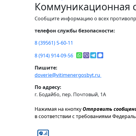
Коммуникационная с
Сообщите информацию о всех противопр
телефон службы безопасности:
8 (39561) 5-60-11
8 (914) 914-09-56
Пишите:
doverie@vitimenergosbyt.ru
По адресу:
г. Бодайбо, пер. Почтовый, 1А
Нажимая на кнопку
Отправить сообщен
в соответствии с требованиями Федерал