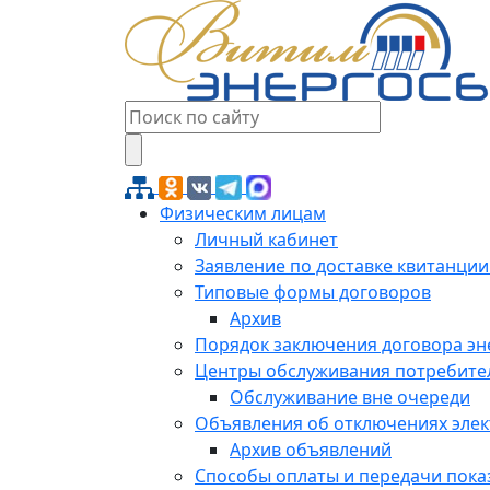
Физическим лицам
Личный кабинет
Заявление по доставке квитанции
Типовые формы договоров
Архив
Порядок заключения договора э
Центры обслуживания потребите
Обслуживание вне очереди
Объявления об отключениях эле
Архив объявлений
Способы оплаты и передачи пока