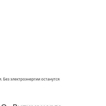
. Без электроэнергии останутся