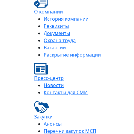
О компании
История компании
Реквизиты
Документы
Охрана труда
Вакансии
Раскрытие информации
Пресс-центр
Новости
Контакты для СМИ
Закупки
Анонсы
Перечни закупок МСП