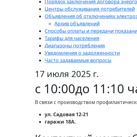
Порядок заключения договора энерг
Центры обслуживания потребителей
Объявления об отключениях электро
Архив объявлений
Способы оплаты и передачи показан
Тарифы для населения
Диапазоны потребления
Уведомления о задолженности
Часто задаваемые вопросы
17 июля 2025 г.
с 10:00до 11:10 
В связи с производством профилактическ
ул. Садовая 12-21
гаражи 18А.