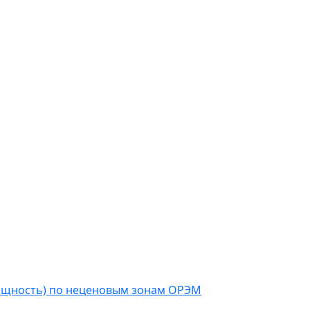
мощность) по неценовым зонам ОРЭМ