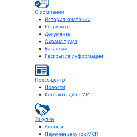
О компании
История компании
Реквизиты
Документы
Охрана труда
Вакансии
Раскрытие информации
Пресс-центр
Новости
Контакты для СМИ
Закупки
Анонсы
Перечни закупок МСП