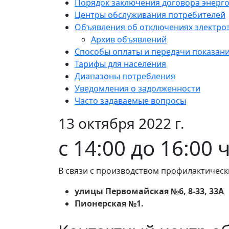
Порядок заключения договора энерг
Центры обслуживания потребителей
Объявления об отключениях электро
Архив объявлений
Способы оплаты и передачи показан
Тарифы для населения
Диапазоны потребления
Уведомления о задолженности
Часто задаваемые вопросы
13 октября 2022 г.
с 14:00 до 16:00 
В связи с производством профилактическ
улицы Первомайская №6, 8-33, 33А
Пионерская №1.