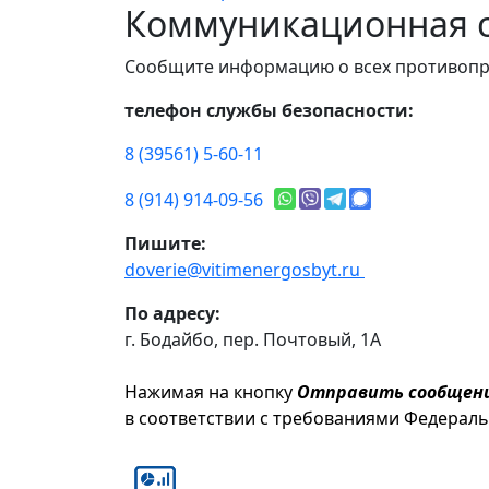
Коммуникационная с
Сообщите информацию о всех противопр
телефон службы безопасности:
8 (39561) 5-60-11
8 (914) 914-09-56
Пишите:
doverie@vitimenergosbyt.ru
По адресу:
г. Бодайбо, пер. Почтовый, 1А
Нажимая на кнопку
Отправить сообщен
в соответствии с требованиями Федерал