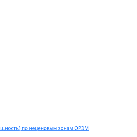
мощность) по неценовым зонам ОРЭМ