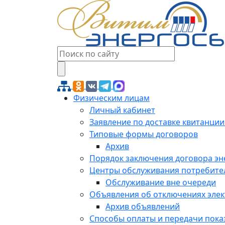
Физическим лицам
Личный кабинет
Заявление по доставке квитанции
Типовые формы договоров
Архив
Порядок заключения договора э
Центры обслуживания потребите
Обслуживание вне очереди
Объявления об отключениях эле
Архив объявлений
Способы оплаты и передачи пока