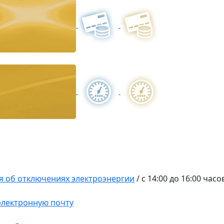
 об отключениях электроэнергии
/
с 14:00 до 16:00 часо
 электронную почту