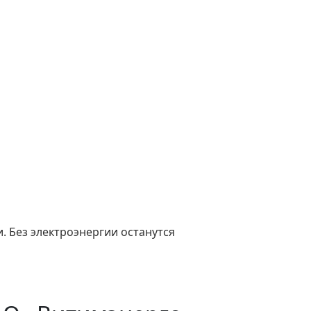
. Без электроэнергии останутся