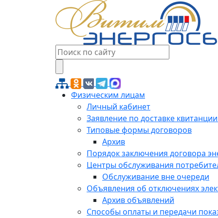
Физическим лицам
Личный кабинет
Заявление по доставке квитанции
Типовые формы договоров
Архив
Порядок заключения договора э
Центры обслуживания потребите
Обслуживание вне очереди
Объявления об отключениях эле
Архив объявлений
Способы оплаты и передачи пока