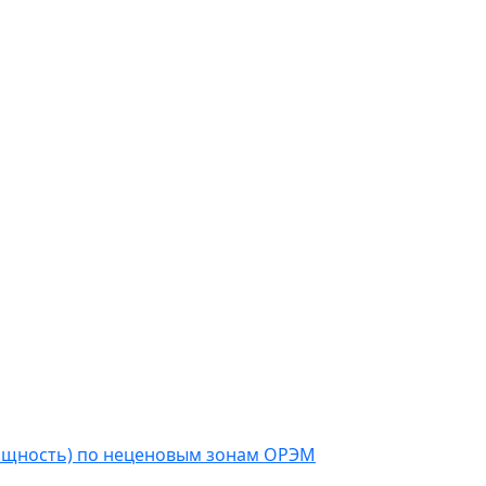
мощность) по неценовым зонам ОРЭМ