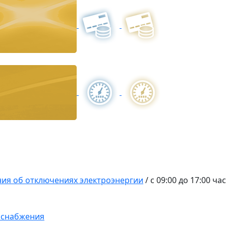
ия об отключениях электроэнергии
/
c 09:00 до 17:00 ч
оснабжения