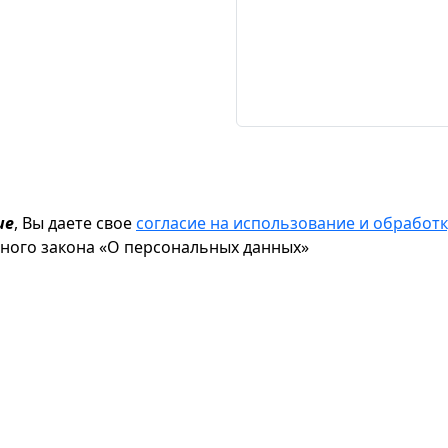
ие
, Вы даете свое
согласие на использование и обрабо
ьного закона «О персональных данных»