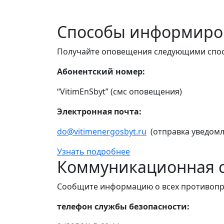
Способы информиро
Получайте оповещения следующими спо
Абонентский номер:
“VitimEnSbyt” (смс оповещения)
Электронная почта:
do@vitimenergosbyt.ru
(отправка уведомл
Узнать подробнее
Коммуникационная с
Сообщите информацию о всех противопр
телефон службы безопасности: