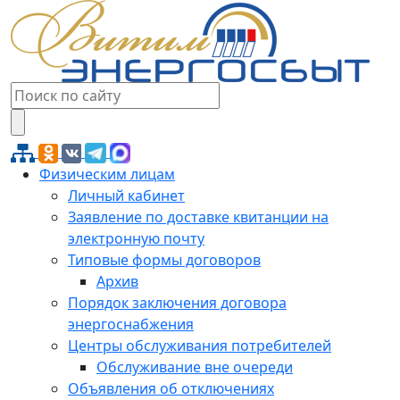
Физическим лицам
Личный кабинет
Заявление по доставке квитанции на
электронную почту
Типовые формы договоров
Архив
Порядок заключения договора
энергоснабжения
Центры обслуживания потребителей
Обслуживание вне очереди
Объявления об отключениях