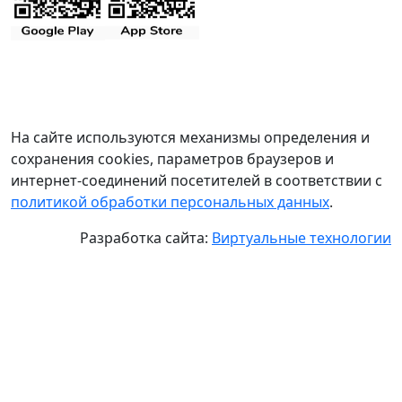
На сайте используются механизмы определения и
сохранения cookies, параметров браузеров и
интернет-соединений посетителей в соответствии с
политикой обработки персональных данных
.
Разработка сайта:
Виртуальные технологии