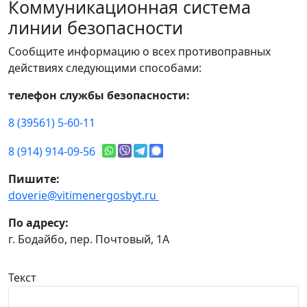
Коммуникационная система
линии безопасности
Сообщите информацию о всех противоправных
действиях следующими способами:
телефон службы безопасности:
8 (39561) 5-60-11
8 (914) 914-09-56
Пишите:
doverie@vitimenergosbyt.ru
По адресу:
г. Бодайбо, пер. Почтовый, 1А
Текст