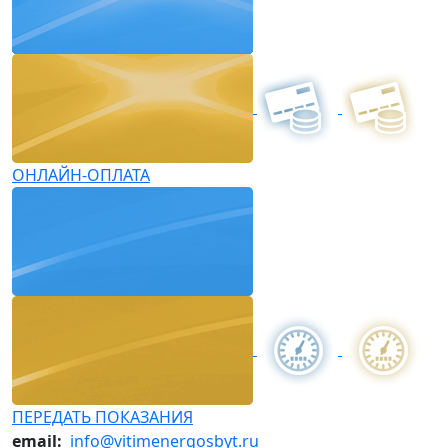
ОНЛАЙН-ОПЛАТА
ПЕРЕДАТЬ ПОКАЗАНИЯ
email:
info@vitimenergosbyt.ru