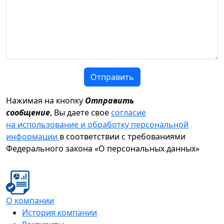
Отправить
Нажимая на кнопку
Отправить
сообщение
, Вы даете свое
согласие
на использование и обработку персональной
информации
в соответствии с требованиями
Федерального закона «О персональных данных»
О компании
История компании