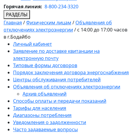
Горячая линия:
8-800-234-3320
РАЗДЕЛЫ
Главная
/
Физическим лицам
/
Объявления об
отключениях электроэнергии
/
с 14:00 до 17:00 часов
в г.Бодайбо
Личный кабинет
Заявление по доставке квитанции на
электронную почту
Типовые формы договоров
Порядок заключения договора энергоснабжения
Центры обслуживания потребителей
Объявления об отключениях электроэнергии
Архив объявлений
Способы оплаты и передачи показаний
Тарифы для населения
Диапазоны потребления
Уведомления о задолженности
Часто задаваемые вопросы