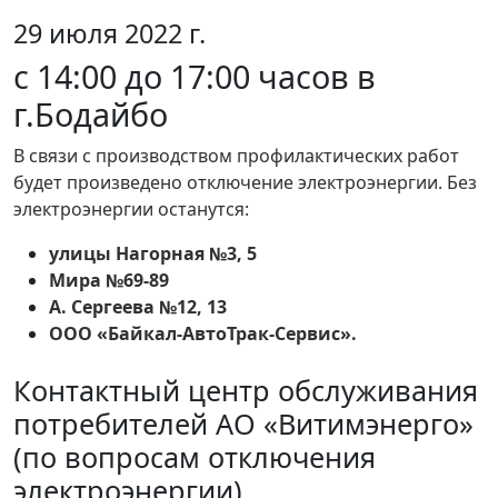
29 июля 2022 г.
с 14:00 до 17:00 часов в
г.Бодайбо
В связи с производством профилактических работ
будет произведено отключение электроэнергии. Без
электроэнергии останутся:
улицы Нагорная №3, 5
Мира №69-89
А. Сергеева №12, 13
ООО «Байкал-АвтоТрак-Сервис».
Контактный центр обслуживания
потребителей АО «Витимэнерго»
(по вопросам отключения
электроэнергии)