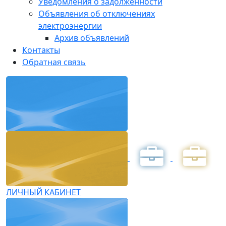
Уведомления о задолженности
Объявления об отключениях
электроэнергии
Архив объявлений
Контакты
Обратная связь
ЛИЧНЫЙ КАБИНЕТ