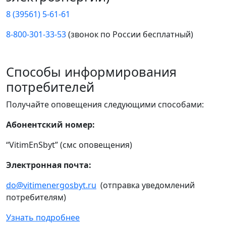
8 (39561) 5-61-61
8-800-301-33-53
(звонок по России бесплатный)
Способы информирования
потребителей
Получайте оповещения следующими способами:
Абонентский номер:
“VitimEnSbyt” (смс оповещения)
Электронная почта:
do@vitimenergosbyt.ru
(отправка уведомлений
потребителям)
Узнать подробнее