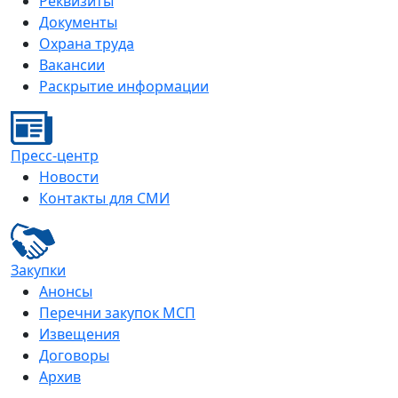
Реквизиты
Документы
Охрана труда
Вакансии
Раскрытие информации
Пресс-центр
Новости
Контакты для СМИ
Закупки
Анонсы
Перечни закупок МСП
Извещения
Договоры
Архив