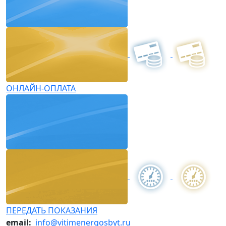
ОНЛАЙН-ОПЛАТА
ПЕРЕДАТЬ ПОКАЗАНИЯ
email:
info@vitimenergosbyt.ru