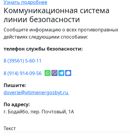
Узнать подробнее
Коммуникационная система
линии безопасности
Сообщите информацию о всех противоправных
действиях следующими способами:
телефон службы безопасности:
8 (39561) 5-60-11
8 (914) 914-09-56
Пишите:
doverie@vitimenergosbyt.ru
По адресу:
г. Бодайбо, пер. Почтовый, 1А
Текст