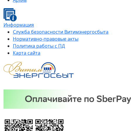
Архив
Информация
Служба безопасности Витимэнергосбыта
Нормативно-правовые акты
Политика работы с ПД
Карта сайта