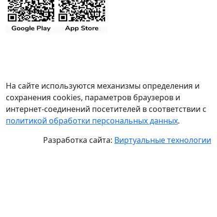
На сайте используются механизмы определения и
сохранения cookies, параметров браузеров и
интернет-соединений посетителей в соответствии с
политикой обработки персональных данных
.
Разработка сайта:
Виртуальные технологии