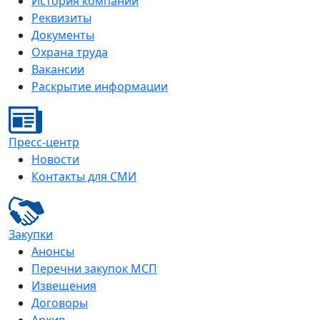
История компании
Реквизиты
Документы
Охрана труда
Вакансии
Раскрытие информации
Пресс-центр
Новости
Контакты для СМИ
Закупки
Анонсы
Перечни закупок МСП
Извещения
Договоры