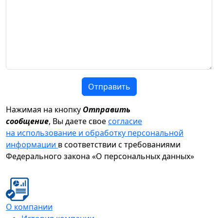
Отправить
Нажимая на кнопку
Отправить
сообщение
, Вы даете свое
согласие
на использование и обработку персональной
информации
в соответствии с требованиями
Федерального закона «О персональных данных»
О компании