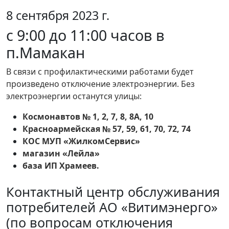
8 сентября 2023 г.
с 9:00 до 11:00 часов в
п.Мамакан
В связи с профилактическими работами будет
произведено отключение электроэнергии. Без
электроэнергии останутся улицы:
Космонавтов № 1, 2, 7, 8, 8А, 10
Красноармейская № 57, 59, 61, 70, 72, 74
КОС МУП «ЖилкомСервис»
магазин «Лейла»
база ИП Храмеев.
Контактный центр обслуживания
потребителей АО «Витимэнерго»
(по вопросам отключения