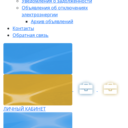
Уведомления о задолженности
Объявления об отключениях
электроэнергии
Архив объявлений
Контакты
Обратная связь
ЛИЧНЫЙ КАБИНЕТ