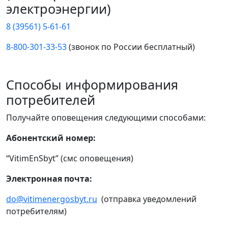
электроэнергии)
8 (39561) 5-61-61
8-800-301-33-53
(звонок по России бесплатный)
Способы информирования
потребителей
Получайте оповещения следующими способами:
Абонентский номер:
“VitimEnSbyt” (смс оповещения)
Электронная почта:
do@vitimenergosbyt.ru
(отправка уведомлений
потребителям)