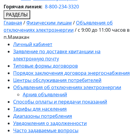
Горячая линия:
8-800-234-3320
РАЗДЕЛЫ
Главная
/
Физическим лицам
/
Объявления об
отключениях электроэнергии
/
с 9:00 до 11:00 часов в
п.Мамакан
Личный кабинет
Заявление по доставке квитанции на
электронную почту
Типовые формы договоров
Порядок заключения договора энергоснабжения
Центры обслуживания потребителей
Объявления об отключениях электроэнергии
Архив объявлений
Способы оплаты и передачи показаний
Тарифы для населения
Диапазоны потребления
Уведомления о задолженности
Часто задаваемые вопросы