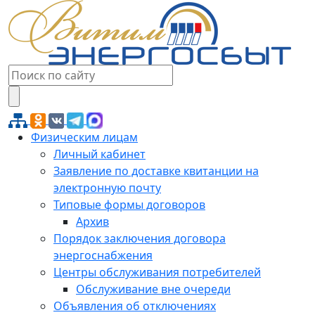
Физическим лицам
Личный кабинет
Заявление по доставке квитанции на
электронную почту
Типовые формы договоров
Архив
Порядок заключения договора
энергоснабжения
Центры обслуживания потребителей
Обслуживание вне очереди
Объявления об отключениях