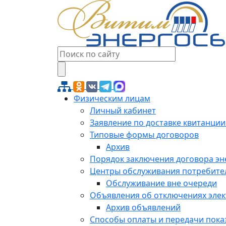
Физическим лицам
Личный кабинет
Заявление по доставке квитанции
Типовые формы договоров
Архив
Порядок заключения договора э
Центры обслуживания потребите
Обслуживание вне очереди
Объявления об отключениях эле
Архив объявлений
Способы оплаты и передачи пока