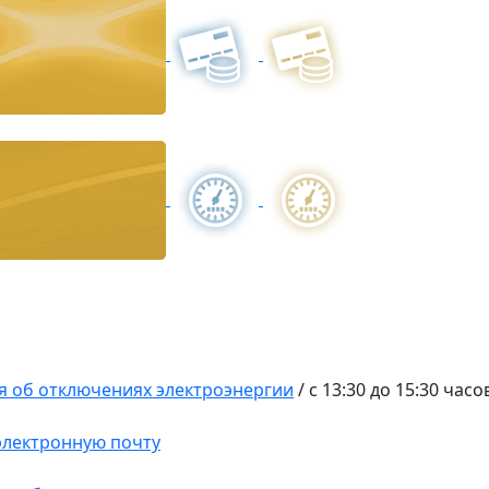
 об отключениях электроэнергии
/
с 13:30 до 15:30 час
 электронную почту