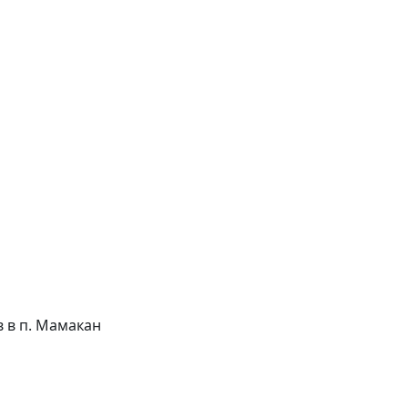
ов в п. Мамакан