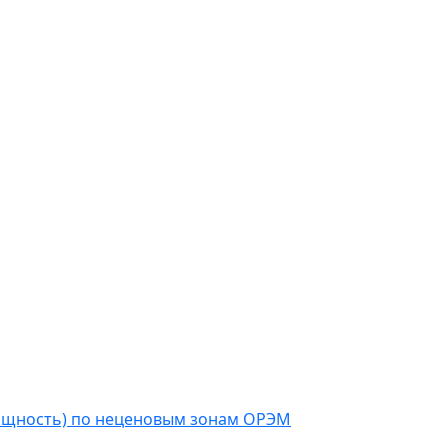
мощность) по неценовым зонам ОРЭМ