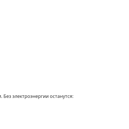
. Без электроэнергии останутся: