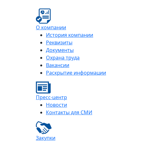
О компании
История компании
Реквизиты
Документы
Охрана труда
Вакансии
Раскрытие информации
Пресс-центр
Новости
Контакты для СМИ
Закупки