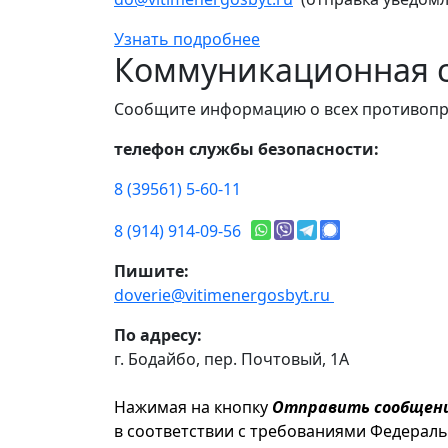
Узнать подробнее
Коммуникационная с
Сообщите информацию о всех противопр
телефон службы безопасности:
8 (39561) 5-60-11
8 (914) 914-09-56
Пишите:
doverie@vitimenergosbyt.ru
По адресу:
г. Бодайбо, пер. Почтовый, 1А
Нажимая на кнопку
Отправить сообщен
в соответствии с требованиями Федерал