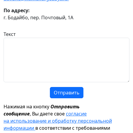
По адресу:
г. Бодайбо, пер. Почтовый, 1А
Текст
Отправить
Нажимая на кнопку
Отправить
сообщение
, Вы даете свое
согласие
на использование и обработку персональной
информации
в соответствии с требованиями