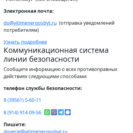
Электронная почта:
do@vitimenergosbyt.ru
(отправка уведомлений
потребителям)
Узнать подробнее
Коммуникационная система
линии безопасности
Сообщите информацию о всех противоправных
действиях следующими способами:
телефон службы безопасности:
8 (39561) 5-60-11
8 (914) 914-09-56
Пишите:
doverie@vitimenergosbyt.ru