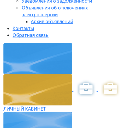
Уведомления о задолженности
Объявления об отключениях
электроэнергии
Архив объявлений
Контакты
Обратная связь
ЛИЧНЫЙ КАБИНЕТ