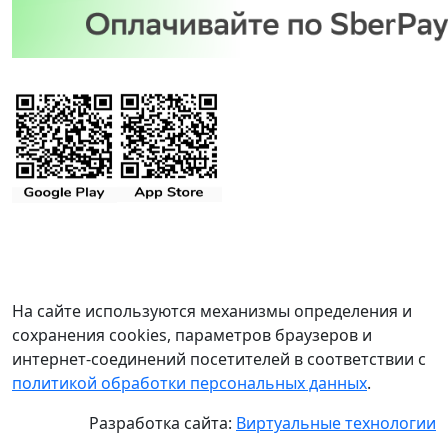
На сайте используются механизмы определения и
сохранения cookies, параметров браузеров и
интернет-соединений посетителей в соответствии с
политикой обработки персональных данных
.
Разработка сайта:
Виртуальные технологии