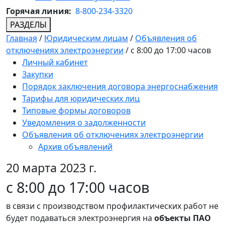
Горячая линия:
8-800-234-3320
РАЗДЕЛЫ
Главная
/
Юридическим лицам
/
Объявления об
отключениях электроэнергии
/
с 8:00 до 17:00 часов
Личный кабинет
Закупки
Порядок заключения договора энергоснабжения
Тарифы для юридических лиц
Типовые формы договоров
Уведомления о задолженности
Объявления об отключениях электроэнергии
Архив объявлений
20 марта 2023 г.
с 8:00 до 17:00 часов
в связи с производством профилактических работ не
будет подаваться электроэнергия на
объекты ПАО