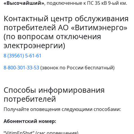
«Высочайший»
, подключенные к ПС 35 кВ 9-ый км.
Контактный центр обслуживания
потребителей АО «Витимэнерго»
(по вопросам отключения
электроэнергии)
8 (39561) 5-61-61
8-800-301-33-53
(звонок по России бесплатный)
Способы информирования
потребителей
Получайте оповещения следующими способами:
Абонентский номер:
“VitimEnSbyt” (смс оповещения)