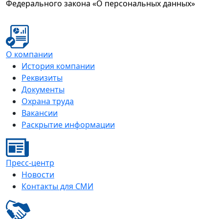
Федерального закона «О персональных данных»
О компании
История компании
Реквизиты
Документы
Охрана труда
Вакансии
Раскрытие информации
Пресс-центр
Новости
Контакты для СМИ