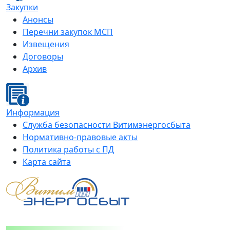
Закупки
Анонсы
Перечни закупок МСП
Извещения
Договоры
Архив
Информация
Служба безопасности Витимэнергосбыта
Нормативно-правовые акты
Политика работы с ПД
Карта сайта