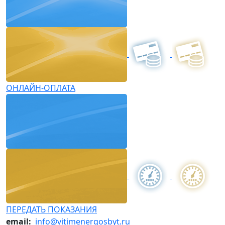
ОНЛАЙН-ОПЛАТА
ПЕРЕДАТЬ ПОКАЗАНИЯ
email:
info@vitimenergosbyt.ru