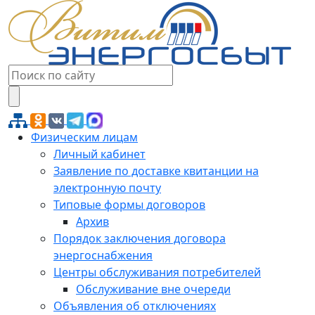
Физическим лицам
Личный кабинет
Заявление по доставке квитанции на
электронную почту
Типовые формы договоров
Архив
Порядок заключения договора
энергоснабжения
Центры обслуживания потребителей
Обслуживание вне очереди
Объявления об отключениях