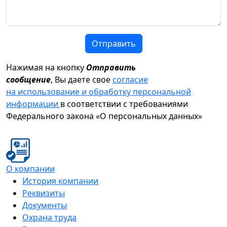
Отправить
Нажимая на кнопку
Отправить
сообщение
, Вы даете свое
согласие
на использование и обработку персональной
информации
в соответствии с требованиями
Федерального закона «О персональных данных»
О компании
История компании
Реквизиты
Документы
Охрана труда