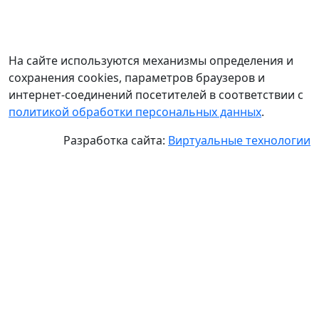
На сайте используются механизмы определения и
сохранения cookies, параметров браузеров и
интернет-соединений посетителей в соответствии с
политикой обработки персональных данных
.
Разработка сайта:
Виртуальные технологии