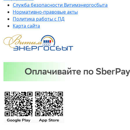
Служба безопасности Витимэнергосбыта
Нормативно-правовые акты
Политика работы с ПД
Карта сайта