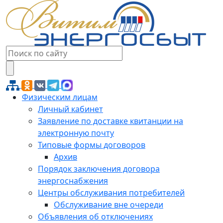
Физическим лицам
Личный кабинет
Заявление по доставке квитанции на
электронную почту
Типовые формы договоров
Архив
Порядок заключения договора
энергоснабжения
Центры обслуживания потребителей
Обслуживание вне очереди
Объявления об отключениях