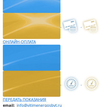
ОНЛАЙН-ОПЛАТА
ПЕРЕДАТЬ ПОКАЗАНИЯ
email:
info@vitimenergosbyt.ru