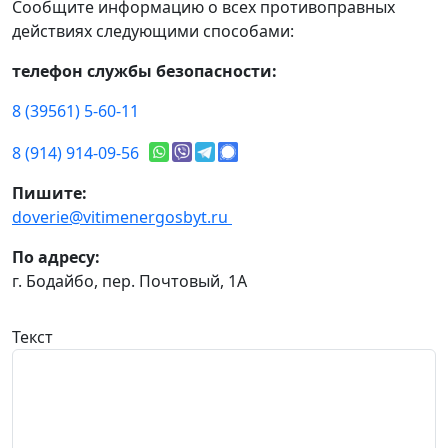
Сообщите информацию о всех противоправных
действиях следующими способами:
телефон службы безопасности:
8 (39561) 5-60-11
8 (914) 914-09-56
Пишите:
doverie@vitimenergosbyt.ru
По адресу:
г. Бодайбо, пер. Почтовый, 1А
Текст