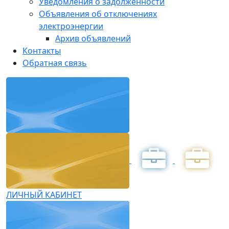
Уведомления о задолженности
Объявления об отключениях
электроэнергии
Архив объявлений
Контакты
Обратная связь
ЛИЧНЫЙ КАБИНЕТ