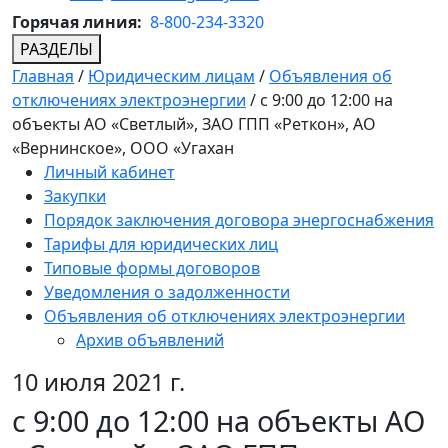
Горячая линия:
8-800-234-3320
РАЗДЕЛЫ
Главная
/
Юридическим лицам
/
Объявления об
отключениях электроэнергии
/
с 9:00 до 12:00 на
объекты АО «Светлый», ЗАО ГПП «Реткон», АО
«Вернинское», ООО «Угахан
Личный кабинет
Закупки
Порядок заключения договора энергоснабжения
Тарифы для юридических лиц
Типовые формы договоров
Уведомления о задолженности
Объявления об отключениях электроэнергии
Архив объявлений
10 июля 2021 г.
с 9:00 до 12:00 на объекты АО