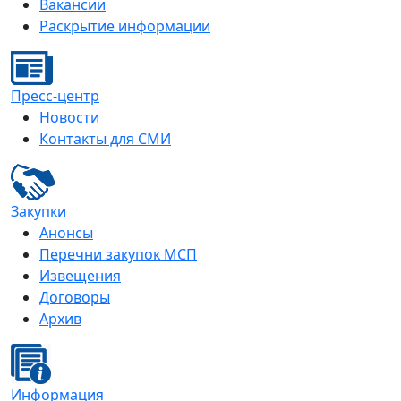
Вакансии
Раскрытие информации
Пресс-центр
Новости
Контакты для СМИ
Закупки
Анонсы
Перечни закупок МСП
Извещения
Договоры
Архив
Информация