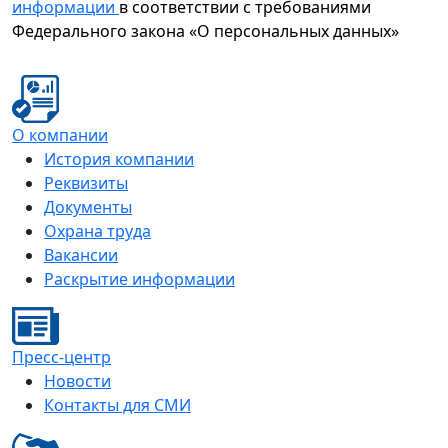
информации
в соответствии с требованиями
Федерального закона «О персональных данных»
О компании
История компании
Реквизиты
Документы
Охрана труда
Вакансии
Раскрытие информации
Пресс-центр
Новости
Контакты для СМИ