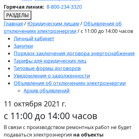
Горячая линия:
8-800-234-3320
РАЗДЕЛЫ
Главная
/
Юридическим лицам
/
Объявления об
отключениях электроэнергии
/
с 11:00 до 14:00 часов
Личный кабинет
Закупки
Порядок заключения договора энергоснабжения
Тарифы для юридических лиц
Типовые формы договоров
Уведомления о задолженности
Объявления об отключениях электроэнергии
Архив объявлений
11 октября 2021 г.
с 11:00 до 14:00 часов
В связи с производством ремонтных работ не будет
подаваться электроэнергия
на объекты