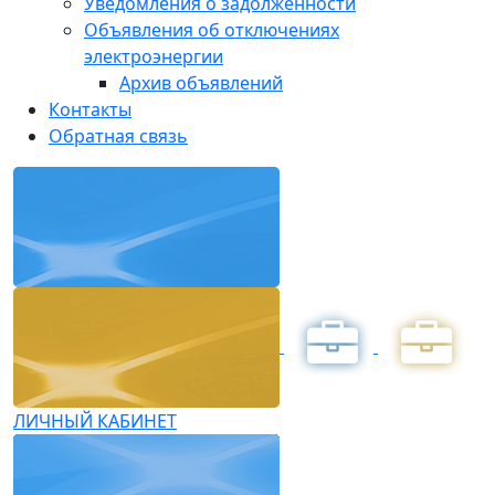
Уведомления о задолженности
Объявления об отключениях
электроэнергии
Архив объявлений
Контакты
Обратная связь
ЛИЧНЫЙ КАБИНЕТ