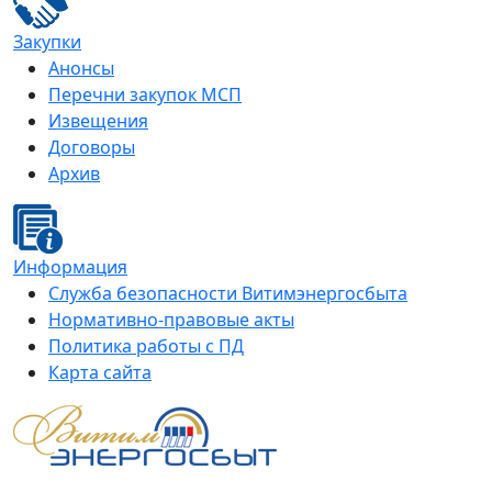
Закупки
Анонсы
Перечни закупок МСП
Извещения
Договоры
Архив
Информация
Служба безопасности Витимэнергосбыта
Нормативно-правовые акты
Политика работы с ПД
Карта сайта