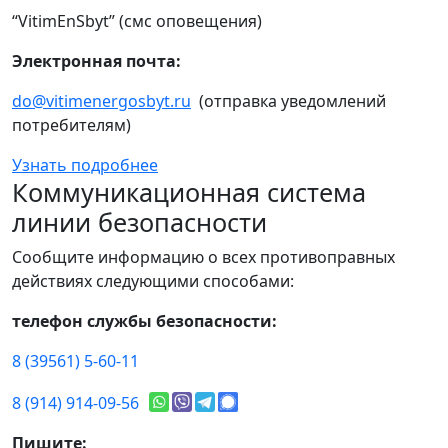
“VitimEnSbyt” (смс оповещения)
Электронная почта:
do@vitimenergosbyt.ru
(отправка уведомлений
потребителям)
Узнать подробнее
Коммуникационная система
линии безопасности
Сообщите информацию о всех противоправных
действиях следующими способами:
телефон службы безопасности:
8 (39561) 5-60-11
8 (914) 914-09-56
Пишите: