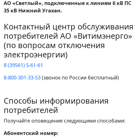
АО «Светлый», подключенные к линиям 6 кВ ПС
35 кВ Нижний Угахан.
Контактный центр обслуживания
потребителей АО «Витимэнерго»
(по вопросам отключения
электроэнергии)
8 (39561) 5-61-61
8-800-301-33-53
(звонок по России бесплатный)
Способы информирования
потребителей
Получайте оповещения следующими способами:
Абонентский номер: