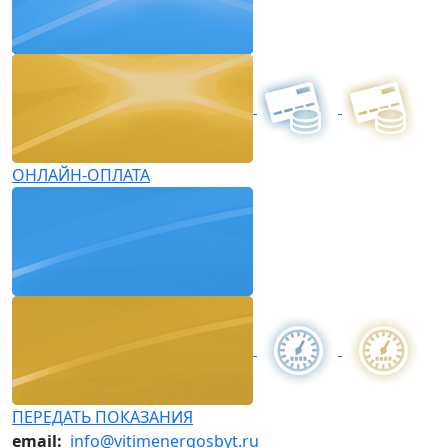
ОНЛАЙН-ОПЛАТА
ПЕРЕДАТЬ ПОКАЗАНИЯ
email:
info@vitimenergosbyt.ru