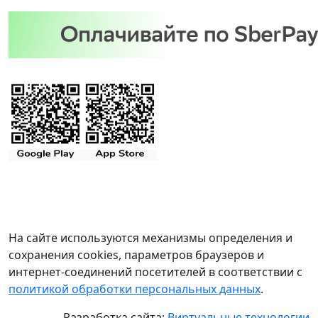
На сайте используются механизмы определения и
сохранения cookies, параметров браузеров и
интернет-соединений посетителей в соответствии с
политикой обработки персональных данных
.
Разработка сайта:
Виртуальные технологии