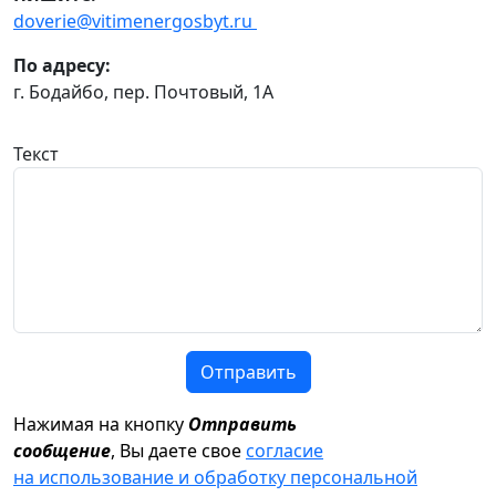
doverie@vitimenergosbyt.ru
По адресу:
г. Бодайбо, пер. Почтовый, 1А
Текст
Отправить
Нажимая на кнопку
Отправить
сообщение
, Вы даете свое
согласие
на использование и обработку персональной