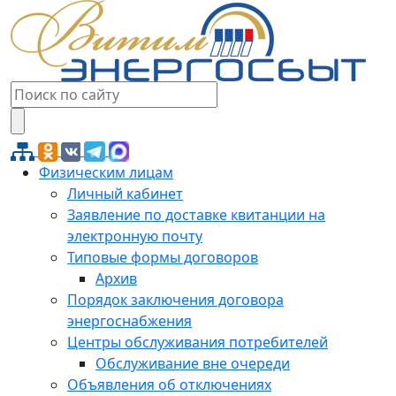
Физическим лицам
Личный кабинет
Заявление по доставке квитанции на
электронную почту
Типовые формы договоров
Архив
Порядок заключения договора
энергоснабжения
Центры обслуживания потребителей
Обслуживание вне очереди
Объявления об отключениях