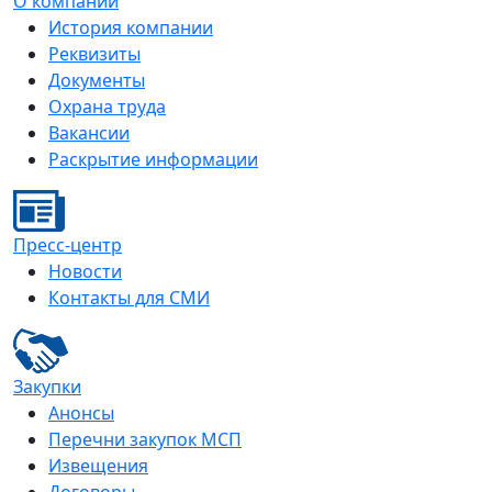
О компании
История компании
Реквизиты
Документы
Охрана труда
Вакансии
Раскрытие информации
Пресс-центр
Новости
Контакты для СМИ
Закупки
Анонсы
Перечни закупок МСП
Извещения