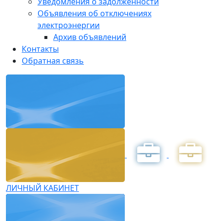
Уведомления о задолженности
Объявления об отключениях
электроэнергии
Архив объявлений
Контакты
Обратная связь
ЛИЧНЫЙ КАБИНЕТ