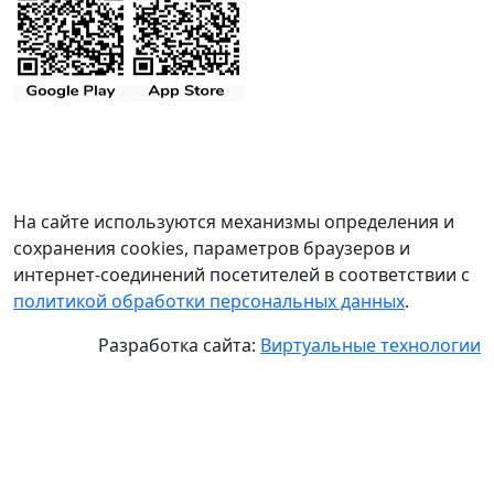
На сайте используются механизмы определения и
сохранения cookies, параметров браузеров и
интернет-соединений посетителей в соответствии с
политикой обработки персональных данных
.
Разработка сайта:
Виртуальные технологии