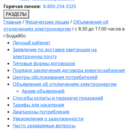
Горячая линия:
8-800-234-3320
РАЗДЕЛЫ
Главная
/
Физическим лицам
/
Объявления об
отключениях электроэнергии
/
с 8:30 до 17:00 часов в
г.Бодайбо
Личный кабинет
Заявление по доставке квитанции на
электронную почту
Типовые формы договоров
Порядок заключения договора энергоснабжения
Центры обслуживания потребителей
Объявления об отключениях электроэнергии
Архив объявлений
Способы оплаты и передачи показаний
Тарифы для населения
Диапазоны потребления
Уведомления о задолженности
Часто задаваемые вопросы