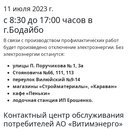
11 июля 2023 г.
с 8:30 до 17:00 часов в
г.Бодайбо
В связи с производством профилактических работ
будет произведено отключение электроэнергии. Без
электроэнергии останутся:
улицы П. Поручикова № 1, 3а
Стояновича №66, 111, 113
переулок Вилюйский №9-14
магазины «Стройматериалы», «Караван»
кафе «Пеньки»
лодочная станция ИП Ерошенко.
Контактный центр обслуживания
потребителей АО «Витимэнерго»