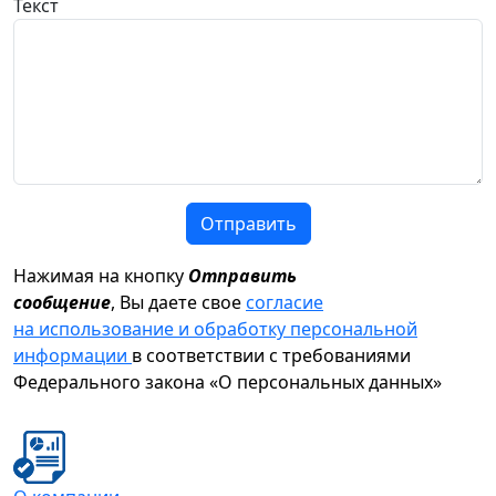
Текст
Отправить
Нажимая на кнопку
Отправить
сообщение
, Вы даете свое
согласие
на использование и обработку персональной
информации
в соответствии с требованиями
Федерального закона «О персональных данных»