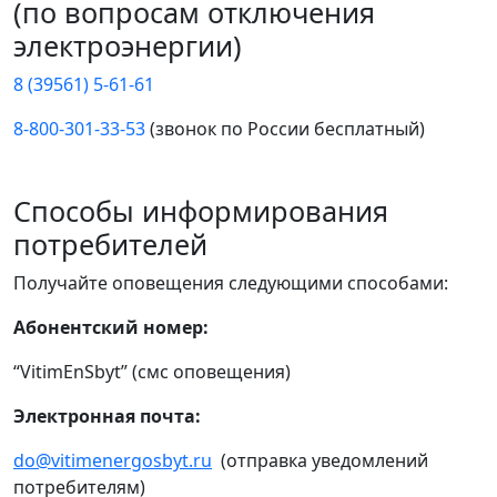
(по вопросам отключения
электроэнергии)
8 (39561) 5-61-61
8-800-301-33-53
(звонок по России бесплатный)
Способы информирования
потребителей
Получайте оповещения следующими способами:
Абонентский номер:
“VitimEnSbyt” (смс оповещения)
Электронная почта:
do@vitimenergosbyt.ru
(отправка уведомлений
потребителям)