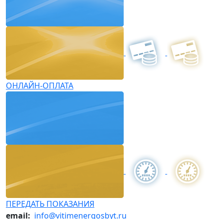
ОНЛАЙН-ОПЛАТА
ПЕРЕДАТЬ ПОКАЗАНИЯ
email:
info@vitimenergosbyt.ru