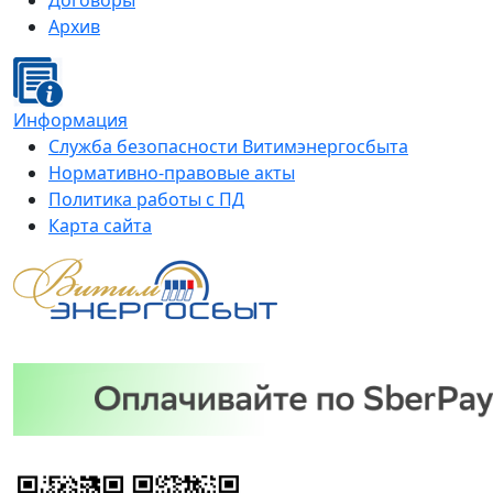
Договоры
Архив
Информация
Служба безопасности Витимэнергосбыта
Нормативно-правовые акты
Политика работы с ПД
Карта сайта