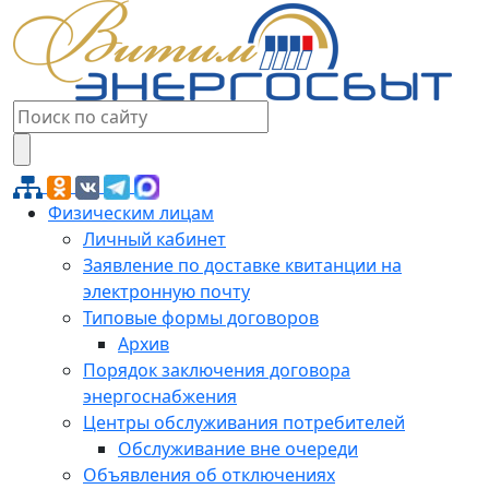
Физическим лицам
Личный кабинет
Заявление по доставке квитанции на
электронную почту
Типовые формы договоров
Архив
Порядок заключения договора
энергоснабжения
Центры обслуживания потребителей
Обслуживание вне очереди
Объявления об отключениях