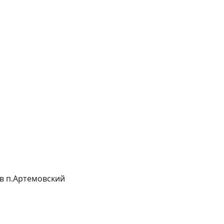
в в п.Артемовский