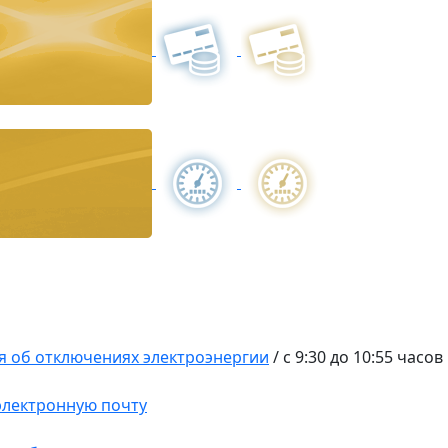
 об отключениях электроэнергии
/
с 9:30 до 10:55 часо
 электронную почту