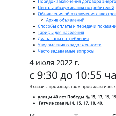
Порядок заключения договора энерг
Центры обслуживания потребителей
Объявления об отключениях электро
Архив объявлений
Способы оплаты и передачи показан
Тарифы для населения
Диапазоны потребления
Уведомления о задолженности
Часто задаваемые вопросы
4 июля 2022 г.
с 9:30 до 10:55 
В связи с производством профилактическ
улицы 40 лет Победы № 15, 17, 19, 1
Гатчинская №14, 15, 17, 18, 40.