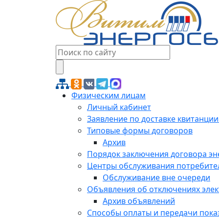
Физическим лицам
Личный кабинет
Заявление по доставке квитанции
Типовые формы договоров
Архив
Порядок заключения договора э
Центры обслуживания потребите
Обслуживание вне очереди
Объявления об отключениях эле
Архив объявлений
Способы оплаты и передачи пока