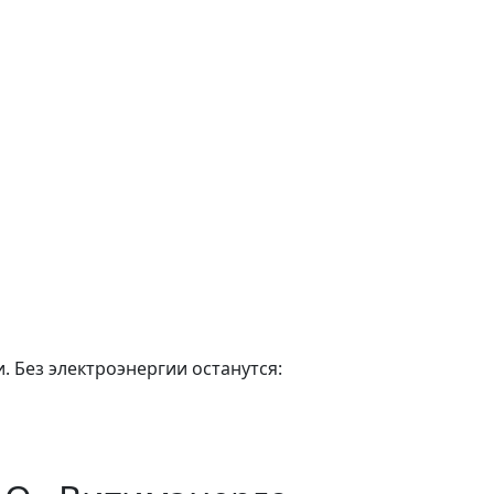
. Без электроэнергии останутся: