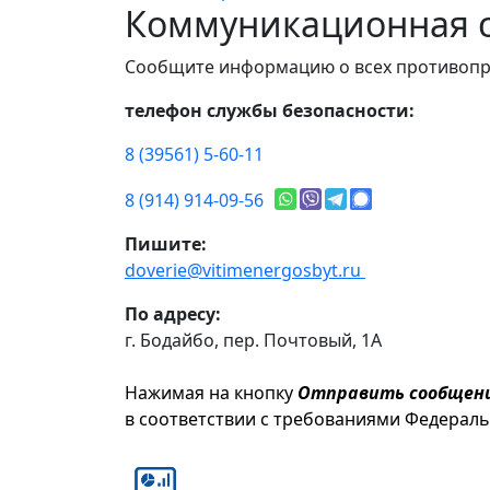
Коммуникационная с
Сообщите информацию о всех противопр
телефон службы безопасности:
8 (39561) 5-60-11
8 (914) 914-09-56
Пишите:
doverie@vitimenergosbyt.ru
По адресу:
г. Бодайбо, пер. Почтовый, 1А
Нажимая на кнопку
Отправить сообщен
в соответствии с требованиями Федерал