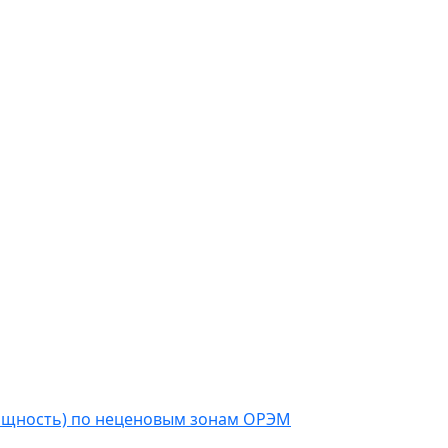
мощность) по неценовым зонам ОРЭМ