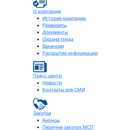
О компании
История компании
Реквизиты
Документы
Охрана труда
Вакансии
Раскрытие информации
Пресс-центр
Новости
Контакты для СМИ
Закупки
Анонсы
Перечни закупок МСП