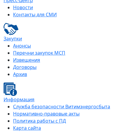
Пресс-центр
Новости
Контакты для СМИ
Закупки
Анонсы
Перечни закупок МСП
Извещения
Договоры
Архив
Информация
Служба безопасности Витимэнергосбыта
Нормативно-правовые акты
Политика работы с ПД
Карта сайта