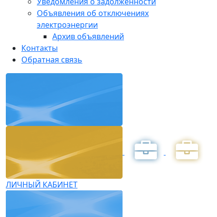
Уведомления о задолженности
Объявления об отключениях
электроэнергии
Архив объявлений
Контакты
Обратная связь
ЛИЧНЫЙ КАБИНЕТ