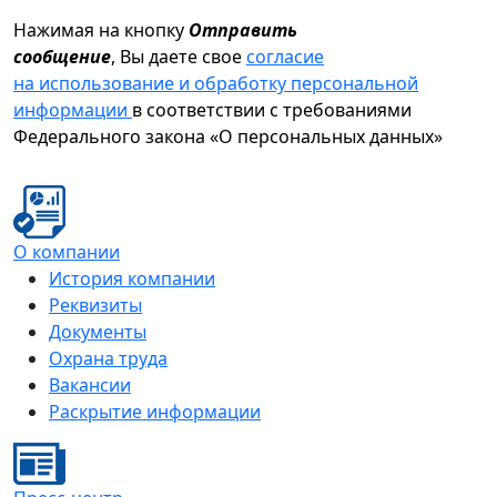
Нажимая на кнопку
Отправить
сообщение
, Вы даете свое
согласие
на использование и обработку персональной
информации
в соответствии с требованиями
Федерального закона «О персональных данных»
О компании
История компании
Реквизиты
Документы
Охрана труда
Вакансии
Раскрытие информации