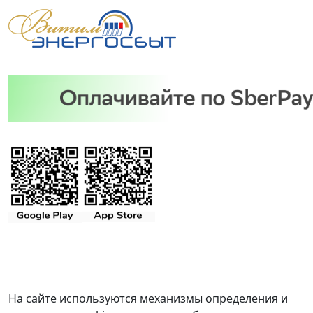
На сайте используются механизмы определения и