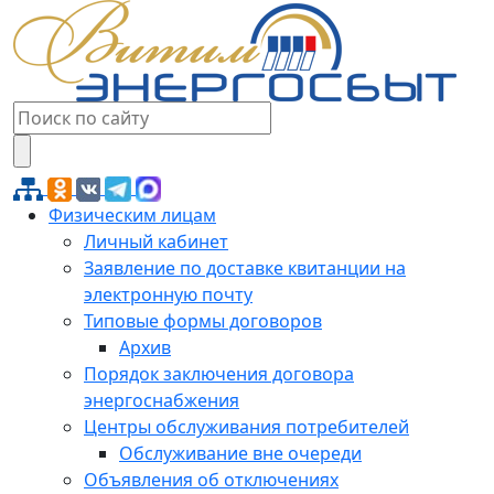
Физическим лицам
Личный кабинет
Заявление по доставке квитанции на
электронную почту
Типовые формы договоров
Архив
Порядок заключения договора
энергоснабжения
Центры обслуживания потребителей
Обслуживание вне очереди
Объявления об отключениях