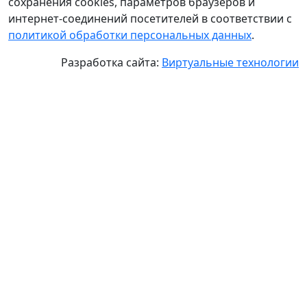
сохранения cookies, параметров браузеров и
интернет-соединений посетителей в соответствии с
политикой обработки персональных данных
.
Разработка сайта:
Виртуальные технологии