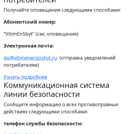
Получайте оповещения следующими способами:
Абонентский номер:
“VitimEnSbyt” (смс оповещения)
Электронная почта:
do@vitimenergosbyt.ru
(отправка уведомлений
потребителям)
Узнать подробнее
Коммуникационная система
линии безопасности
Сообщите информацию о всех противоправных
действиях следующими способами:
телефон службы безопасности: