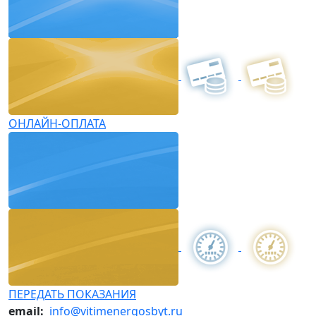
ОНЛАЙН-ОПЛАТА
ПЕРЕДАТЬ ПОКАЗАНИЯ
email:
info@vitimenergosbyt.ru