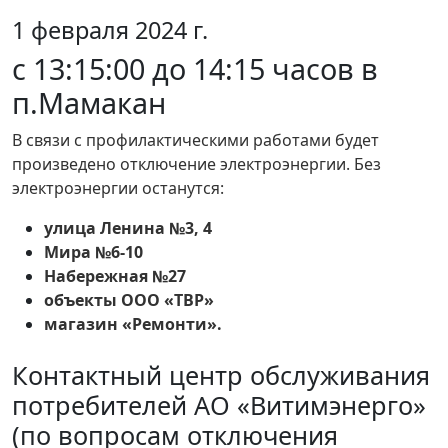
1 февраля 2024 г.
с 13:15:00 до 14:15 часов в
п.Мамакан
В связи с профилактическими работами будет
произведено отключение электроэнергии. Без
электроэнергии останутся:
улица Ленина №3, 4
Мира №6-10
Набережная №27
объекты ООО «ТВР»
магазин «Ремонти».
Контактный центр обслуживания
потребителей АО «Витимэнерго»
(по вопросам отключения