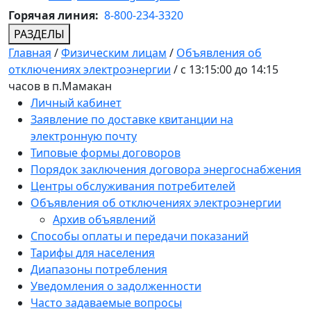
Горячая линия:
8-800-234-3320
РАЗДЕЛЫ
Главная
/
Физическим лицам
/
Объявления об
отключениях электроэнергии
/
с 13:15:00 до 14:15
часов в п.Мамакан
Личный кабинет
Заявление по доставке квитанции на
электронную почту
Типовые формы договоров
Порядок заключения договора энергоснабжения
Центры обслуживания потребителей
Объявления об отключениях электроэнергии
Архив объявлений
Способы оплаты и передачи показаний
Тарифы для населения
Диапазоны потребления
Уведомления о задолженности
Часто задаваемые вопросы