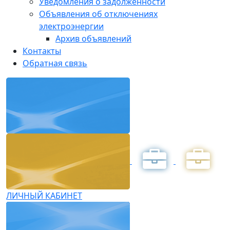
Уведомления о задолженности
Объявления об отключениях
электроэнергии
Архив объявлений
Контакты
Обратная связь
ЛИЧНЫЙ КАБИНЕТ