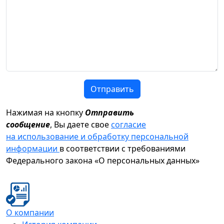
Отправить
Нажимая на кнопку
Отправить
сообщение
, Вы даете свое
согласие
на использование и обработку персональной
информации
в соответствии с требованиями
Федерального закона «О персональных данных»
О компании