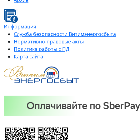
Архив
Информация
Служба безопасности Витимэнергосбыта
Нормативно-правовые акты
Политика работы с ПД
Карта сайта