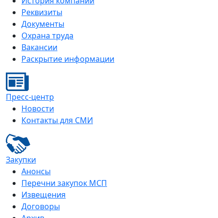
История компании
Реквизиты
Документы
Охрана труда
Вакансии
Раскрытие информации
Пресс-центр
Новости
Контакты для СМИ
Закупки
Анонсы
Перечни закупок МСП
Извещения
Договоры