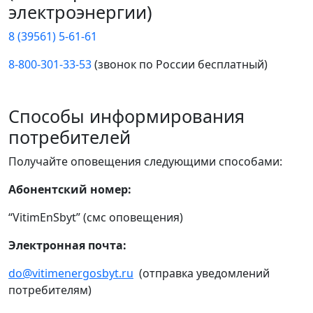
электроэнергии)
8 (39561) 5-61-61
8-800-301-33-53
(звонок по России бесплатный)
Способы информирования
потребителей
Получайте оповещения следующими способами:
Абонентский номер:
“VitimEnSbyt” (смс оповещения)
Электронная почта:
do@vitimenergosbyt.ru
(отправка уведомлений
потребителям)