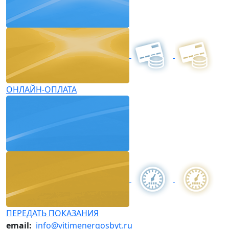
ОНЛАЙН-ОПЛАТА
ПЕРЕДАТЬ ПОКАЗАНИЯ
email:
info@vitimenergosbyt.ru