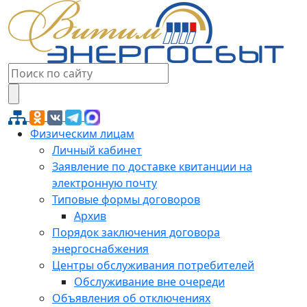
Физическим лицам
Личный кабинет
Заявление по доставке квитанции на
электронную почту
Типовые формы договоров
Архив
Порядок заключения договора
энергоснабжения
Центры обслуживания потребителей
Обслуживание вне очереди
Объявления об отключениях