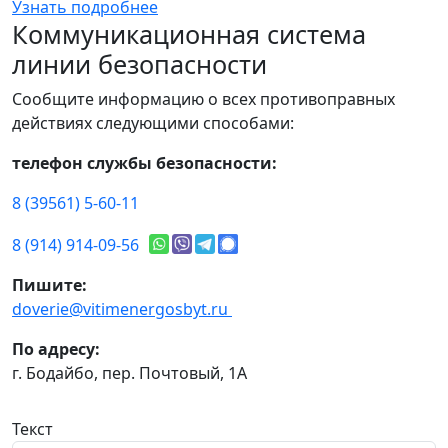
Узнать подробнее
Коммуникационная система
линии безопасности
Сообщите информацию о всех противоправных
действиях следующими способами:
телефон службы безопасности:
8 (39561) 5-60-11
8 (914) 914-09-56
Пишите:
doverie@vitimenergosbyt.ru
По адресу:
г. Бодайбо, пер. Почтовый, 1А
Текст