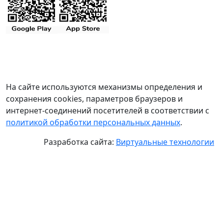
На сайте используются механизмы определения и
сохранения cookies, параметров браузеров и
интернет-соединений посетителей в соответствии с
политикой обработки персональных данных
.
Разработка сайта:
Виртуальные технологии