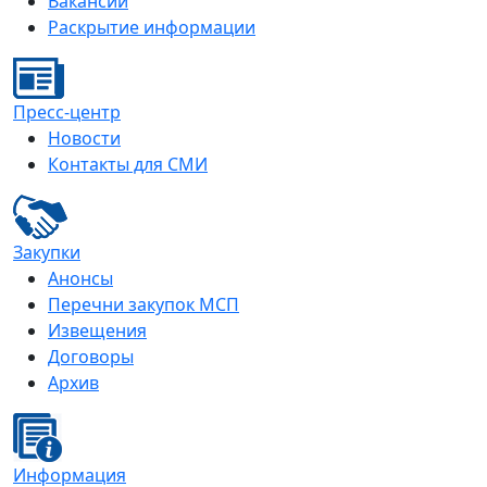
Вакансии
Раскрытие информации
Пресс-центр
Новости
Контакты для СМИ
Закупки
Анонсы
Перечни закупок МСП
Извещения
Договоры
Архив
Информация