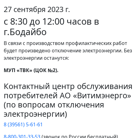
27 сентября 2023 г.
с 8:30 до 12:00 часов в
г.Бодайбо
В связи с производством профилактических работ
будет произведено отключение электроэнергии. Без
электроэнергии останутся:
МУП «ТВК» (ЦОК №2).
Контактный центр обслуживания
потребителей АО «Витимэнерго»
(по вопросам отключения
электроэнергии)
8 (39561) 5-61-61
8-800-301-33-53
(звонок по России бесплатный)