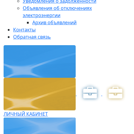
Уведомления о задолженности
Объявления об отключениях
электроэнергии
Архив объявлений
Контакты
Обратная связь
ЛИЧНЫЙ КАБИНЕТ