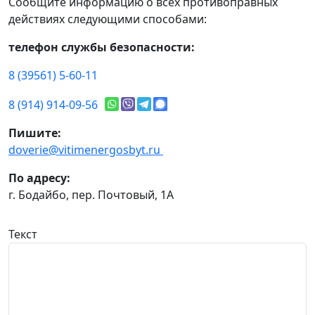
Сообщите информацию о всех противоправных
действиях следующими способами:
телефон службы безопасности:
8 (39561) 5-60-11
8 (914) 914-09-56
Пишите:
doverie@vitimenergosbyt.ru
По адресу:
г. Бодайбо, пер. Почтовый, 1А
Текст