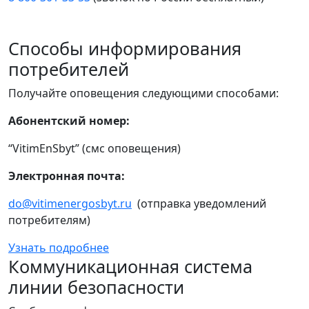
Способы информирования
потребителей
Получайте оповещения следующими способами:
Абонентский номер:
“VitimEnSbyt” (смс оповещения)
Электронная почта:
do@vitimenergosbyt.ru
(отправка уведомлений
потребителям)
Узнать подробнее
Коммуникационная система
линии безопасности