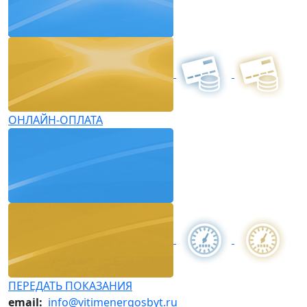
ОНЛАЙН-ОПЛАТА
ПЕРЕДАТЬ ПОКАЗАНИЯ
email:
info@vitimenergosbyt.ru