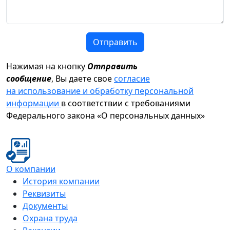
Отправить
Нажимая на кнопку
Отправить
сообщение
, Вы даете свое
согласие
на использование и обработку персональной
информации
в соответствии с требованиями
Федерального закона «О персональных данных»
О компании
История компании
Реквизиты
Документы
Охрана труда