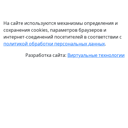
На сайте используются механизмы определения и
сохранения cookies, параметров браузеров и
интернет-соединений посетителей в соответствии с
политикой обработки персональных данных
.
Разработка сайта:
Виртуальные технологии