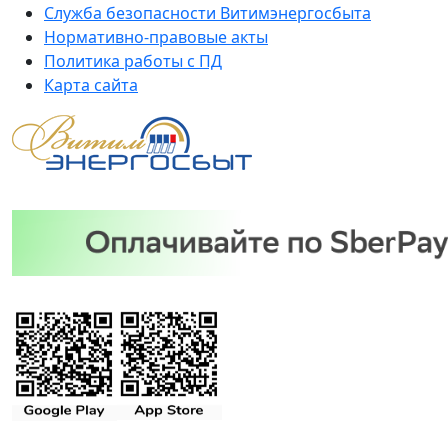
Служба безопасности Витимэнергосбыта
Нормативно-правовые акты
Политика работы с ПД
Карта сайта