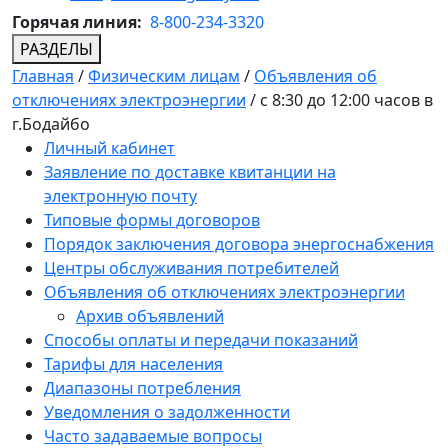
Горячая линия:
8-800-234-3320
РАЗДЕЛЫ
Главная
/
Физическим лицам
/
Объявления об
отключениях электроэнергии
/
с 8:30 до 12:00 часов в
г.Бодайбо
Личный кабинет
Заявление по доставке квитанции на
электронную почту
Типовые формы договоров
Порядок заключения договора энергоснабжения
Центры обслуживания потребителей
Объявления об отключениях электроэнергии
Архив объявлений
Способы оплаты и передачи показаний
Тарифы для населения
Диапазоны потребления
Уведомления о задолженности
Часто задаваемые вопросы