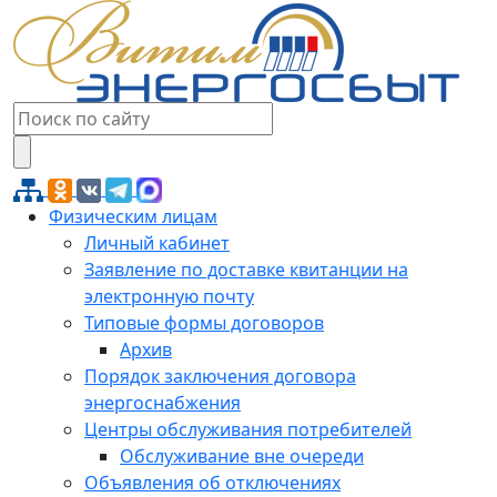
Физическим лицам
Личный кабинет
Заявление по доставке квитанции на
электронную почту
Типовые формы договоров
Архив
Порядок заключения договора
энергоснабжения
Центры обслуживания потребителей
Обслуживание вне очереди
Объявления об отключениях