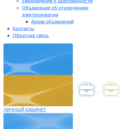
Уведомления о задолженности
Объявления об отключениях
электроэнергии
Архив объявлений
Контакты
Обратная связь
ЛИЧНЫЙ КАБИНЕТ