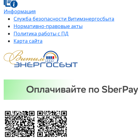
Информация
Служба безопасности Витимэнергосбыта
Нормативно-правовые акты
Политика работы с ПД
Карта сайта