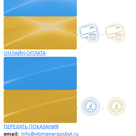
ОНЛАЙН-ОПЛАТА
ПЕРЕДАТЬ ПОКАЗАНИЯ
email:
info@vitimenergosbyt.ru