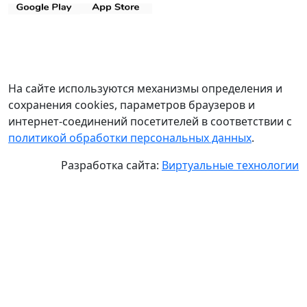
На сайте используются механизмы определения и
сохранения cookies, параметров браузеров и
интернет-соединений посетителей в соответствии с
политикой обработки персональных данных
.
Разработка сайта:
Виртуальные технологии