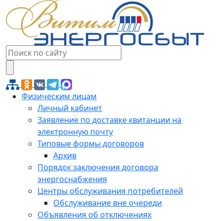
Физическим лицам
Личный кабинет
Заявление по доставке квитанции на
электронную почту
Типовые формы договоров
Архив
Порядок заключения договора
энергоснабжения
Центры обслуживания потребителей
Обслуживание вне очереди
Объявления об отключениях