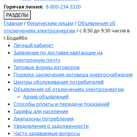
Горячая линия:
8-800-234-3320
РАЗДЕЛЫ
Главная
/
Физическим лицам
/
Объявления об
отключениях электроэнергии
/
с 8:30 до 9:30 часов в
г.Бодайбо
Личный кабинет
Заявление по доставке квитанции на
электронную почту
Типовые формы договоров
Порядок заключения договора энергоснабжения
Центры обслуживания потребителей
Объявления об отключениях электроэнергии
Архив объявлений
Способы оплаты и передачи показаний
Тарифы для населения
Диапазоны потребления
Уведомления о задолженности
Часто задаваемые вопросы