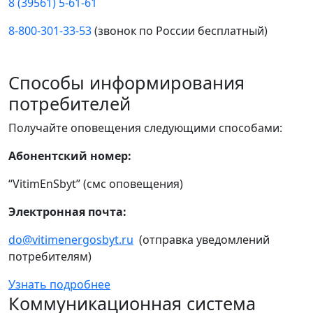
8 (39561) 5-61-61
8-800-301-33-53
(звонок по России бесплатный)
Способы информирования
потребителей
Получайте оповещения следующими способами:
Абонентский номер:
“VitimEnSbyt” (смс оповещения)
Электронная почта:
do@vitimenergosbyt.ru
(отправка уведомлений
потребителям)
Узнать подробнее
Коммуникационная система