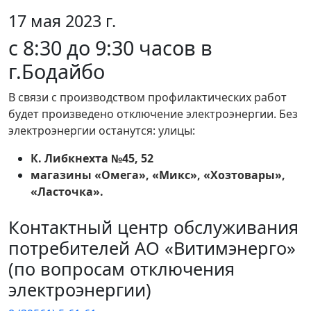
17 мая 2023 г.
с 8:30 до 9:30 часов в
г.Бодайбо
В связи с производством профилактических работ
будет произведено отключение электроэнергии. Без
электроэнергии останутся: улицы:
К. Либкнехта №45, 52
магазины «Омега», «Микс», «Хозтовары»,
«Ласточка».
Контактный центр обслуживания
потребителей АО «Витимэнерго»
(по вопросам отключения
электроэнергии)