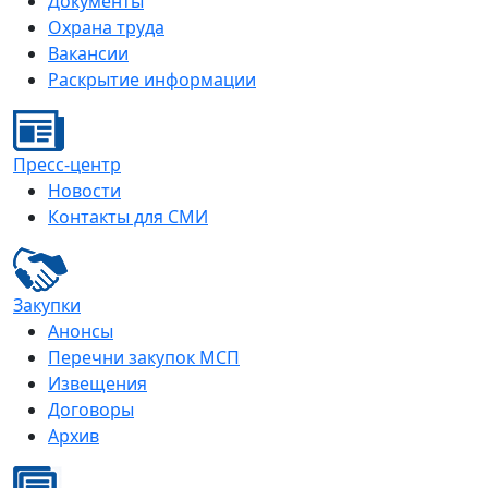
Документы
Охрана труда
Вакансии
Раскрытие информации
Пресс-центр
Новости
Контакты для СМИ
Закупки
Анонсы
Перечни закупок МСП
Извещения
Договоры
Архив