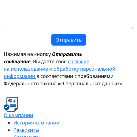
Отправить
Нажимая на кнопку
Отправить
сообщение
, Вы даете свое
согласие
на использование и обработку персональной
информации
в соответствии с требованиями
Федерального закона «О персональных данных»
О компании
История компании
Реквизиты