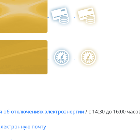
 об отключениях электроэнергии
/
с 14:30 до 16:00 часо
 электронную почту