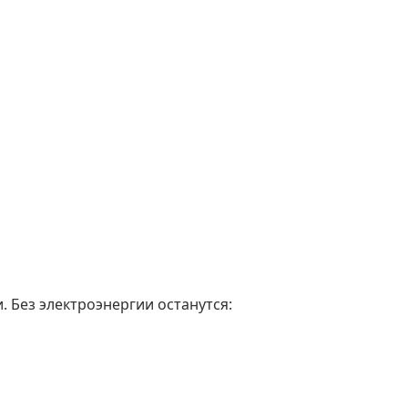
. Без электроэнергии останутся: