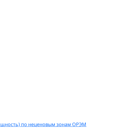
мощность) по неценовым зонам ОРЭМ