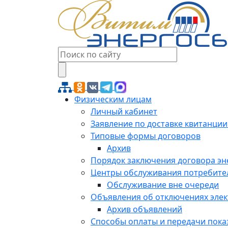
Физическим лицам
Личный кабинет
Заявление по доставке квитанции
Типовые формы договоров
Архив
Порядок заключения договора э
Центры обслуживания потребите
Обслуживание вне очереди
Объявления об отключениях эле
Архив объявлений
Способы оплаты и передачи пока