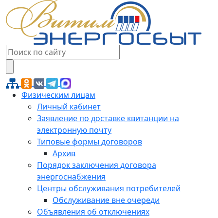
Физическим лицам
Личный кабинет
Заявление по доставке квитанции на
электронную почту
Типовые формы договоров
Архив
Порядок заключения договора
энергоснабжения
Центры обслуживания потребителей
Обслуживание вне очереди
Объявления об отключениях