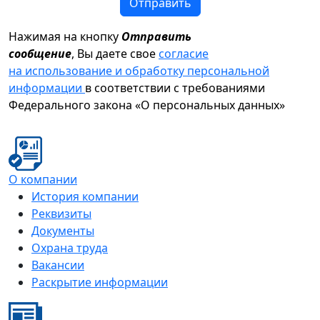
Отправить
Нажимая на кнопку
Отправить
сообщение
, Вы даете свое
согласие
на использование и обработку персональной
информации
в соответствии с требованиями
Федерального закона «О персональных данных»
О компании
История компании
Реквизиты
Документы
Охрана труда
Вакансии
Раскрытие информации