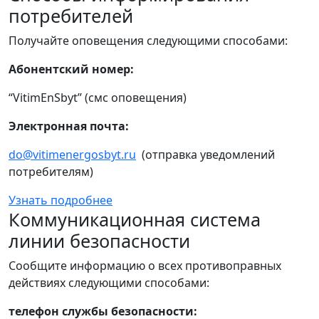
потребителей
Получайте оповещения следующими способами:
Абонентский номер:
“VitimEnSbyt” (смс оповещения)
Электронная почта:
do@vitimenergosbyt.ru
(отправка уведомлений
потребителям)
Узнать подробнее
Коммуникационная система
линии безопасности
Сообщите информацию о всех противоправных
действиях следующими способами:
телефон службы безопасности: