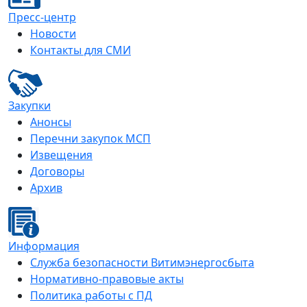
Пресс-центр
Новости
Контакты для СМИ
Закупки
Анонсы
Перечни закупок МСП
Извещения
Договоры
Архив
Информация
Служба безопасности Витимэнергосбыта
Нормативно-правовые акты
Политика работы с ПД