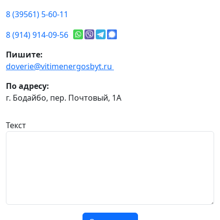
8 (39561) 5-60-11
8 (914) 914-09-56
Пишите:
doverie@vitimenergosbyt.ru
По адресу:
г. Бодайбо, пер. Почтовый, 1А
Текст