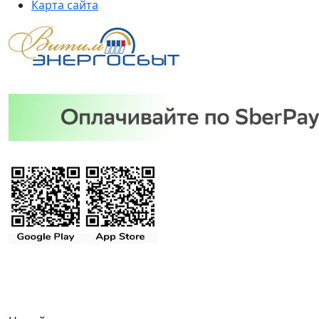
Карта сайта