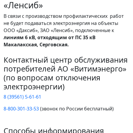
«Ленсиб»
В связи с производством профилактических работ
не будет подаваться электроэнергия на объекты
ООО «Даксиб», ЗАО «Ленсиб», подключенные к
линиям 6 кВ, отходящим от ПС 35 кВ
Макалакская, Серговская.
Контактный центр обслуживания
потребителей АО «Витимэнерго»
(по вопросам отключения
электроэнергии)
8 (39561) 5-61-61
8-800-301-33-53
(звонок по России бесплатный)
Способы информирования