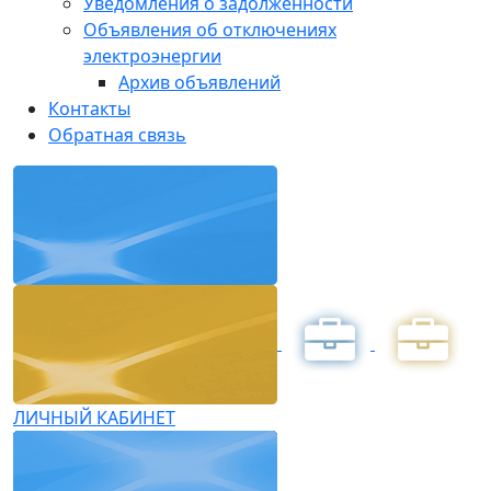
Уведомления о задолженности
Объявления об отключениях
электроэнергии
Архив объявлений
Контакты
Обратная связь
ЛИЧНЫЙ КАБИНЕТ