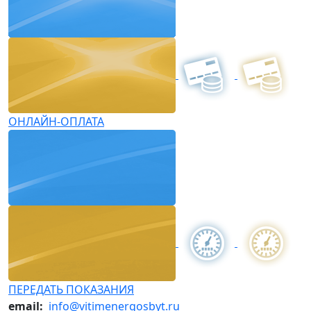
ОНЛАЙН-ОПЛАТА
ПЕРЕДАТЬ ПОКАЗАНИЯ
email:
info@vitimenergosbyt.ru