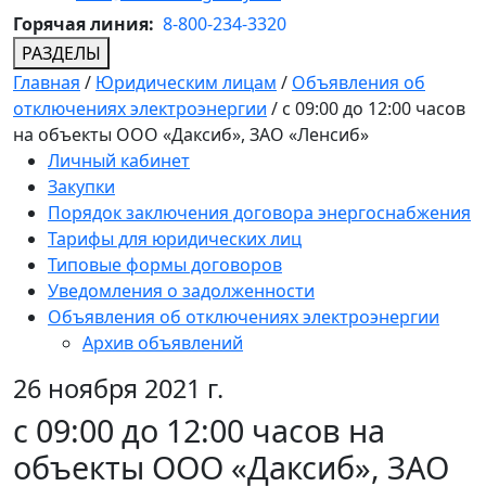
Горячая линия:
8-800-234-3320
РАЗДЕЛЫ
Главная
/
Юридическим лицам
/
Объявления об
отключениях электроэнергии
/
c 09:00 до 12:00 часов
на объекты ООО «Даксиб», ЗАО «Ленсиб»
Личный кабинет
Закупки
Порядок заключения договора энергоснабжения
Тарифы для юридических лиц
Типовые формы договоров
Уведомления о задолженности
Объявления об отключениях электроэнергии
Архив объявлений
26 ноября 2021 г.
c 09:00 до 12:00 часов на
объекты ООО «Даксиб», ЗАО