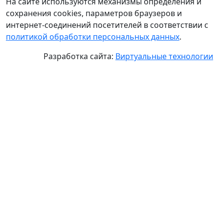
На сайте используются механизмы определения и
сохранения cookies, параметров браузеров и
интернет-соединений посетителей в соответствии с
политикой обработки персональных данных
.
Разработка сайта:
Виртуальные технологии