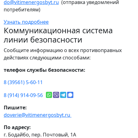
do@vitimenergosbyt.ru
(отправка уведомлений
потребителям)
Узнать подробнее
Коммуникационная система
линии безопасности
Сообщите информацию о всех противоправных
действиях следующими способами:
телефон службы безопасности:
8 (39561) 5-60-11
8 (914) 914-09-56
Пишите:
doverie@vitimenergosbyt.ru
По адресу:
г. Бодайбо, пер. Почтовый, 1А