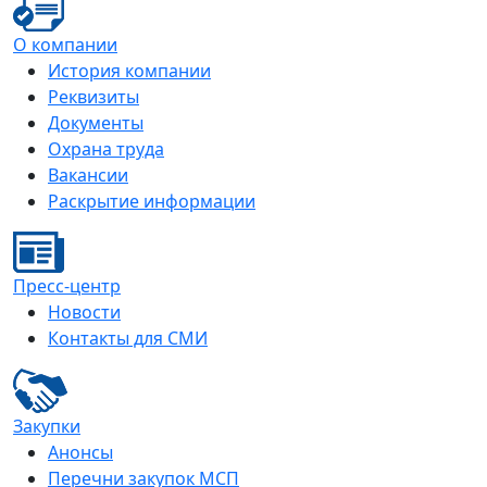
О компании
История компании
Реквизиты
Документы
Охрана труда
Вакансии
Раскрытие информации
Пресс-центр
Новости
Контакты для СМИ
Закупки
Анонсы
Перечни закупок МСП