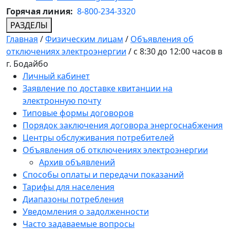
Горячая линия:
8-800-234-3320
РАЗДЕЛЫ
Главная
/
Физическим лицам
/
Объявления об
отключениях электроэнергии
/
с 8:30 до 12:00 часов в
г. Бодайбо
Личный кабинет
Заявление по доставке квитанции на
электронную почту
Типовые формы договоров
Порядок заключения договора энергоснабжения
Центры обслуживания потребителей
Объявления об отключениях электроэнергии
Архив объявлений
Способы оплаты и передачи показаний
Тарифы для населения
Диапазоны потребления
Уведомления о задолженности
Часто задаваемые вопросы