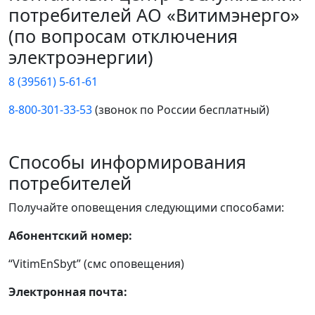
потребителей АО «Витимэнерго»
(по вопросам отключения
электроэнергии)
8 (39561) 5-61-61
8-800-301-33-53
(звонок по России бесплатный)
Способы информирования
потребителей
Получайте оповещения следующими способами:
Абонентский номер:
“VitimEnSbyt” (смс оповещения)
Электронная почта: