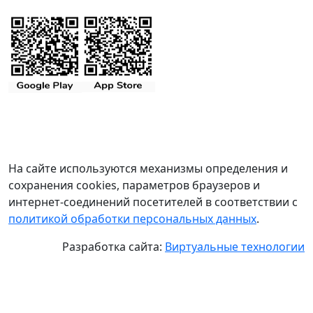
На сайте используются механизмы определения и
сохранения cookies, параметров браузеров и
интернет-соединений посетителей в соответствии с
политикой обработки персональных данных
.
Разработка сайта:
Виртуальные технологии