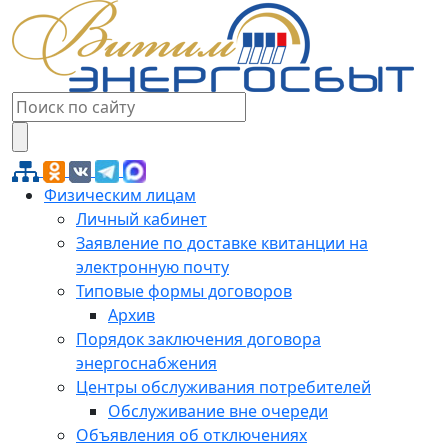
Физическим лицам
Личный кабинет
Заявление по доставке квитанции на
электронную почту
Типовые формы договоров
Архив
Порядок заключения договора
энергоснабжения
Центры обслуживания потребителей
Обслуживание вне очереди
Объявления об отключениях