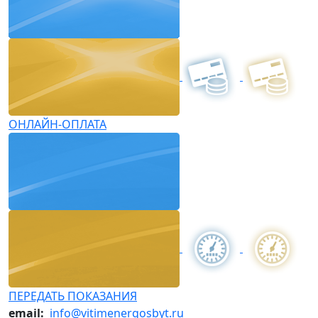
ОНЛАЙН-ОПЛАТА
ПЕРЕДАТЬ ПОКАЗАНИЯ
email:
info@vitimenergosbyt.ru