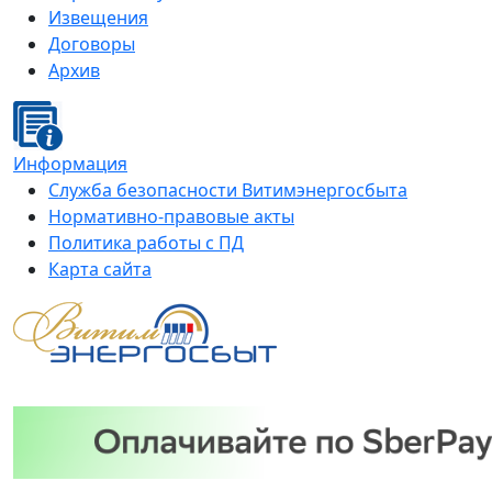
Извещения
Договоры
Архив
Информация
Служба безопасности Витимэнергосбыта
Нормативно-правовые акты
Политика работы с ПД
Карта сайта