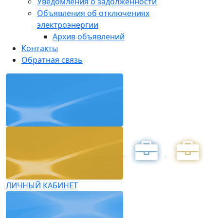
Уведомления о задолженности
Объявления об отключениях
электроэнергии
Архив объявлений
Контакты
Обратная связь
ЛИЧНЫЙ КАБИНЕТ