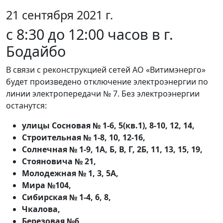
21 сентября 2021 г.
с 8:30 до 12:00 часов в г.
Бодайбо
В связи с реконструкцией сетей АО «Витимэнерго»
будет произведено отключение электроэнергии по
линии электропередачи № 7. Без электроэнергии
останутся:
улицы Сосновая № 1-6, 5(кв.1), 8-10, 12, 14,
Строительная № 1-8, 10, 12-16,
Солнечная № 1-9, 1А, Б, В, Г, 2Б, 11, 13, 15, 19,
Стояновича № 21,
Молодежная № 1, 3, 5А,
Мира №104,
Сибирская № 1-4, 6, 8,
Чкалова,
Березовая №6,