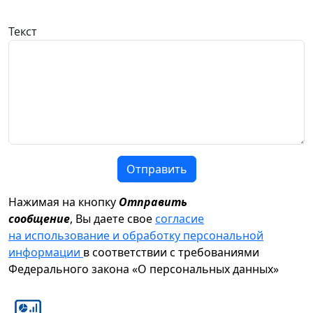
Текст
Отправить
Нажимая на кнопку
Отправить
сообщение
, Вы даете свое
согласие
на использование и обработку персональной
информации
в соответствии с требованиями
Федерального закона «О персональных данных»