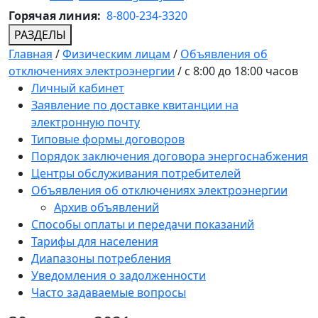
Горячая линия:
8-800-234-3320
РАЗДЕЛЫ
Главная
/
Физическим лицам
/
Объявления об
отключениях электроэнергии
/
с 8:00 до 18:00 часов
Личный кабинет
Заявление по доставке квитанции на
электронную почту
Типовые формы договоров
Порядок заключения договора энергоснабжения
Центры обслуживания потребителей
Объявления об отключениях электроэнергии
Архив объявлений
Способы оплаты и передачи показаний
Тарифы для населения
Диапазоны потребления
Уведомления о задолженности
Часто задаваемые вопросы