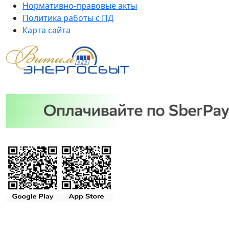
Нормативно-правовые акты
Политика работы с ПД
Карта сайта