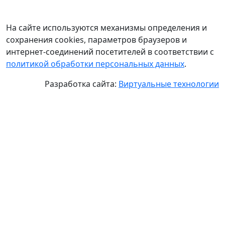
На сайте используются механизмы определения и
сохранения cookies, параметров браузеров и
интернет-соединений посетителей в соответствии с
политикой обработки персональных данных
.
Разработка сайта:
Виртуальные технологии