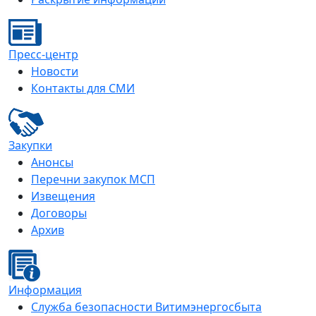
Пресс-центр
Новости
Контакты для СМИ
Закупки
Анонсы
Перечни закупок МСП
Извещения
Договоры
Архив
Информация
Служба безопасности Витимэнергосбыта