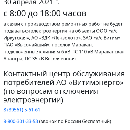
30 апреля 2021 г.
с 8:00 до 18:00 часов
в связи с производством ремонтных работ не будет
подаваться электроэнергия на объекты ООО «а/с
Иркутская», АО «ЗДК «Лензолото», ЗАО «а/с Витим»,
ПАО «Высочайший», поселок Маракан,
подключенные к линиям 6 кВ ПС 110 кВ Мараканская,
Анангра, ПС 35 кВ Веселяевская.
Контактный центр обслуживания
потребителей АО «Витимэнерго»
(по вопросам отключения
электроэнергии)
8 (39561) 5-61-61
8-800-301-33-53
(звонок по России бесплатный)