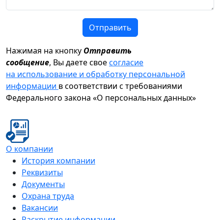
Отправить
Нажимая на кнопку
Отправить
сообщение
, Вы даете свое
согласие
на использование и обработку персональной
информации
в соответствии с требованиями
Федерального закона «О персональных данных»
О компании
История компании
Реквизиты
Документы
Охрана труда
Вакансии
Раскрытие информации