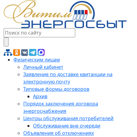
Физическим лицам
Личный кабинет
Заявление по доставке квитанции на
электронную почту
Типовые формы договоров
Архив
Порядок заключения договора
энергоснабжения
Центры обслуживания потребителей
Обслуживание вне очереди
Объявления об отключениях