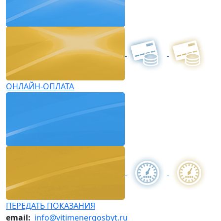
ОНЛАЙН-ОПЛАТА
ПЕРЕДАТЬ ПОКАЗАНИЯ
email:
info@vitimenergosbyt.ru