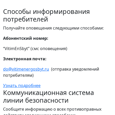
Способы информирования
потребителей
Получайте оповещения следующими способами:
Абонентский номер:
“VitimEnSbyt” (смс оповещения)
Электронная почта:
do@vitimenergosbyt.ru
(отправка уведомлений
потребителям)
Узнать подробнее
Коммуникационная система
линии безопасности
Сообщите информацию о всех противоправных