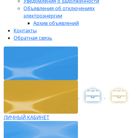
Уведомления о задолженности
Объявления об отключениях
электроэнергии
Архив объявлений
Контакты
Обратная связь
ЛИЧНЫЙ КАБИНЕТ