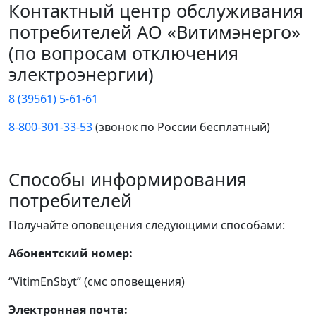
Контактный центр обслуживания
потребителей АО «Витимэнерго»
(по вопросам отключения
электроэнергии)
8 (39561) 5-61-61
8-800-301-33-53
(звонок по России бесплатный)
Способы информирования
потребителей
Получайте оповещения следующими способами:
Абонентский номер:
“VitimEnSbyt” (смс оповещения)
Электронная почта: