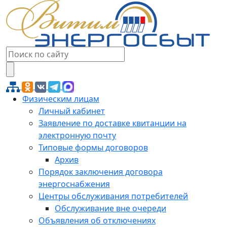
Физическим лицам
Личный кабинет
Заявление по доставке квитанции на
электронную почту
Типовые формы договоров
Архив
Порядок заключения договора
энергоснабжения
Центры обслуживания потребителей
Обслуживание вне очереди
Объявления об отключениях