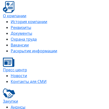
О компании
История компании
Реквизиты
Документы
Охрана труда
Вакансии
Раскрытие информации
Пресс-центр
Новости
Контакты для СМИ
Закупки
Анонсы