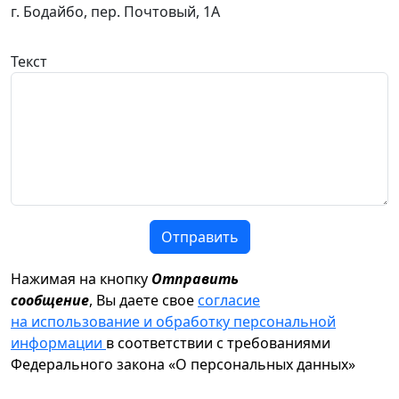
г. Бодайбо, пер. Почтовый, 1А
Текст
Отправить
Нажимая на кнопку
Отправить
сообщение
, Вы даете свое
согласие
на использование и обработку персональной
информации
в соответствии с требованиями
Федерального закона «О персональных данных»