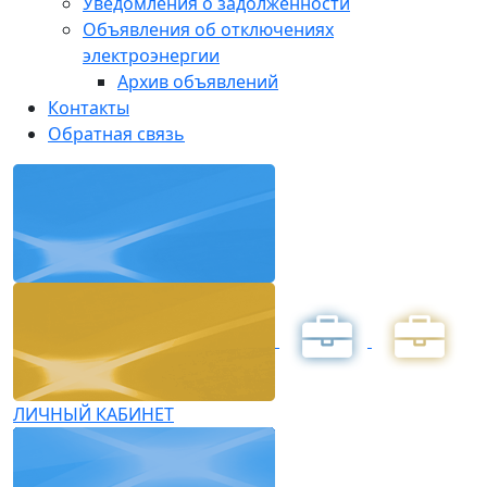
Уведомления о задолженности
Объявления об отключениях
электроэнергии
Архив объявлений
Контакты
Обратная связь
ЛИЧНЫЙ КАБИНЕТ