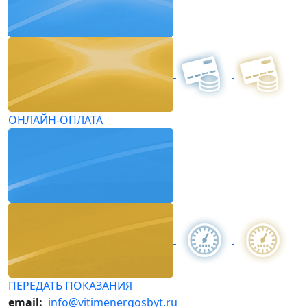
ОНЛАЙН-ОПЛАТА
ПЕРЕДАТЬ ПОКАЗАНИЯ
email:
info@vitimenergosbyt.ru