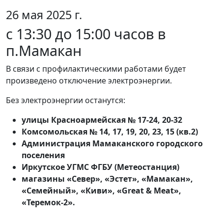
26 мая 2025 г.
с 13:30 до 15:00 часов в
п.Мамакан
В связи с профилактическими работами будет
произведено отключение электроэнергии.
Без электроэнергии останутся:
улицы Красноармейская № 17-24, 20-32
Комсомольская № 14, 17, 19, 20, 23, 15 (кв.2)
Администрация Мамаканского городского
поселения
Иркутское УГМС ФГБУ (Метеостанция)
магазины «Север», «Эстет», «Мамакан»,
«Семейный», «Киви», «Great & Meat»,
«Теремок-2».