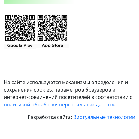
На сайте используются механизмы определения и
сохранения cookies, параметров браузеров и
интернет-соединений посетителей в соответствии с
политикой обработки персональных данных
.
Разработка сайта:
Виртуальные технологии