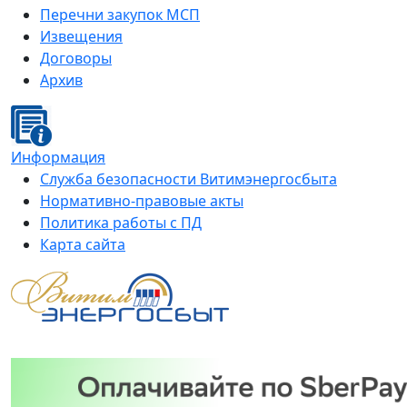
Перечни закупок МСП
Извещения
Договоры
Архив
Информация
Служба безопасности Витимэнергосбыта
Нормативно-правовые акты
Политика работы с ПД
Карта сайта