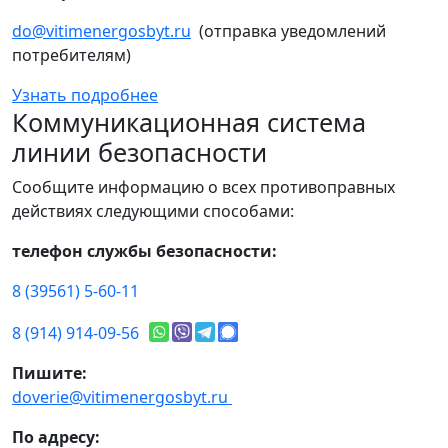
do@vitimenergosbyt.ru
(отправка уведомлений
потребителям)
Узнать подробнее
Коммуникационная система
линии безопасности
Сообщите информацию о всех противоправных
действиях следующими способами:
телефон службы безопасности:
8 (39561) 5-60-11
8 (914) 914-09-56
Пишите:
doverie@vitimenergosbyt.ru
По адресу: