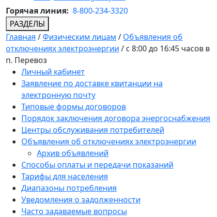
Горячая линия:
8-800-234-3320
РАЗДЕЛЫ
Главная
/
Физическим лицам
/
Объявления об
отключениях электроэнергии
/
с 8:00 до 16:45 часов в
п. Перевоз
Личный кабинет
Заявление по доставке квитанции на
электронную почту
Типовые формы договоров
Порядок заключения договора энергоснабжения
Центры обслуживания потребителей
Объявления об отключениях электроэнергии
Архив объявлений
Способы оплаты и передачи показаний
Тарифы для населения
Диапазоны потребления
Уведомления о задолженности
Часто задаваемые вопросы