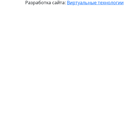
Разработка сайта:
Виртуальные технологии