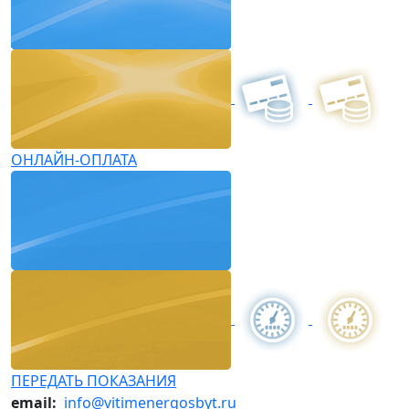
ОНЛАЙН-ОПЛАТА
ПЕРЕДАТЬ ПОКАЗАНИЯ
email:
info@vitimenergosbyt.ru