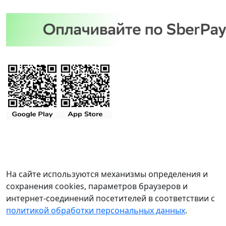
На сайте используются механизмы определения и
сохранения cookies, параметров браузеров и
интернет-соединений посетителей в соответствии с
политикой обработки персональных данных
.