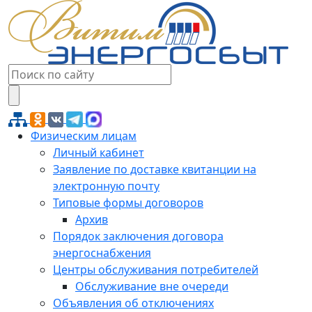
Физическим лицам
Личный кабинет
Заявление по доставке квитанции на
электронную почту
Типовые формы договоров
Архив
Порядок заключения договора
энергоснабжения
Центры обслуживания потребителей
Обслуживание вне очереди
Объявления об отключениях