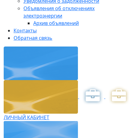
Уведомления о задолженности
Объявления об отключениях
электроэнергии
Архив объявлений
Контакты
Обратная связь
ЛИЧНЫЙ КАБИНЕТ