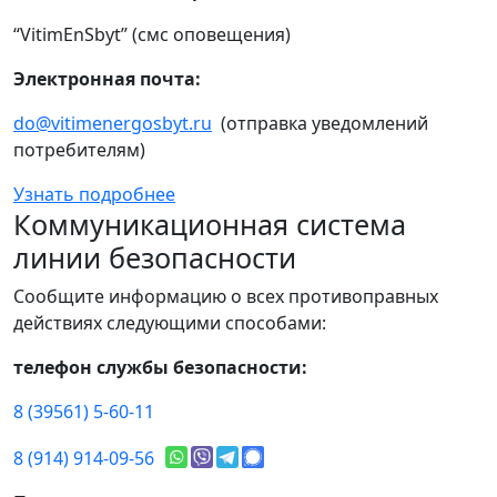
“VitimEnSbyt” (смс оповещения)
Электронная почта:
do@vitimenergosbyt.ru
(отправка уведомлений
потребителям)
Узнать подробнее
Коммуникационная система
линии безопасности
Сообщите информацию о всех противоправных
действиях следующими способами:
телефон службы безопасности:
8 (39561) 5-60-11
8 (914) 914-09-56