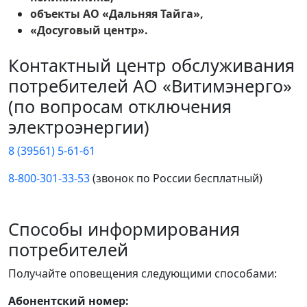
объекты АО «Дальняя Тайга»,
«Досуговый центр».
Контактный центр обслуживания
потребителей АО «Витимэнерго»
(по вопросам отключения
электроэнергии)
8 (39561) 5-61-61
8-800-301-33-53
(звонок по России бесплатный)
Способы информирования
потребителей
Получайте оповещения следующими способами:
Абонентский номер: