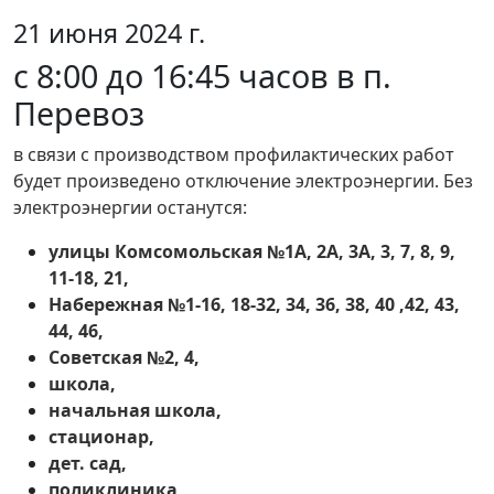
21 июня 2024 г.
с 8:00 до 16:45 часов в п.
Перевоз
в связи с производством профилактических работ
будет произведено отключение электроэнергии. Без
электроэнергии останутся:
улицы
Комсомольская №1А, 2А, 3А, 3, 7, 8, 9,
11-18, 21,
Набережная №1-16, 18-32, 34, 36, 38, 40 ,42, 43,
44, 46,
Советская №2, 4,
школа,
начальная школа,
стационар,
дет. сад,
поликлиника,