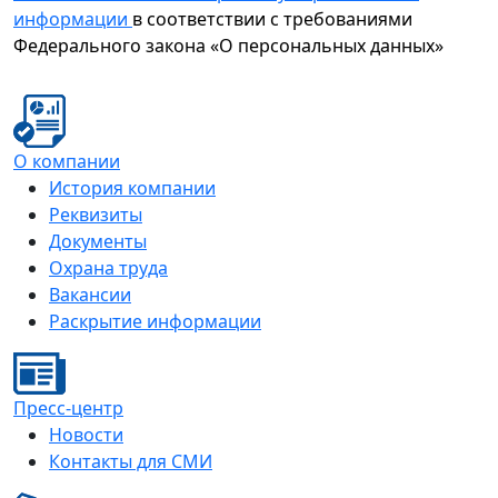
информации
в соответствии с требованиями
Федерального закона «О персональных данных»
О компании
История компании
Реквизиты
Документы
Охрана труда
Вакансии
Раскрытие информации
Пресс-центр
Новости
Контакты для СМИ