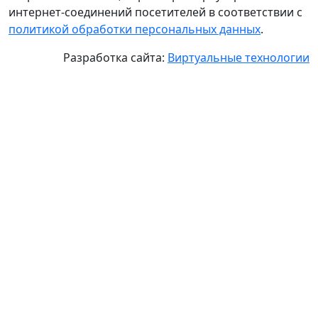
интернет-соединений посетителей в соответствии с
политикой обработки персональных данных
.
Разработка сайта:
Виртуальные технологии