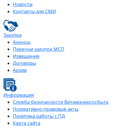
Новости
Контакты для СМИ
Закупки
Анонсы
Перечни закупок МСП
Извещения
Договоры
Архив
Информация
Служба безопасности Витимэнергосбыта
Нормативно-правовые акты
Политика работы с ПД
Карта сайта