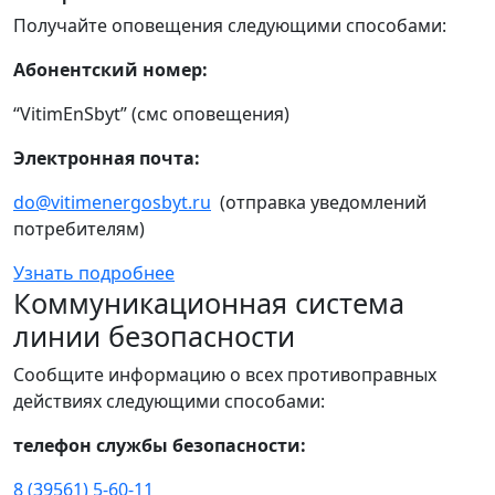
Получайте оповещения следующими способами:
Абонентский номер:
“VitimEnSbyt” (смс оповещения)
Электронная почта:
do@vitimenergosbyt.ru
(отправка уведомлений
потребителям)
Узнать подробнее
Коммуникационная система
линии безопасности
Сообщите информацию о всех противоправных
действиях следующими способами:
телефон службы безопасности:
8 (39561) 5-60-11