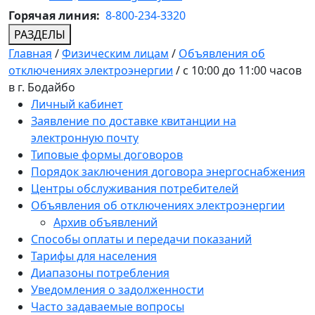
Горячая линия:
8-800-234-3320
РАЗДЕЛЫ
Главная
/
Физическим лицам
/
Объявления об
отключениях электроэнергии
/
с 10:00 до 11:00 часов
в г. Бодайбо
Личный кабинет
Заявление по доставке квитанции на
электронную почту
Типовые формы договоров
Порядок заключения договора энергоснабжения
Центры обслуживания потребителей
Объявления об отключениях электроэнергии
Архив объявлений
Способы оплаты и передачи показаний
Тарифы для населения
Диапазоны потребления
Уведомления о задолженности
Часто задаваемые вопросы