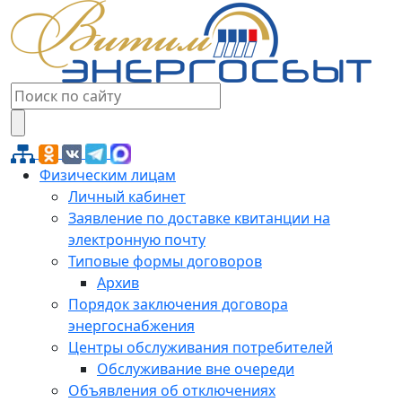
Физическим лицам
Личный кабинет
Заявление по доставке квитанции на
электронную почту
Типовые формы договоров
Архив
Порядок заключения договора
энергоснабжения
Центры обслуживания потребителей
Обслуживание вне очереди
Объявления об отключениях