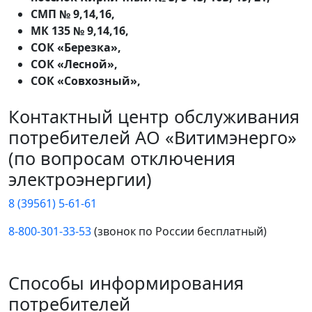
СМП № 9,14,16,
МК 135 № 9,14,16,
СОК «Березка»,
СОК «Лесной»,
СОК «Совхозный»,
Контактный центр обслуживания
потребителей АО «Витимэнерго»
(по вопросам отключения
электроэнергии)
8 (39561) 5-61-61
8-800-301-33-53
(звонок по России бесплатный)
Способы информирования
потребителей