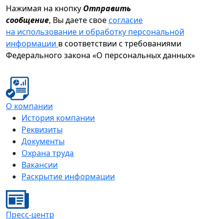
Нажимая на кнопку
Отправить
сообщение
, Вы даете свое
согласие
на использование и обработку персональной
информации
в соответствии с требованиями
Федерального закона «О персональных данных»
О компании
История компании
Реквизиты
Документы
Охрана труда
Вакансии
Раскрытие информации
Пресс-центр