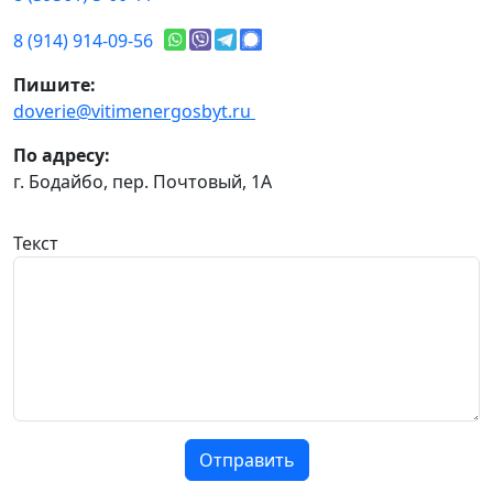
8 (914) 914-09-56
Пишите:
doverie@vitimenergosbyt.ru
По адресу:
г. Бодайбо, пер. Почтовый, 1А
Текст
Отправить