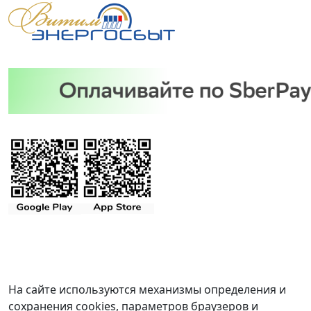
На сайте используются механизмы определения и
сохранения cookies, параметров браузеров и