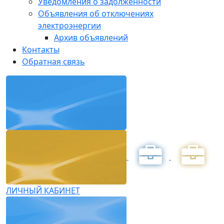
Уведомления о задолженности
Объявления об отключениях
электроэнергии
Архив объявлений
Контакты
Обратная связь
ЛИЧНЫЙ КАБИНЕТ