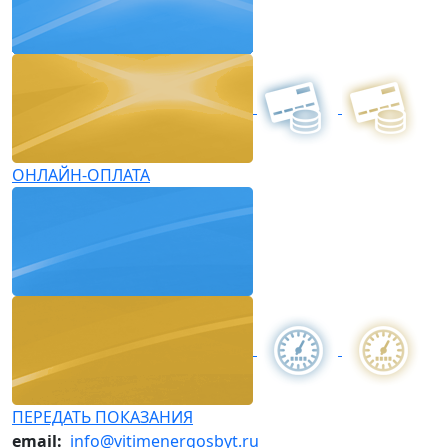
ОНЛАЙН-ОПЛАТА
ПЕРЕДАТЬ ПОКАЗАНИЯ
email:
info@vitimenergosbyt.ru